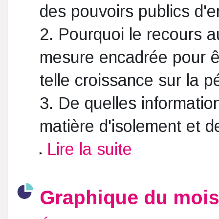
des pouvoirs publics d'e
2. Pourquoi le recours a
mesure encadrée pour êtr
telle croissance sur la p
3. De quelles informatio
matière d'isolement et d
Lire la suite
Graphique du moi