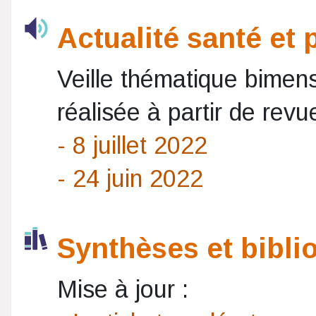
Actualité santé et 
Veille thématique bimensu
réalisée à partir de rev
- 8 juillet 2022
- 24 juin 2022
Synthèses et bibli
Mise à jour :