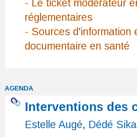
- Le ticket modérateur e
réglementaires
- Sources d'information
documentaire en santé
AGENDA
Interventions des 
Estelle Augé
,
Dédé Sika