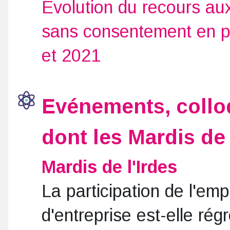
Évolution du recours au
sans consentement en ps
et 2021
Evénements, colloq
dont les Mardis de 
Mardis de l'Irdes
La participation de l'em
d'entreprise est-elle rég