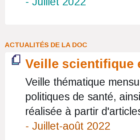
- Juillet 2022
ACTUALITÉS DE LA DOC
Veille scientifique
Veille thématique mensue
politiques de santé, ains
réalisée à partir d'article
- Juillet-août 2022