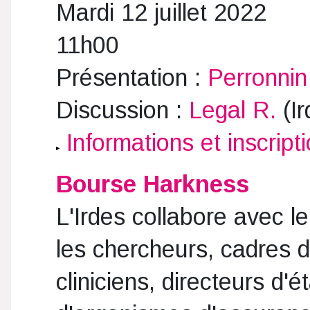
Mardi 12 juillet 2022
11h00
Présentation :
Perronnin
Discussion :
Legal R.
(Ir
Informations et inscript
Bourse Harkness
L'Irdes collabore avec 
les chercheurs, cadres de
cliniciens, directeurs d'