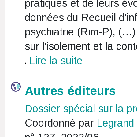
pratiques et de leurs évo
données du Recueil d'in
psychiatrie (Rim-P), (…)
sur l'isolement et la con
Lire la suite
Autres éditeurs
Dossier spécial sur la pr
Coordonné par
Legrand 