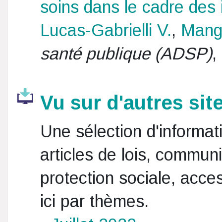
soins dans le cadre des i
Lucas-Gabrielli V.
,
Mang
santé publique (ADSP)
,
Vu sur d'autres sit
Une sélection d'informat
articles de lois, commun
protection sociale, acces
ici par thèmes.