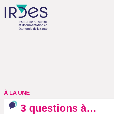
À LA UNE
3 questions à…