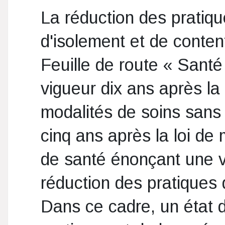
La réduction des pratiq
d'isolement et de content
Feuille de route « Santé
vigueur dix ans après la l
modalités de soins sans
cinq ans après la loi de
de santé énonçant une v
réduction des pratiques 
Dans ce cadre, un état d