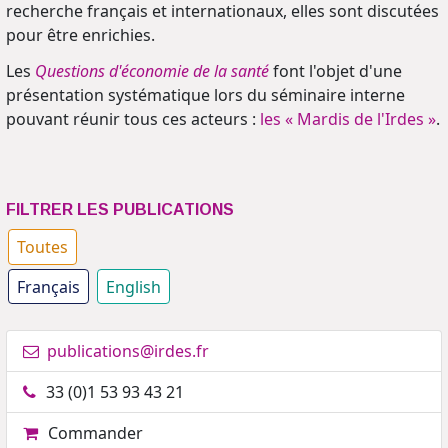
recherche français et internationaux, elles sont discutées
pour être enrichies.
Les
Questions d'économie de la santé
font l'objet d'une
présentation systématique lors du séminaire interne
pouvant réunir tous ces acteurs :
les « Mardis de l'Irdes »
.
FILTRER LES PUBLICATIONS
Toutes
Français
English
publications@irdes.fr
33 (0)1 53 93 43 21
Commander