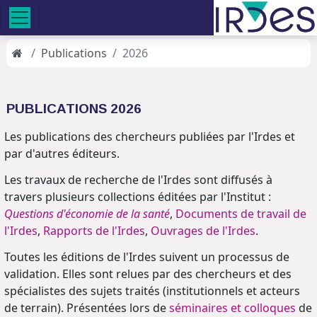
Publications
2026
PUBLICATIONS 2026
Les publications des chercheurs publiées par l'Irdes et
par d'autres éditeurs.
Les travaux de recherche de l'Irdes sont diffusés à
travers plusieurs collections éditées par l'Institut :
Questions d'économie de la santé
,
Documents de travail de
l'Irdes
,
Rapports de l'Irdes
,
Ouvrages de l'Irdes
.
Toutes les éditions de l'Irdes suivent un processus de
validation. Elles sont relues par des chercheurs et des
spécialistes des sujets traités (institutionnels et acteurs
de terrain). Présentées lors de
séminaires et colloques
de