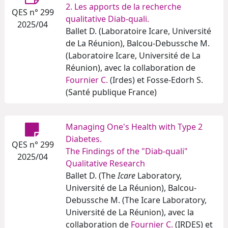
2. Les apports de la recherche
QES n° 299
qualitative Diab-quali.
2025/04
Ballet D. (Laboratoire Icare, Université
de La Réunion), Balcou-Debussche M.
(Laboratoire Icare, Université de La
Réunion), avec la collaboration de
Fournier C.
(Irdes) et Fosse-Edorh S.
(Santé publique France)
Managing One's Health with Type 2
Diabetes.
QES n° 299
The Findings of the "Diab-quali"
2025/04
Qualitative Research
Ballet D. (The
Icare
Laboratory,
Université de La Réunion), Balcou-
Debussche M. (The Icare Laboratory,
Université de La Réunion), avec la
collaboration de
Fournier C.
(IRDES) et