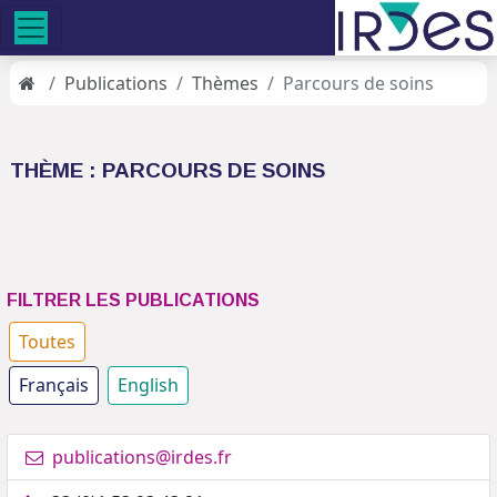
Publications
Thèmes
Parcours de soins
THÈME : PARCOURS DE SOINS
FILTRER LES PUBLICATIONS
Toutes
Français
English
publications@irdes.fr