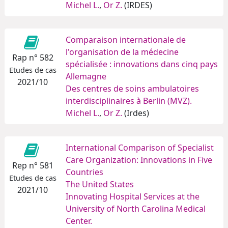
Michel L.
,
Or Z.
(IRDES)
Comparaison internationale de
l'organisation de la médecine
Rap n° 582
spécialisée : innovations dans cinq pays
Etudes de cas
Allemagne
2021/10
Des centres de soins ambulatoires
interdisciplinaires à Berlin (MVZ).
Michel L.
,
Or Z.
(Irdes)
International Comparison of Specialist
Care Organization: Innovations in Five
Rep n° 581
Countries
Etudes de cas
The United States
2021/10
Innovating Hospital Services at the
University of North Carolina Medical
Center.