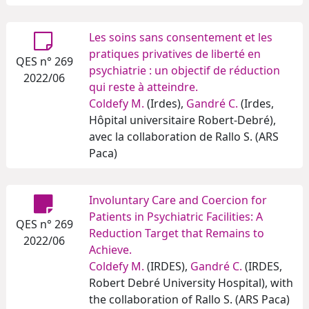
Les soins sans consentement et les
pratiques privatives de liberté en
QES n° 269
psychiatrie : un objectif de réduction
2022/06
qui reste à atteindre.
Coldefy M.
(Irdes),
Gandré C.
(Irdes,
Hôpital universitaire Robert-Debré),
avec la collaboration de Rallo S. (ARS
Paca)
Involuntary Care and Coercion for
Patients in Psychiatric Facilities: A
QES n° 269
Reduction Target that Remains to
2022/06
Achieve.
Coldefy M.
(IRDES),
Gandré C.
(IRDES,
Robert Debré University Hospital), with
the collaboration of Rallo S. (ARS Paca)