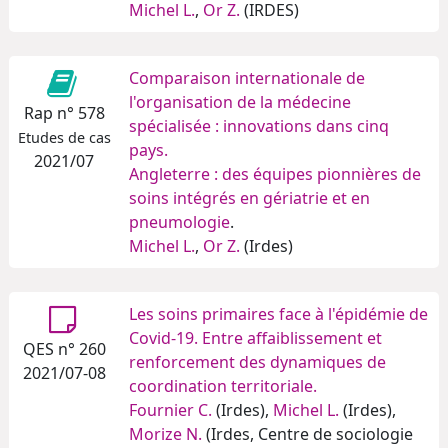
Michel L.
,
Or Z.
(IRDES)
Comparaison internationale de
l'organisation de la médecine
Rap n° 578
spécialisée : innovations dans cinq
Etudes de cas
pays.
2021/07
Angleterre : des équipes pionnières de
soins intégrés en gériatrie et en
pneumologie
.
Michel L.
,
Or Z.
(Irdes)
Les soins primaires face à l'épidémie de
Covid-19. Entre affaiblissement et
QES n° 260
renforcement des dynamiques de
2021/07-08
coordination territoriale.
Fournier C.
(Irdes),
Michel L.
(Irdes),
Morize N.
(Irdes, Centre de sociologie