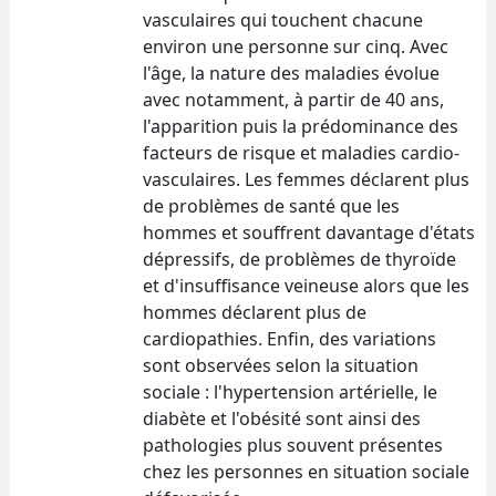
vasculaires qui touchent chacune
environ une personne sur cinq. Avec
l'âge, la nature des maladies évolue
avec notamment, à partir de 40 ans,
l'apparition puis la prédominance des
facteurs de risque et maladies cardio-
vasculaires. Les femmes déclarent plus
de problèmes de santé que les
hommes et souffrent davantage d'états
dépressifs, de problèmes de thyroïde
et d'insuffisance veineuse alors que les
hommes déclarent plus de
cardiopathies. Enfin, des variations
sont observées selon la situation
sociale : l'hypertension artérielle, le
diabète et l'obésité sont ainsi des
pathologies plus souvent présentes
chez les personnes en situation sociale