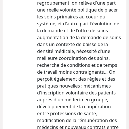
regroupement, on relève d'une part
une réelle volonté politique de placer
les soins primaires au coeur du
système, et d'autre part l'évolution de
la demande et de l'offre de soins :
augmentation de la demande de soins
dans un contexte de baisse de la
densité médicale, nécessité d'une
meilleure coordination des soins,
recherche de conditions et de temps
de travail moins contraignants… On
perçoit également des règles et des
pratiques nouvelles : mécanismes
d'inscription volontaire des patients
auprès d'un médecin en groupe,
développement de la coopération
entre professions de santé,
modification de la rémunération des
médecins et nouveaux contrats entre