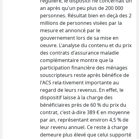
régulière, le dispositif ne concernait un
an après qu'un peu plus de 200 000
personnes. Résultat bien en deçà des 2
millions de personnes visées par la
mesure et annoncé par le
gouvernement lors de sa mise en
oeuvre. L'analyse du contenu et du prix
des contrats d'assurance maladie
complémentaire montre que la
participation financière des ménages
souscripteurs reste après bénéfice de
l'ACS rela-tivement importante au
regard de leurs revenus. En effet, le
dispositif laisse à la charge des
bénéficiaires près de 60 % du prix du
contrat, c'est-à-dire 389 € en moyenne
par an, représentant environ 4,5 % de
leur revenu annuel. Ce reste à charge
demeure plus élevé que celui supporté