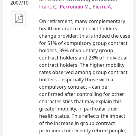
2007/10
Franc C.
,
Perronnin M.
,
Pierre A.
On retirement, many complementary
health insurance contract holders
change provider: this is indeed the case
for 51% of compulsory group contract
holders, 39% of voluntary group
contract holders and 23% of individual
contract holders. The higher mobility
rates observed among group contract
holders – especially those with a
compulsory contract – can be
confirmed after controlling for other
characteristics that may explain this
greater mobility, in particular their
health status. This reflects the impact
of the increase in group contract
premiums for recently retired people,