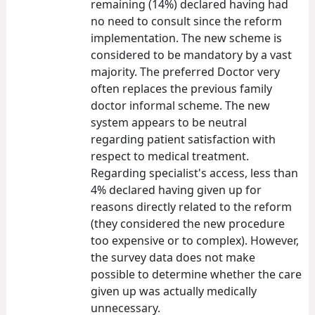
remaining (14%) declared having had
no need to consult since the reform
implementation. The new scheme is
considered to be mandatory by a vast
majority. The preferred Doctor very
often replaces the previous family
doctor informal scheme. The new
system appears to be neutral
regarding patient satisfaction with
respect to medical treatment.
Regarding specialist's access, less than
4% declared having given up for
reasons directly related to the reform
(they considered the new procedure
too expensive or to complex). However,
the survey data does not make
possible to determine whether the care
given up was actually medically
unnecessary.