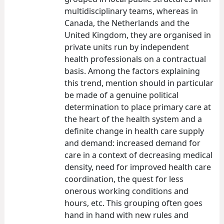
multidisciplinary teams, whereas in
Canada, the Netherlands and the
United Kingdom, they are organised in
private units run by independent
health professionals on a contractual
basis. Among the factors explaining
this trend, mention should in particular
be made of a genuine political
determination to place primary care at
the heart of the health system and a
definite change in health care supply
and demand: increased demand for
care in a context of decreasing medical
density, need for improved health care
coordination, the quest for less
onerous working conditions and
hours, etc. This grouping often goes
hand in hand with new rules and