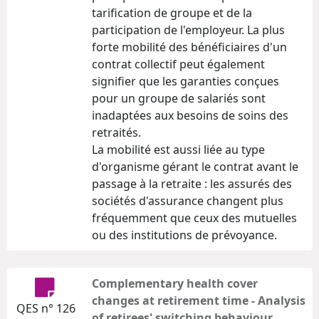
tarification de groupe et de la
participation de l'employeur. La plus
forte mobilité des bénéficiaires d'un
contrat collectif peut également
signifier que les garanties conçues
pour un groupe de salariés sont
inadaptées aux besoins de soins des
retraités.
La mobilité est aussi liée au type
d'organisme gérant le contrat avant le
passage à la retraite : les assurés des
sociétés d'assurance changent plus
fréquemment que ceux des mutuelles
ou des institutions de prévoyance.
Complementary health cover
changes at retirement time - Analysis
QES n° 126
of retirees' switching behaviour.