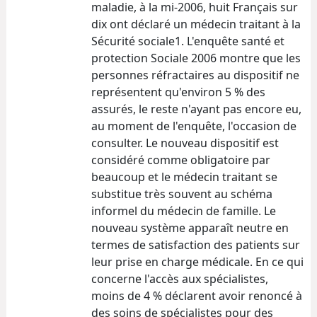
maladie, à la mi-2006, huit Français sur
dix ont déclaré un médecin traitant à la
Sécurité sociale1. L'enquête santé et
protection Sociale 2006 montre que les
personnes réfractaires au dispositif ne
représentent qu'environ 5 % des
assurés, le reste n'ayant pas encore eu,
au moment de l'enquête, l'occasion de
consulter. Le nouveau dispositif est
considéré comme obligatoire par
beaucoup et le médecin traitant se
substitue très souvent au schéma
informel du médecin de famille. Le
nouveau système apparaît neutre en
termes de satisfaction des patients sur
leur prise en charge médicale. En ce qui
concerne l'accès aux spécialistes,
moins de 4 % déclarent avoir renoncé à
des soins de spécialistes pour des