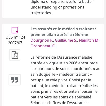
diploma or experience, for a better
understanding of professional
trajectories.
Les assurés et le médecin traitant :
premier bilan après la réforme
QES n° 124
Dourgnon P.
,
Guillaume S.
,
Naïditch M.
,
2007/07
Ordonneau C.
La réforme de l'Assurance maladie
entrée en vigueur en 2006 encourage
le « parcours de soins coordonnés » au
sein duquel le « médecin traitant »
occupe un rôle pivot. Choisi par le
patient, le médecin traitant réalise les
soins primaires et oriente si besoin le
patient vers les soins de spécialité.
Selon les chiffres de l'Assurance