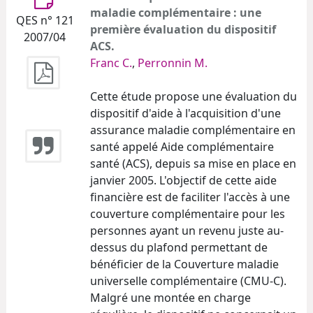
maladie complémentaire : une
QES n° 121
première évaluation du dispositif
2007/04
ACS.
Franc C.
,
Perronnin M.
Cette étude propose une évaluation du
dispositif d'aide à l'acquisition d'une
assurance maladie complémentaire en
santé appelé Aide complémentaire
santé (ACS), depuis sa mise en place en
janvier 2005. L'objectif de cette aide
financière est de faciliter l'accès à une
couverture complémentaire pour les
personnes ayant un revenu juste au-
dessus du plafond permettant de
bénéficier de la Couverture maladie
universelle complémentaire (CMU-C).
Malgré une montée en charge