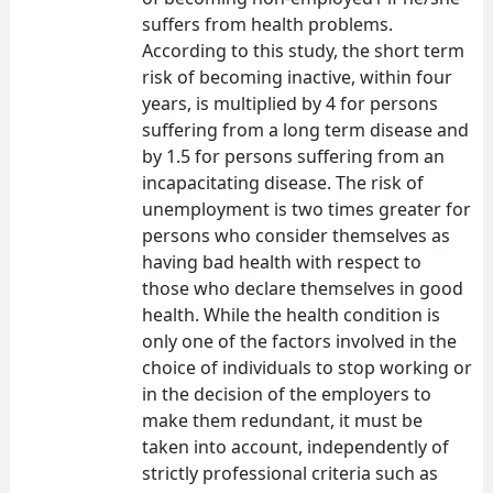
suffers from health problems.
According to this study, the short term
risk of becoming inactive, within four
years, is multiplied by 4 for persons
suffering from a long term disease and
by 1.5 for persons suffering from an
incapacitating disease. The risk of
unemployment is two times greater for
persons who consider themselves as
having bad health with respect to
those who declare themselves in good
health. While the health condition is
only one of the factors involved in the
choice of individuals to stop working or
in the decision of the employers to
make them redundant, it must be
taken into account, independently of
strictly professional criteria such as