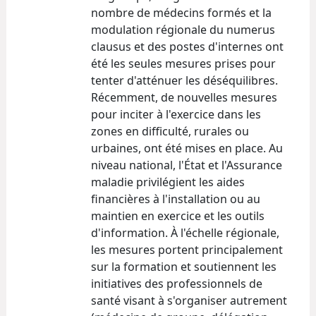
nombre de médecins formés et la
modulation régionale du numerus
clausus et des postes d'internes ont
été les seules mesures prises pour
tenter d'atténuer les déséquilibres.
Récemment, de nouvelles mesures
pour inciter à l'exercice dans les
zones en difficulté, rurales ou
urbaines, ont été mises en place. Au
niveau national, l'État et l'Assurance
maladie privilégient les aides
financières à l'installation ou au
maintien en exercice et les outils
d'information. À l'échelle régionale,
les mesures portent principalement
sur la formation et soutiennent les
initiatives des professionnels de
santé visant à s'organiser autrement