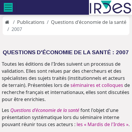
Publications
Questions d'économie de la santé
2007
QUESTIONS D'ÉCONOMIE DE LA SANTÉ : 2007
Toutes les éditions de l'Irdes suivent un processus de
validation. Elles sont relues par des chercheurs et des
spécialistes des sujets traités (institutionnels et acteurs
de terrain). Présentées lors de
séminaires et colloques
de
recherche français et internationaux, elles sont discutées
pour être enrichies.
Les
Questions d'économie de la santé
font l'objet d'une
présentation systématique lors du séminaire interne
pouvant réunir tous ces acteurs :
les « Mardis de l'Irdes »
.