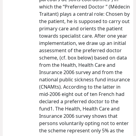
which the “Preferred Doctor ” (Médecin
Traitant) plays a central role: Chosen by
the patient, he is supposed to carry out
primary care and orients the patient
towards specialist care. After one year
implementation, we draw up an initial
assessment of the preferred doctor
scheme, (cf. box below) based on data
from the Health, Health Care and
Insurance 2006 survey and from the
national public sickness fund insurance
(CNAMts). According to the latter in
mid-2006 eight out of ten French had
declared a preferred doctor to the
fund1. The Health, Health Care and
Insurance 2006 survey shows that
persons voluntarily opting not to enter
the scheme represent only 5% as the