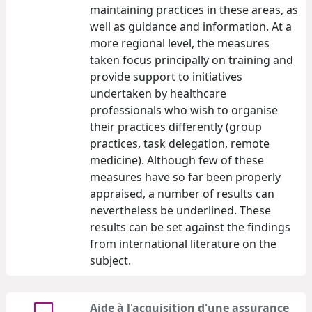
maintaining practices in these areas, as
well as guidance and information. At a
more regional level, the measures
taken focus principally on training and
provide support to initiatives
undertaken by healthcare
professionals who wish to organise
their practices differently (group
practices, task delegation, remote
medicine). Although few of these
measures have so far been properly
appraised, a number of results can
nevertheless be underlined. These
results can be set against the findings
from international literature on the
subject.
Aide à l'acquisition d'une assurance