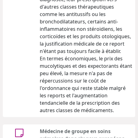
d'autres classes thérapeutiques
comme les antitussifs ou les
bronchodilatateurs, certains anti-
inflammatoires non stéroïdiens, les
corticoïdes et les produits otologiques,
la justification médicale de ce report
n'étant pas toujours facile à établir.
En termes économiques, le prix des
mucolytiques et des expectorants étant
peu élevé, la mesure n'a pas de
répercussions sur le coût de
l'ordonnance qui reste stable malgré
les reports et l'augmentation
tendancielle de la prescription des
autres classes de médicaments.
Médecine de groupe en soins