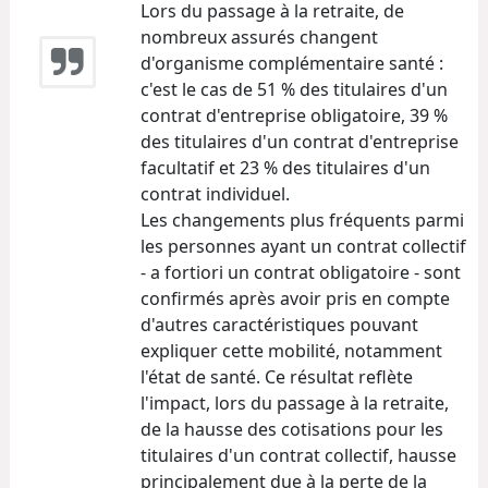
Lors du passage à la retraite, de
nombreux assurés changent
d'organisme complémentaire santé :
c'est le cas de 51 % des titulaires d'un
contrat d'entreprise obligatoire, 39 %
des titulaires d'un contrat d'entreprise
facultatif et 23 % des titulaires d'un
contrat individuel.
Les changements plus fréquents parmi
les personnes ayant un contrat collectif
- a fortiori un contrat obligatoire - sont
confirmés après avoir pris en compte
d'autres caractéristiques pouvant
expliquer cette mobilité, notamment
l'état de santé. Ce résultat reflète
l'impact, lors du passage à la retraite,
de la hausse des cotisations pour les
titulaires d'un contrat collectif, hausse
principalement due à la perte de la