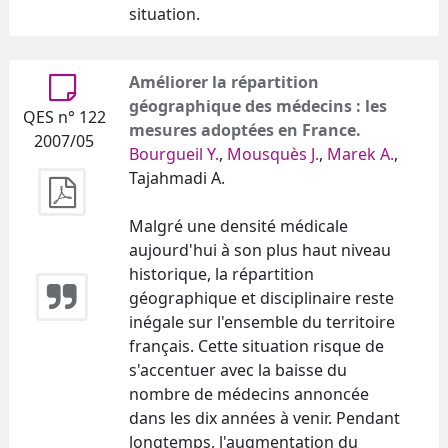
situation.
Améliorer la répartition
géographique des médecins : les
QES n° 122
mesures adoptées en France.
2007/05
Bourgueil Y.
,
Mousquès J.
,
Marek A.
,
Tajahmadi A.
Malgré une densité médicale
aujourd'hui à son plus haut niveau
historique, la répartition
géographique et disciplinaire reste
inégale sur l'ensemble du territoire
français. Cette situation risque de
s'accentuer avec la baisse du
nombre de médecins annoncée
dans les dix années à venir. Pendant
longtemps, l'augmentation du