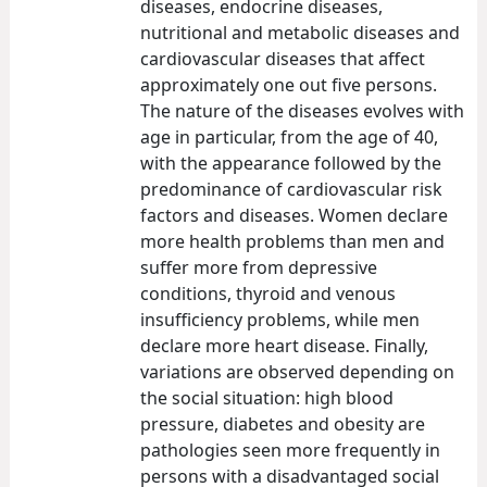
diseases, endocrine diseases,
nutritional and metabolic diseases and
cardiovascular diseases that affect
approximately one out five persons.
The nature of the diseases evolves with
age in particular, from the age of 40,
with the appearance followed by the
predominance of cardiovascular risk
factors and diseases. Women declare
more health problems than men and
suffer more from depressive
conditions, thyroid and venous
insufficiency problems, while men
declare more heart disease. Finally,
variations are observed depending on
the social situation: high blood
pressure, diabetes and obesity are
pathologies seen more frequently in
persons with a disadvantaged social