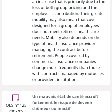
an increase that is primarily due to the
loss of both group pricing and the
employer's contribution. Their greater
mobility may also mean that cover
designed for a group of employees
does not meet retirees' health care
needs. Mobility also depends on the
type of health insurance provider
managing the contract before
retirement: People covered by
commercial insurance companies
change more frequently than those
with contracts managed by mutuelles
or provident institutions.
Un mauvais état de santé accroît
fortement le risque de devenir
QES n° 125
chômeur ou inactif
2007/09