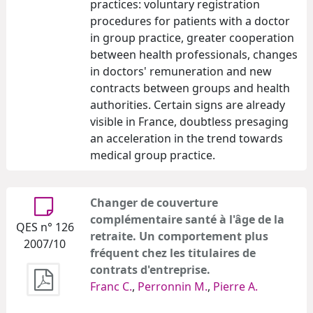
practices: voluntary registration
procedures for patients with a doctor
in group practice, greater cooperation
between health professionals, changes
in doctors' remuneration and new
contracts between groups and health
authorities. Certain signs are already
visible in France, doubtless presaging
an acceleration in the trend towards
medical group practice.
Changer de couverture
complémentaire santé à l'âge de la
QES n° 126
retraite. Un comportement plus
2007/10
fréquent chez les titulaires de
contrats d'entreprise.
Franc C.
,
Perronnin M.
,
Pierre A.