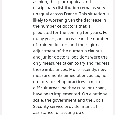
as high, the geographical and
disciplinary distribution remains very
unequal across France. This situation is
likely to worsen given the decrease in
the number of doctors that is
predicted for the coming ten years. For
many years, an increase in the number
of trained doctors and the regional
adjustment of the numerus clausus
and junior doctors' positions were the
only measures taken to try and redress
these imbalances. More recently, new
measurements aimed at encouraging
doctors to set up practices in more
difficult areas, be they rural or urban,
have been implemented. On a national
scale, the government and the Social
Security service provide financial
assistance for setting up or