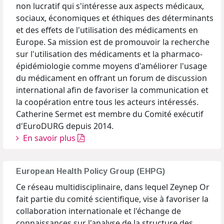
non lucratif qui s'intéresse aux aspects médicaux,
sociaux, économiques et éthiques des déterminants
et des effets de l'utilisation des médicaments en
Europe. Sa mission est de promouvoir la recherche
sur l'utilisation des médicaments et la pharmaco-
épidémiologie comme moyens d'améliorer l'usage
du médicament en offrant un forum de discussion
international afin de favoriser la communication et
la coopération entre tous les acteurs intéressés.
Catherine Sermet est membre du Comité exécutif
d'EuroDURG depuis 2014.
En savoir plus
European Health Policy Group (EHPG)
Ce réseau multidisciplinaire, dans lequel Zeynep Or
fait partie du comité scientifique, vise à favoriser la
collaboration internationale et l'échange de
connaissances sur l'analyse de la structure des