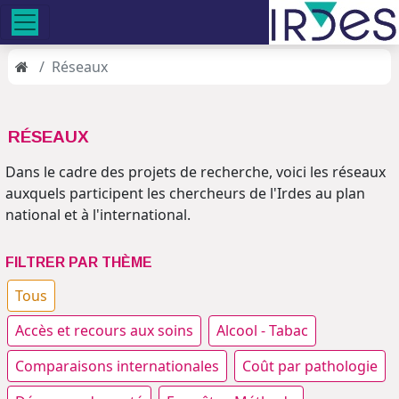
Réseaux
RÉSEAUX
Dans le cadre des projets de recherche, voici les réseaux
auxquels participent les chercheurs de l'Irdes au plan
national et à l'international.
FILTRER PAR THÈME
Tous
Accès et recours aux soins
Alcool - Tabac
Comparaisons internationales
Coût par pathologie