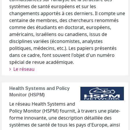
systèmes de santé européens et sur les
changements apportés à ces derniers. Il compte une
centaine de membres, des chercheurs renommés
comme des étudiants en doctorat, européens,
américains, israéliens ou canadiens, issus de
disciplines variées (économistes, analystes
politiques, médecins, etc.). Les papiers présentés
dans ce cadre, font souvent l'objet d'un numéro
spécial de revue académique.
Le réseau
Health Systems and Policy
Monitor (HSPM)
Le réseau Health Systems and
Policy Monitor (HSPM) fournit, à travers une plate-
forme innovante, une description détaillée des
systèmes de santé de tous les pays d'Europe, ainsi