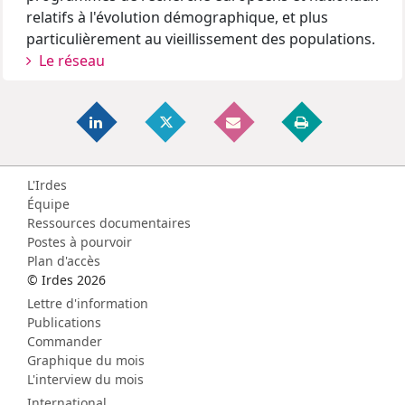
relatifs à l'évolution démographique, et plus
particulièrement au vieillissement des populations.
Le réseau
L'Irdes
Équipe
Ressources documentaires
Postes à pourvoir
Plan d'accès
© Irdes 2026
Lettre d'information
Publications
Commander
Graphique du mois
L'interview du mois
International