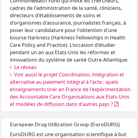
Commonwealth Fund qui invite les chercheurs,
cadres de l'administration de la santé, cliniciens,
directeurs d'établissements de soins et
d'organismes d'assurance, journalistes français, à
poser leur candidature pour l'obtention d'une
bourse Harkness (Harkness Fellowships in Health
Care Policy and Practice). L'occasion d'étudier
pendant un an aux Etats-Unis les réformes et
innovations du système de santé Outre-Atlantique.
Le réseau
Voir aussi le projet Coordination, intégration et
alternative au paiement intégral à l'acte : quels
enseignements tirer en France de l'expérimentation
des Accountable Care Organisations aux Etats-Unis
et modèles de diffusion dans d'autres pays ?
European Drug Utilization Group (EuroDURG)
EuroDURG est une organisation scientifique à but