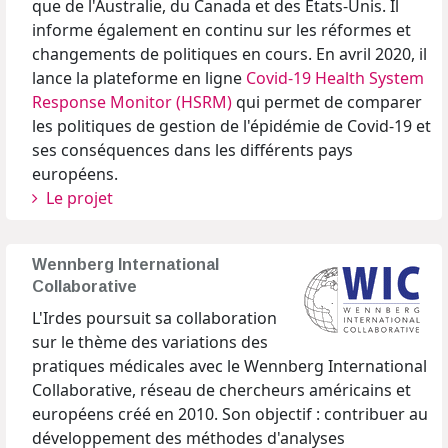
que de l'Australie, du Canada et des Etats-Unis. Il
informe également en continu sur les réformes et
changements de politiques en cours. En avril 2020, il
lance la plateforme en ligne
Covid-19 Health System
Response Monitor (HSRM)
qui permet de comparer
les politiques de gestion de l'épidémie de Covid-19 et
ses conséquences dans les différents pays
européens.
Le projet
Wennberg International
Collaborative
L'Irdes poursuit sa collaboration
sur le thème des variations des
pratiques médicales avec le Wennberg International
Collaborative, réseau de chercheurs américains et
européens créé en 2010. Son objectif : contribuer au
développement des méthodes d'analyses