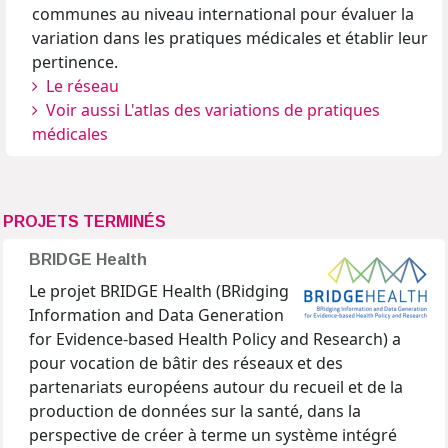
communes au niveau international pour évaluer la
variation dans les pratiques médicales et établir leur
pertinence.
Le réseau
Voir aussi L'atlas des variations de pratiques
médicales
PROJETS TERMINÉS
BRIDGE Health
Le projet BRIDGE Health (BRidging
Information and Data Generation
for Evidence-based Health Policy and Research) a
pour vocation de bâtir des réseaux et des
partenariats européens autour du recueil et de la
production de données sur la santé, dans la
perspective de créer à terme un système intégré