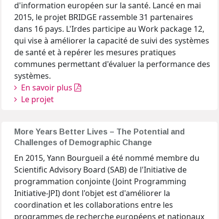
d'information européen sur la santé. Lancé en mai
2015, le projet BRIDGE rassemble 31 partenaires
dans 16 pays. L'Irdes participe au Work package 12,
qui vise à améliorer la capacité de suivi des systèmes
de santé et à repérer les mesures pratiques
communes permettant d'évaluer la performance des
systèmes.
En savoir plus
Le projet
More Years Better Lives – The Potential and
Challenges of Demographic Change
En 2015, Yann Bourgueil a été nommé membre du
Scientific Advisory Board (SAB) de l'Initiative de
programmation conjointe (Joint Programming
Initiative-JPI) dont l'objet est d'améliorer la
coordination et les collaborations entre les
programmes de recherche européens et nationaux