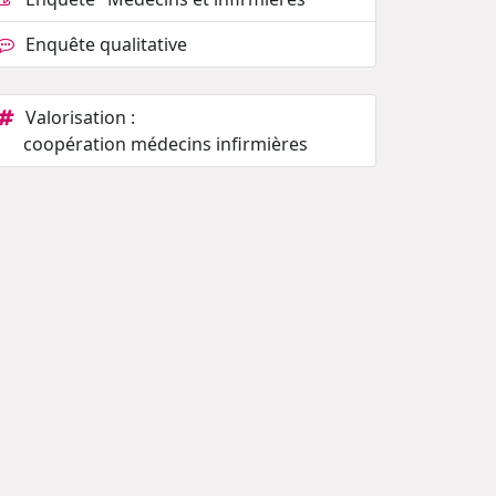
Enquête qualitative
Valorisation :
coopération médecins infirmières