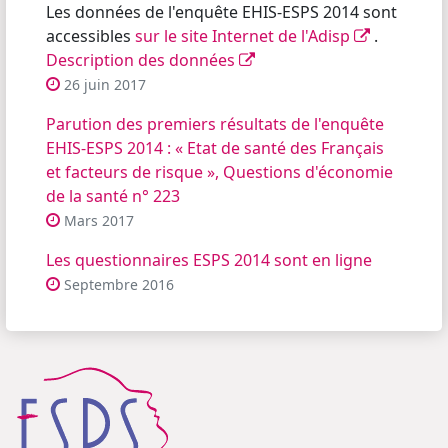
Les données de l'enquête EHIS-ESPS 2014 sont
accessibles
sur le site Internet de l'Adisp
.
Description des données
26 juin 2017
Parution des premiers résultats de l'enquête
EHIS-ESPS 2014 : « Etat de santé des Français
et facteurs de risque », Questions d'économie
de la santé n° 223
Mars 2017
Les questionnaires ESPS 2014 sont en ligne
Septembre 2016