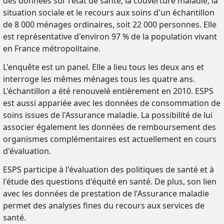
des données sur l'état de santé, la couverture maladie, la
situation sociale et le recours aux soins d'un échantillon
de 8 000 ménages ordinaires, soit 22 000 personnes. Elle
est représentative d'environ 97 % de la population vivant
en France métropolitaine.
L'enquête est un panel. Elle a lieu tous les deux ans et
interroge les mêmes ménages tous les quatre ans.
L'échantillon a été renouvelé entièrement en 2010. ESPS
est aussi appariée avec les données de consommation de
soins issues de l'Assurance maladie. La possibilité de lui
associer également les données de remboursement des
organismes complémentaires est actuellement en cours
d'évaluation.
ESPS participe à l'évaluation des politiques de santé et à
l'étude des questions d'équité en santé. De plus, son lien
avec les données de prestation de l'Assurance maladie
permet des analyses fines du recours aux services de
santé.