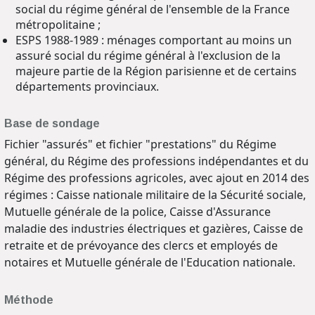
social du régime général de l'ensemble de la France
métropolitaine ;
ESPS 1988-1989 : ménages comportant au moins un
assuré social du régime général à l'exclusion de la
majeure partie de la Région parisienne et de certains
départements provinciaux.
Base de sondage
Fichier "assurés" et fichier "prestations" du Régime
général, du Régime des professions indépendantes et du
Régime des professions agricoles, avec ajout en 2014 des
régimes : Caisse nationale militaire de la Sécurité sociale,
Mutuelle générale de la police, Caisse d'Assurance
maladie des industries électriques et gazières, Caisse de
retraite et de prévoyance des clercs et employés de
notaires et Mutuelle générale de l'Education nationale.
Méthode