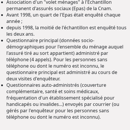
Association d'un "volet ménages" à l'Echantillon
permanent d'assurés sociaux (Epas) de la Cnam.
Avant 1998, un quart de l'Epas était enquêté chaque
année ;
depuis 1998, la moitié de l'échantillon est enquêté tous
les deux ans.
Questionnaire principal (données socio-
démographiques pour l'ensemble du ménage auquel
l'assuré tiré au sort appartient) administré par
téléphone (4 appels). Pour les personnes sans
téléphone ou dont le numéro est inconnu, le
questionnaire principal est administré au cours de
deux visites d'enquêteur.
Questionnaires auto-administrés (couverture
complémentaire, santé et soins médicaux,
fréquentation d'un établissement spécialisé pour
handicapés ou invalides...) envoyés par courrier (ou
gérés par l'enquêteur pour les personnes sans
téléphone ou dont le numéro est inconnu).