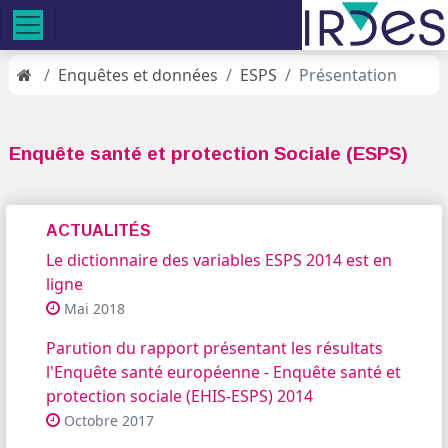
Enquêtes et données
ESPS
Présentation
Enquête santé et protection Sociale (ESPS)
ACTUALITÉS
Le dictionnaire des variables ESPS 2014 est en
ligne
Mai 2018
Parution du rapport présentant les résultats
l'Enquête santé européenne - Enquête santé et
protection sociale (EHIS-ESPS) 2014
Octobre 2017