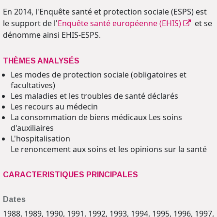
En 2014, l'Enquête santé et protection sociale (ESPS) est
le support de l'
Enquête santé européenne (EHIS)
et se
dénomme ainsi EHIS-ESPS.
THÈMES ANALYSÉS
Les modes de protection sociale (obligatoires et
facultatives)
Les maladies et les troubles de santé déclarés
Les recours au médecin
La consommation de biens médicaux Les soins
d'auxiliaires
L'hospitalisation
Le renoncement aux soins et les opinions sur la santé
CARACTERISTIQUES PRINCIPALES
Dates
1988, 1989, 1990, 1991, 1992, 1993, 1994, 1995, 1996, 1997,