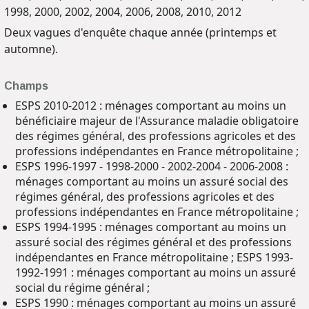
1998, 2000, 2002, 2004, 2006, 2008, 2010, 2012
Deux vagues d'enquête chaque année (printemps et
automne).
Champs
ESPS 2010-2012 : ménages comportant au moins un
bénéficiaire majeur de l'Assurance maladie obligatoire
des régimes général, des professions agricoles et des
professions indépendantes en France métropolitaine ;
ESPS 1996-1997 - 1998-2000 - 2002-2004 - 2006-2008 :
ménages comportant au moins un assuré social des
régimes général, des professions agricoles et des
professions indépendantes en France métropolitaine ;
ESPS 1994-1995 : ménages comportant au moins un
assuré social des régimes général et des professions
indépendantes en France métropolitaine ; ESPS 1993-
1992-1991 : ménages comportant au moins un assuré
social du régime général ;
ESPS 1990 : ménages comportant au moins un assuré