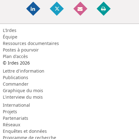
L'Irdes
Équipe
Ressources documentaires
Postes à pourvoir
Plan d'accès
© Irdes 2026
Lettre d'information
Publications
Commander
Graphique du mois
L'interview du mois
International
Projets
Partenariats
Réseaux
Enquêtes et données
Programme de recherche