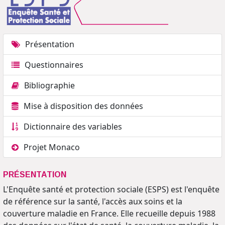
Présentation
Questionnaires
Bibliographie
Mise à disposition des données
Dictionnaire des variables
Projet Monaco
PRÉSENTATION
L'Enquête santé et protection sociale (ESPS) est l'enquête
de référence sur la santé, l'accès aux soins et la
couverture maladie en France. Elle recueille depuis 1988