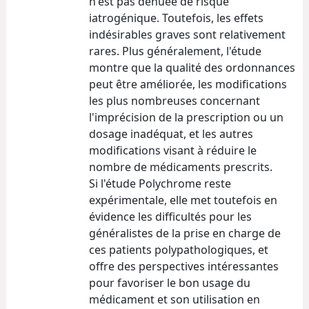
n'est pas dénuée de risque
iatrogénique. Toutefois, les effets
indésirables graves sont relativement
rares. Plus généralement, l'étude
montre que la qualité des ordonnances
peut être améliorée, les modifications
les plus nombreuses concernant
l'imprécision de la prescription ou un
dosage inadéquat, et les autres
modifications visant à réduire le
nombre de médicaments prescrits.
Si l'étude Polychrome reste
expérimentale, elle met toutefois en
évidence les difficultés pour les
généralistes de la prise en charge de
ces patients polypathologiques, et
offre des perspectives intéressantes
pour favoriser le bon usage du
médicament et son utilisation en