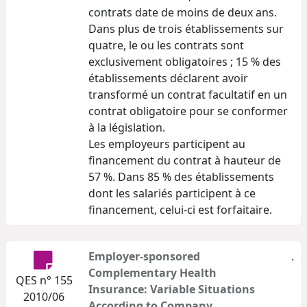
contrats date de moins de deux ans.
Dans plus de trois établissements sur
quatre, le ou les contrats sont
exclusivement obligatoires ; 15 % des
établissements déclarent avoir
transformé un contrat facultatif en un
contrat obligatoire pour se conformer
à la législation.
Les employeurs participent au
financement du contrat à hauteur de
57 %. Dans 85 % des établissements
dont les salariés participent à ce
financement, celui-ci est forfaitaire.
Employer-sponsored
.
Complementary Health
QES n° 155
Insurance: Variable Situations
2010/06
According to Company