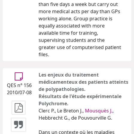
than five days a week but carry out
more medical acts per day than GPs
working alone. Group practice is
equally associated with more
available time for training,
supervising students and the
greater use of computerised patient
files.
Les enjeux du traitement
médicamenteux des patients atteints
QES n° 156
de polypathologies.
2010/07-08
Résultats de l'étude expérimentale
Polychrome.
Clerc P., Le Breton J.,
Mousquès J.
,
Hebbrecht G., de Pouvourville G.
Dans un contexte où les maladies