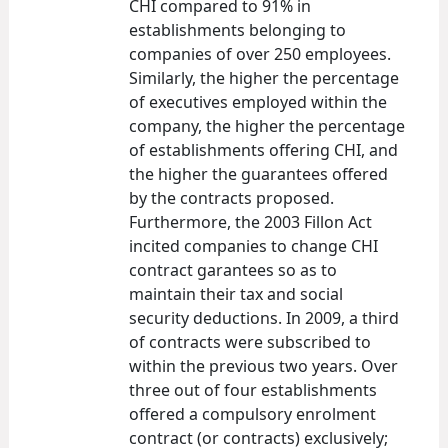
CHI compared to 91% in
establishments belonging to
companies of over 250 employees.
Similarly, the higher the percentage
of executives employed within the
company, the higher the percentage
of establishments offering CHI, and
the higher the guarantees offered
by the contracts proposed.
Furthermore, the 2003 Fillon Act
incited companies to change CHI
contract garantees so as to
maintain their tax and social
security deductions. In 2009, a third
of contracts were subscribed to
within the previous two years. Over
three out of four establishments
offered a compulsory enrolment
contract (or contracts) exclusively;