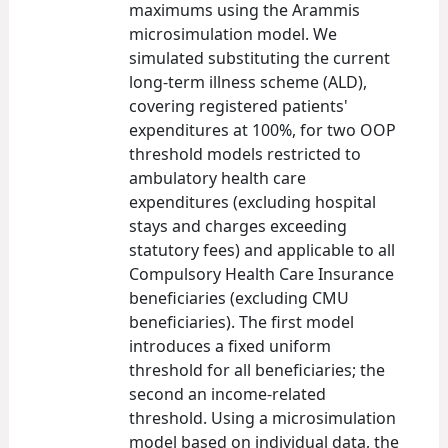
maximums using the Arammis
microsimulation model. We
simulated substituting the current
long-term illness scheme (ALD),
covering registered patients'
expenditures at 100%, for two OOP
threshold models restricted to
ambulatory health care
expenditures (excluding hospital
stays and charges exceeding
statutory fees) and applicable to all
Compulsory Health Care Insurance
beneficiaries (excluding CMU
beneficiaries). The first model
introduces a fixed uniform
threshold for all beneficiaries; the
second an income-related
threshold. Using a microsimulation
model based on individual data, the