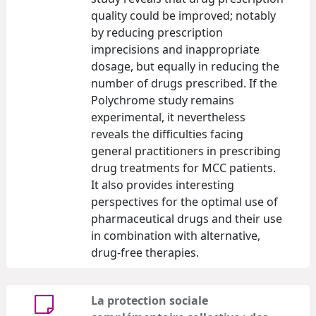
quality could be improved; notably
by reducing prescription
imprecisions and inappropriate
dosage, but equally in reducing the
number of drugs prescribed. If the
Polychrome study remains
experimental, it nevertheless
reveals the difficulties facing
general practitioners in prescribing
drug treatments for MCC patients.
It also provides interesting
perspectives for the optimal use of
pharmaceutical drugs and their use
in combination with alternative,
drug-free therapies.
La protection sociale