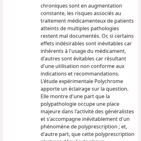
chroniques sont en augmentation
constante, les risques associés au
traitement médicamenteux de patients
atteints de multiples pathologies
restent mal documentés. Or, si certains
effets indésirables sont inévitables car
inhérents à l'usage du médicament,
d'autres sont évitables car résultant
d'une utilisation non conforme aux
indications et recommandations.
L'étude expérimentale Polychrome
apporte un éclairage sur la question.
Elle montre d'une part que la
polypathologie occupe une place
majeure dans l'activité des généralistes
et s'accompagne inévitablement d'un
phénomène de polyprescription ; et,
d'autre part, que cette polyprescription