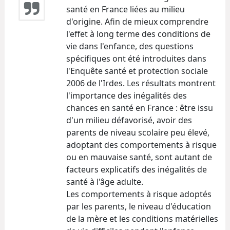
santé en France liées au milieu
d'origine. Afin de mieux comprendre
l'effet à long terme des conditions de
vie dans l'enfance, des questions
spécifiques ont été introduites dans
l'Enquête santé et protection sociale
2006 de l'Irdes. Les résultats montrent
l'importance des inégalités des
chances en santé en France : être issu
d'un milieu défavorisé, avoir des
parents de niveau scolaire peu élevé,
adoptant des comportements à risque
ou en mauvaise santé, sont autant de
facteurs explicatifs des inégalités de
santé à l'âge adulte.
Les comportements à risque adoptés
par les parents, le niveau d'éducation
de la mère et les conditions matérielles