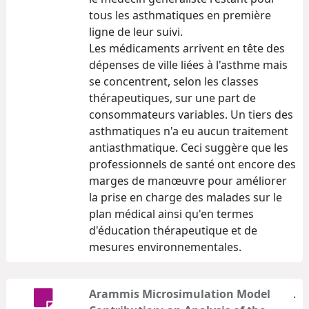
tous les asthmatiques en première
ligne de leur suivi.
Les médicaments arrivent en tête des
dépenses de ville liées à l'asthme mais
se concentrent, selon les classes
thérapeutiques, sur une part de
consommateurs variables. Un tiers des
asthmatiques n'a eu aucun traitement
antiasthmatique. Ceci suggère que les
professionnels de santé ont encore des
marges de manœuvre pour améliorer
la prise en charge des malades sur le
plan médical ainsi qu'en termes
d'éducation thérapeutique et de
mesures environnementales.
Arammis Microsimulation Model
.