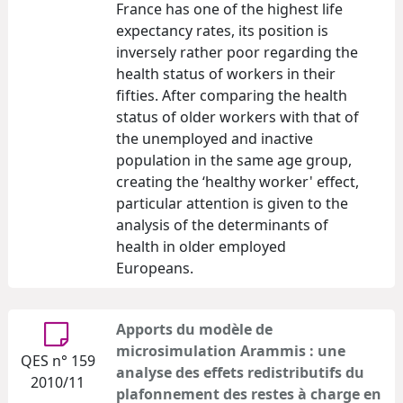
France has one of the highest life
expectancy rates, its position is
inversely rather poor regarding the
health status of workers in their
fifties. After comparing the health
status of older workers with that of
the unemployed and inactive
population in the same age group,
creating the ‘healthy worker' effect,
particular attention is given to the
analysis of the determinants of
health in older employed
Europeans.
Apports du modèle de
microsimulation Arammis : une
QES n° 159
analyse des effets redistributifs du
2010/11
plafonnement des restes à charge en