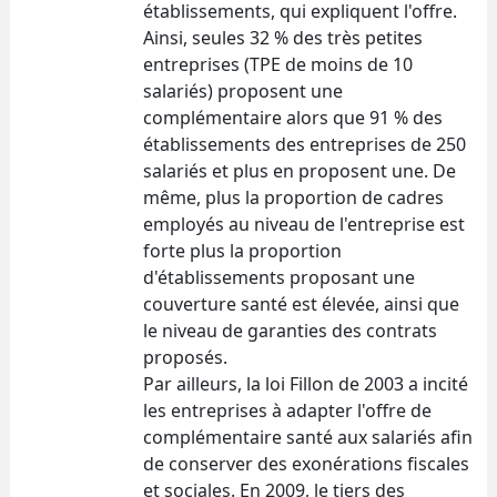
établissements, qui expliquent l'offre.
Ainsi, seules 32 % des très petites
entreprises (TPE de moins de 10
salariés) proposent une
complémentaire alors que 91 % des
établissements des entreprises de 250
salariés et plus en proposent une. De
même, plus la proportion de cadres
employés au niveau de l'entreprise est
forte plus la proportion
d'établissements proposant une
couverture santé est élevée, ainsi que
le niveau de garanties des contrats
proposés.
Par ailleurs, la loi Fillon de 2003 a incité
les entreprises à adapter l'offre de
complémentaire santé aux salariés afin
de conserver des exonérations fiscales
et sociales. En 2009, le tiers des