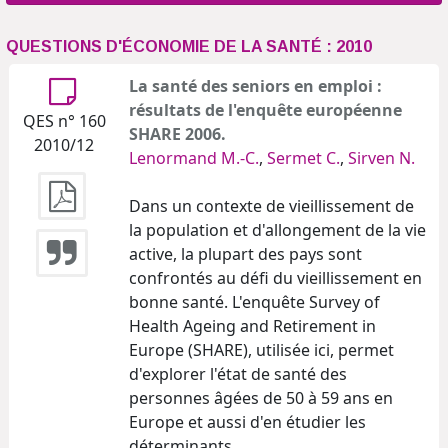
QUESTIONS D'ÉCONOMIE DE LA SANTÉ : 2010
La santé des seniors en emploi :
résultats de l'enquête européenne
QES n° 160
SHARE 2006.
2010/12
Lenormand M.-C.
,
Sermet C.
,
Sirven N.
Dans un contexte de vieillissement de
la population et d'allongement de la vie
active, la plupart des pays sont
confrontés au défi du vieillissement en
bonne santé. L'enquête Survey of
Health Ageing and Retirement in
Europe (SHARE), utilisée ici, permet
d'explorer l'état de santé des
personnes âgées de 50 à 59 ans en
Europe et aussi d'en étudier les
déterminants.