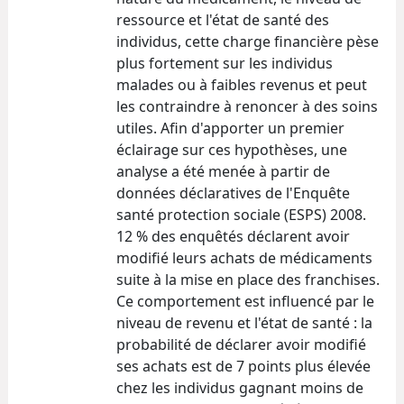
ressource et l'état de santé des
individus, cette charge financière pèse
plus fortement sur les individus
malades ou à faibles revenus et peut
les contraindre à renoncer à des soins
utiles. Afin d'apporter un premier
éclairage sur ces hypothèses, une
analyse a été menée à partir de
données déclaratives de l'Enquête
santé protection sociale (ESPS) 2008.
12 % des enquêtés déclarent avoir
modifié leurs achats de médicaments
suite à la mise en place des franchises.
Ce comportement est influencé par le
niveau de revenu et l'état de santé : la
probabilité de déclarer avoir modifié
ses achats est de 7 points plus élevée
chez les individus gagnant moins de