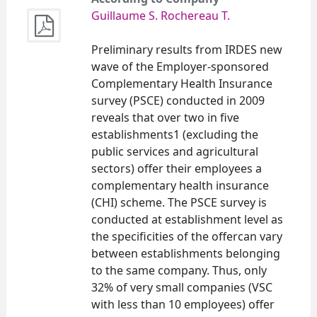
Guillaume S.
Rochereau T.
Preliminary results from IRDES new
wave of the Employer-sponsored
Complementary Health Insurance
survey (PSCE) conducted in 2009
reveals that over two in five
establishments1 (excluding the
public services and agricultural
sectors) offer their employees a
complementary health insurance
(CHI) scheme. The PSCE survey is
conducted at establishment level as
the specificities of the offercan vary
between establishments belonging
to the same company. Thus, only
32% of very small companies (VSC
with less than 10 employees) offer