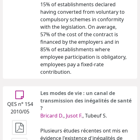
15% of establishments declared
having converted from voluntary to
compulsory schemes in conformity
with the legislation. On average,
57% of the cost of the contract is
financed by the employers and in
85% of establishments where
employee participation is obligatory,
employees pay a fixed-rate
contribution.
Les modes de vie : un canal de
transmission des inégalités de santé
QES n° 154
?
2010/05
Bricard D.
,
Jusot F.
, Tubeuf S.
Plusieurs études récentes ont mis en
évidence l'existence d'inégalités de