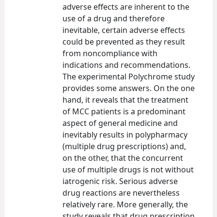
adverse effects are inherent to the
use of a drug and therefore
inevitable, certain adverse effects
could be prevented as they result
from noncompliance with
indications and recommendations.
The experimental Polychrome study
provides some answers. On the one
hand, it reveals that the treatment
of MCC patients is a predominant
aspect of general medicine and
inevitably results in polypharmacy
(multiple drug prescriptions) and,
on the other, that the concurrent
use of multiple drugs is not without
iatrogenic risk. Serious adverse
drug reactions are nevertheless
relatively rare. More generally, the
study reveals that drug prescription