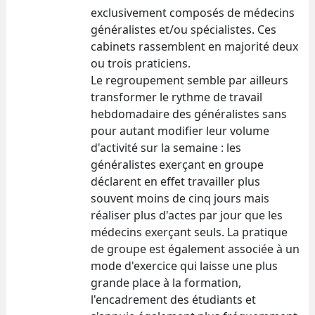
exclusivement composés de médecins
généralistes et/ou spécialistes. Ces
cabinets rassemblent en majorité deux
ou trois praticiens.
Le regroupement semble par ailleurs
transformer le rythme de travail
hebdomadaire des généralistes sans
pour autant modifier leur volume
d'activité sur la semaine : les
généralistes exerçant en groupe
déclarent en effet travailler plus
souvent moins de cinq jours mais
réaliser plus d'actes par jour que les
médecins exerçant seuls. La pratique
de groupe est également associée à un
mode d'exercice qui laisse une plus
grande place à la formation,
l'encadrement des étudiants et