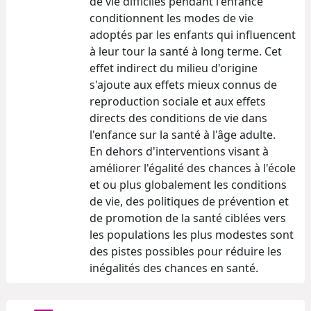
de vie difficiles pendant l'enfance
conditionnent les modes de vie
adoptés par les enfants qui influencent
à leur tour la santé à long terme. Cet
effet indirect du milieu d'origine
s'ajoute aux effets mieux connus de
reproduction sociale et aux effets
directs des conditions de vie dans
l'enfance sur la santé à l'âge adulte.
En dehors d'interventions visant à
améliorer l'égalité des chances à l'école
et ou plus globalement les conditions
de vie, des politiques de prévention et
de promotion de la santé ciblées vers
les populations les plus modestes sont
des pistes possibles pour réduire les
inégalités des chances en santé.