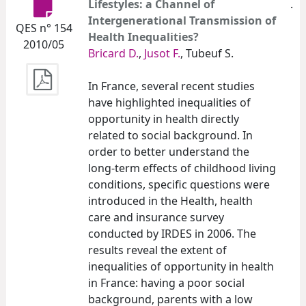
Lifestyles: a Channel of
.
Intergenerational Transmission of
QES n° 154
Health Inequalities?
2010/05
Bricard D.
,
Jusot F.
, Tubeuf S.
In France, several recent studies
have highlighted inequalities of
opportunity in health directly
related to social background. In
order to better understand the
long-term effects of childhood living
conditions, specific questions were
introduced in the Health, health
care and insurance survey
conducted by IRDES in 2006. The
results reveal the extent of
inequalities of opportunity in health
in France: having a poor social
background, parents with a low