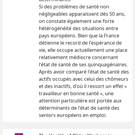
Si des problèmes de santé non
négligeables apparaissent dès 50 ans,
on constate également une forte
hétérogénéité des situations entre
pays européens. Bien que la France
détienne le record de l'espérance de
vie, elle occupe actuellement une place
relativement médiocre concernant
l'état de santé de ses quinquagénaires.
Après avoir comparé l'état de santé des
actifs occupés avec celui des chômeurs
et des inactifs, d'où il ressort un effet «
travailleur en bonne santé », une
attention particulière est portée aux
déterminants de l'état de santé des
seniors européens en emploi.