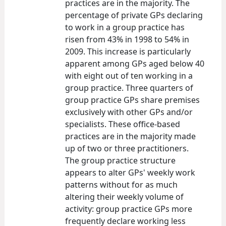
practices are in the majority. The
percentage of private GPs declaring
to work in a group practice has
risen from 43% in 1998 to 54% in
2009. This increase is particularly
apparent among GPs aged below 40
with eight out of ten working in a
group practice. Three quarters of
group practice GPs share premises
exclusively with other GPs and/or
specialists. These office-based
practices are in the majority made
up of two or three practitioners.
The group practice structure
appears to alter GPs' weekly work
patterns without for as much
altering their weekly volume of
activity: group practice GPs more
frequently declare working less