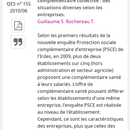
complémentaire collective : des
QES n° 155
situations diverses selon les
2010/06
entreprises.
Guillaume S.
Rochereau T.
Selon les premiers résultats de la
nouvelle enquête Protection sociale
complémentaire d'entreprise (PSCE) de
l'Irdes, en 2009, plus de deux
établissements sur cinq (hors
administration et secteur agricole)
proposent une complémentaire santé
à leurs salariés. L'offre de
complémentaire santé pouvant différer
selon les établissements d'une même
entreprise, l'enquête PSCE est réalisée
au niveau de l'établissement.
Cependant, ce sont les caractéristiques
des entreprises, plus que celles des