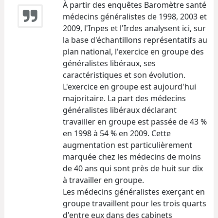
À partir des enquêtes Baromètre santé
médecins généralistes de 1998, 2003 et
2009, l'Inpes et l'Irdes analysent ici, sur
la base d'échantillons représentatifs au
plan national, l'exercice en groupe des
généralistes libéraux, ses
caractéristiques et son évolution.
L'exercice en groupe est aujourd'hui
majoritaire. La part des médecins
généralistes libéraux déclarant
travailler en groupe est passée de 43 %
en 1998 à 54 % en 2009. Cette
augmentation est particulièrement
marquée chez les médecins de moins
de 40 ans qui sont près de huit sur dix
à travailler en groupe.
Les médecins généralistes exerçant en
groupe travaillent pour les trois quarts
d'entre eux dans des cabinets