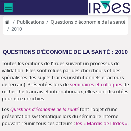
Publications
Questions d'économie de la santé
2010
QUESTIONS D'ÉCONOMIE DE LA SANTÉ : 2010
Toutes les éditions de l'Irdes suivent un processus de
validation. Elles sont relues par des chercheurs et des
spécialistes des sujets traités (institutionnels et acteurs
de terrain). Présentées lors de
séminaires et colloques
de
recherche français et internationaux, elles sont discutées
pour être enrichies.
Les
Questions d'économie de la santé
font l'objet d'une
présentation systématique lors du séminaire interne
pouvant réunir tous ces acteurs :
les « Mardis de l'Irdes »
.