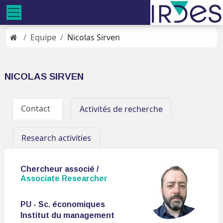
Equipe
Nicolas Sirven
NICOLAS SIRVEN
Contact
Activités de recherche
Research activities
Chercheur associé /
Associate Researcher
PU - Sc. économiques
Institut du management