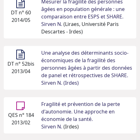
Mesurer la fragilité des personnes
âgées en population générale : une
DT n° 60
comparaison entre ESPS et SHARE.
2014/05
Sirven N.
(Liraes, Université Paris
Descartes - Irdes)
Une analyse des déterminants socio-
économiques de la fragilité des
DT n° 52bis
personnes âgées à partir des données
2013/04
de panel et rétrospectives de SHARE.
Sirven N. (Irdes)
Fragilité et prévention de la perte
d'autonomie. Une approche en
QES n° 184
économie de la santé.
2013/02
Sirven N.
(Irdes)