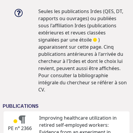
Seules les publications Irdes (QES, DT,
rapports ou ouvrages) ou publiées
sous l'affiliation Irdes (publications
extérieures et revues classées
signalées par une étoile
)
apparaissent sur cette page. Cinq
publications antérieures à l'arrivée du
chercheur à l'Irdes et dont le choix lui
revient, peuvent aussi être affichées.
Pour consulter la bibliographie
intégrale du chercheur se référer à son
CV.
PUBLICATIONS
Improving healthcare utilization in
retired self-employed workers:
PE n° 2366
Evidence from an experiment in