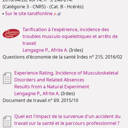
(Catégorie 3 - CNRS) - (Cat. B - Hcérès)
Sur le site tandfonline
Tarification à l'expérience, incidence des
troubles musculo-squelettiques et arrêts de
travail
Lengagne P.
,
Afrite A.
(Irdes)
Questions d'économie de la santé Irdes n° 215. 2016/02
Experience Rating, Incidence of Musculoskeletal
Disorders and Related Absences
Results from a Natural Experiment
Lengagne P.
,
Afrite A.
(Irdes)
Document de travail n° 69. 2015/10
Quel est l'impact de la survenue d'un accident du
travail sur la santé et le parcours professionnel ?