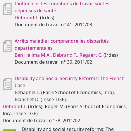
L'influence des conditions de travail sur les
dépenses de santé
Debrand T.
(Irdes)
Document de travail n° 41. 2011/03
Arrêts maladie : comprendre les disparités
départementales
Ben Halima M.A.
,
Debrand T.
,
Regaert C.
(Irdes)
Document de travail n° 39. 2011/02
Disability and Social Security Reforms: The French
Case
Behaghel L. (Paris School of Economics, Inra),
Blanchet D. (Insee-D3E),
Debrand T.
(Irdes), Roger M. (Paris School of Economics,
Inra, Insee-D3E)
Document de travail n° 38. 2011/02
Disability and social security reforms: The