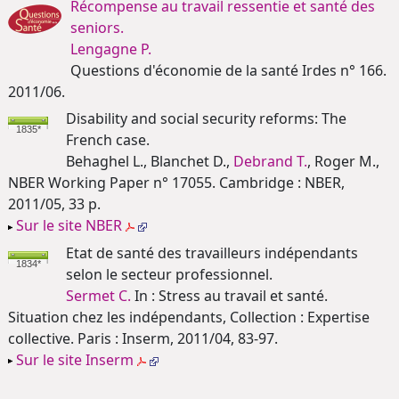
Récompense au travail ressentie et santé des
seniors.
Lengagne P.
Questions d'économie de la santé Irdes n° 166.
2011/06.
Disability and social security reforms: The
1835*
French case.
Behaghel L., Blanchet D.,
Debrand T.
, Roger M.,
NBER Working Paper n° 17055. Cambridge : NBER,
2011/05, 33 p.
Sur le site NBER
Etat de santé des travailleurs indépendants
1834*
selon le secteur professionnel.
Sermet C.
In : Stress au travail et santé.
Situation chez les indépendants, Collection : Expertise
collective. Paris : Inserm, 2011/04, 83-97.
Sur le site Inserm