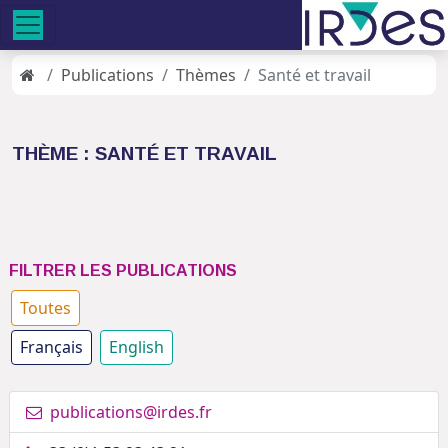
Publications
Thèmes
Santé et travail
THÈME : SANTÉ ET TRAVAIL
FILTRER LES PUBLICATIONS
Toutes
Français
English
publications@irdes.fr