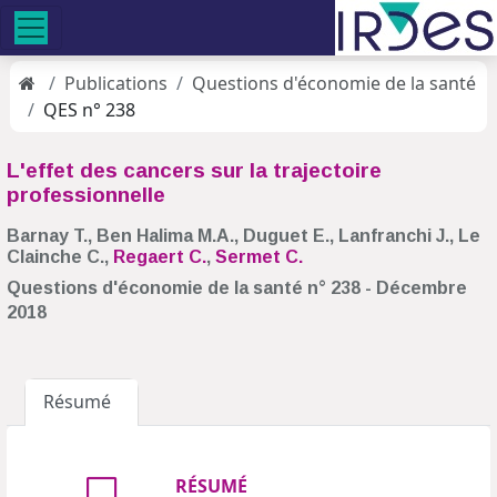
Publications
Questions d'économie de la santé
QES n° 238
L'effet des cancers sur la trajectoire
professionnelle
Barnay T., Ben Halima M.A., Duguet E., Lanfranchi J., Le
Clainche C.,
Regaert C.
,
Sermet C.
Questions d'économie de la santé n° 238 - Décembre
2018
Résumé
RÉSUMÉ