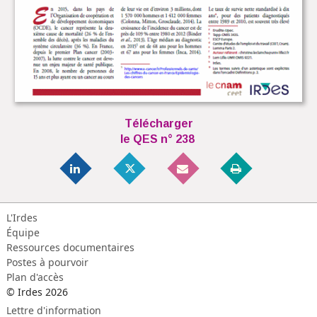
Télécharger
le QES n° 238
L'Irdes
Équipe
Ressources documentaires
Postes à pourvoir
Plan d'accès
© Irdes 2026
Lettre d'information