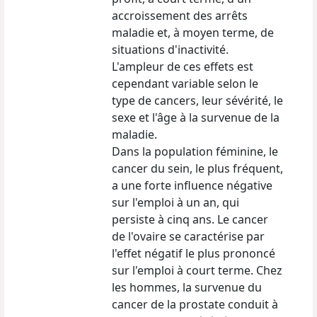
accroissement des arrêts
maladie et, à moyen terme, de
situations d'inactivité.
L'ampleur de ces effets est
cependant variable selon le
type de cancers, leur sévérité, le
sexe et l'âge à la survenue de la
maladie.
Dans la population féminine, le
cancer du sein, le plus fréquent,
a une forte influence négative
sur l'emploi à un an, qui
persiste à cinq ans. Le cancer
de l'ovaire se caractérise par
l'effet négatif le plus prononcé
sur l'emploi à court terme. Chez
les hommes, la survenue du
cancer de la prostate conduit à