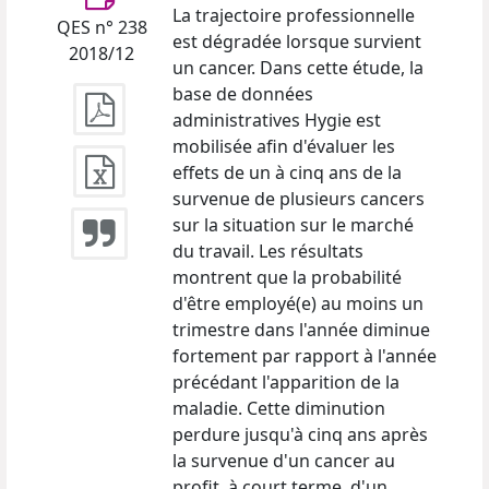
La trajectoire professionnelle
QES n° 238
est dégradée lorsque survient
2018/12
un cancer. Dans cette étude, la
base de données
administratives Hygie est
mobilisée afin d'évaluer les
effets de un à cinq ans de la
survenue de plusieurs cancers
sur la situation sur le marché
du travail. Les résultats
montrent que la probabilité
d'être employé(e) au moins un
trimestre dans l'année diminue
fortement par rapport à l'année
précédant l'apparition de la
maladie. Cette diminution
perdure jusqu'à cinq ans après
la survenue d'un cancer au
profit, à court terme, d'un