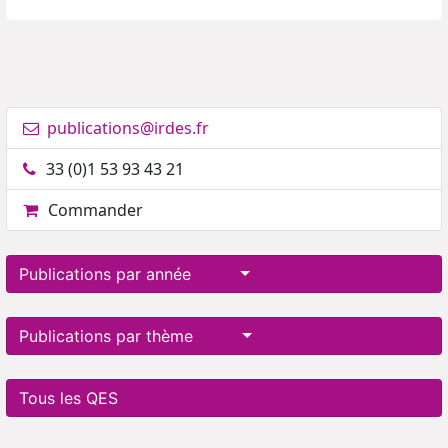
publications@irdes.fr
33 (0)1 53 93 43 21
Commander
Publications par année
Publications par thème
Tous les QES