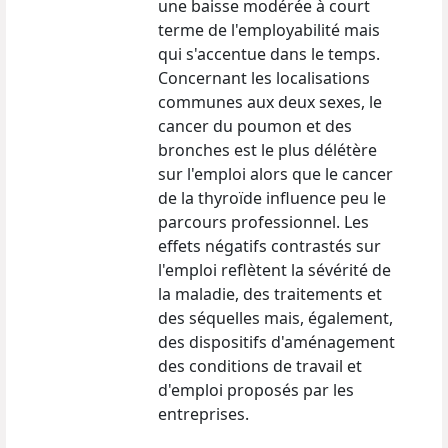
une baisse modérée à court
terme de l'employabilité mais
qui s'accentue dans le temps.
Concernant les localisations
communes aux deux sexes, le
cancer du poumon et des
bronches est le plus délétère
sur l'emploi alors que le cancer
de la thyroïde influence peu le
parcours professionnel. Les
effets négatifs contrastés sur
l'emploi reflètent la sévérité de
la maladie, des traitements et
des séquelles mais, également,
des dispositifs d'aménagement
des conditions de travail et
d'emploi proposés par les
entreprises.