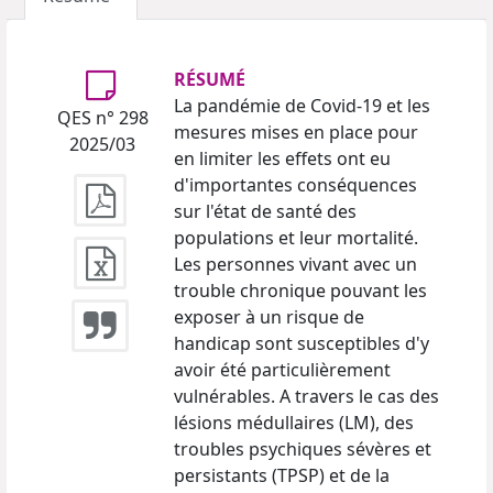
RÉSUMÉ
La pandémie de Covid-19 et les
QES n° 298
mesures mises en place pour
2025/03
en limiter les effets ont eu
d'importantes conséquences
sur l'état de santé des
populations et leur mortalité.
Les personnes vivant avec un
trouble chronique pouvant les
exposer à un risque de
handicap sont susceptibles d'y
avoir été particulièrement
vulnérables. A travers le cas des
lésions médullaires (LM), des
troubles psychiques sévères et
persistants (TPSP) et de la