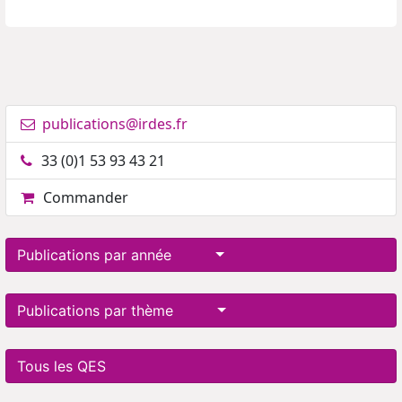
publications@irdes.fr
33 (0)1 53 93 43 21
Commander
Publications par année
Publications par thème
Tous les QES