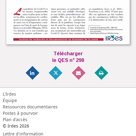
Télécharger
le QES n° 298
L'Irdes
Équipe
Ressources documentaires
Postes à pourvoir
Plan d'accès
© Irdes 2026
Lettre d'information