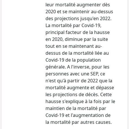
leur mortalité augmenter dès
2020 et se maintenir au-dessus
des projections jusqu'en 2022.
La mortalité par Covid-19,
principal facteur de la hausse
en 2020, diminue par la suite
tout en se maintenant au-
dessus de la mortalité liée au
Covid-19 de la population
générale. A l'inverse, pour les
personnes avec une SEP, ce
n'est qu'à partir de 2022 que la
mortalité augmente et dépasse
les projections de décès. Cette
hausse s'explique à la fois par le
maintien de la mortalité par
Covid-19 et l'augmentation de
la mortalité par autres causes.