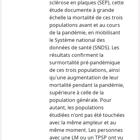
sclérose en plaques (SEP), cette
étude documente à grande
échelle la mortalité de ces trois
populations avant et au cours
de la pandémie, en mobilisant
le Système national des
données de santé (SNDS). Les
résultats confirment la
surmortalité pré-pandémique
de ces trois populations, ainsi
qu'une augmentation de leur
mortalité pendant la pandémie,
supérieure à celle de la
population générale. Pour
autant, les populations
étudiées n'ont pas été touchées
avec la même ampleur et au
même moment. Les personnes
avec une LM ou un TPSP ont vu