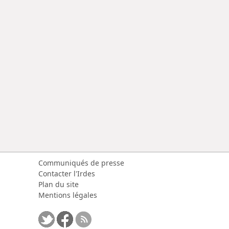
Communiqués de presse
Contacter l'Irdes
Plan du site
Mentions légales