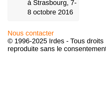
à Strasbourg, 7-
8 octobre 2016
Nous contacter
© 1996-2025 Irdes - Tous droits 
reproduite sans le consentement é