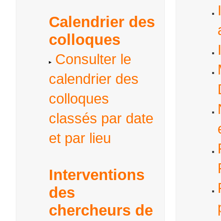
Calendrier des
colloques
Consulter le
calendrier des
colloques
classés par date
et par lieu
Interventions
des
chercheurs de