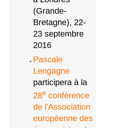
(Grande-
Bretagne), 22-
23 septembre
2016
Pascale
Lengagne
participera à la
e
28
conférence
de l'Association
européenne des