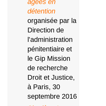
âgées en
détention
organisée par la
Direction de
l'administration
pénitentiaire et
le Gip Mission
de recherche
Droit et Justice,
à Paris, 30
septembre 2016