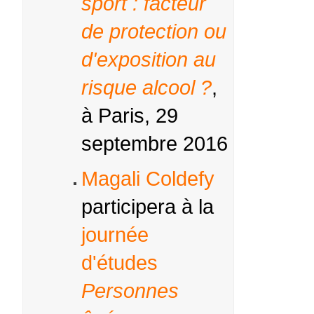
sport : facteur
de protection ou
d'exposition au
risque alcool ?
,
à Paris, 29
septembre 2016
Magali Coldefy
participera à la
journée
d'études
Personnes