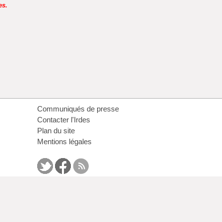
es.
Communiqués de presse
Contacter l'Irdes
Plan du site
Mentions légales