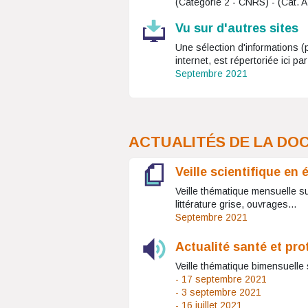
(Catégorie 2 - CNRS) - (Cat. A
Vu sur d'autres sites
Une sélection d'informations (
internet, est répertoriée ici pa
Septembre 2021
ACTUALITÉS DE LA DO
Veille scientifique en
Veille thématique mensuelle sur
littérature grise, ouvrages...
Septembre 2021
Actualité santé et pro
Veille thématique bimensuelle s
- 17 septembre 2021
- 3 septembre 2021
- 16 juillet 2021