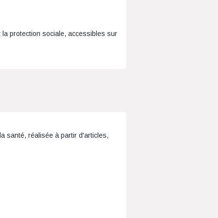
 la protection sociale, accessibles sur
 santé, réalisée à partir d'articles,