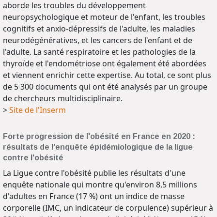
aborde les troubles du développement
neuropsychologique et moteur de l'enfant, les troubles
cognitifs et anxio-dépressifs de l'adulte, les maladies
neurodégénératives, et les cancers de l'enfant et de
l'adulte. La santé respiratoire et les pathologies de la
thyroïde et l'endométriose ont également été abordées
et viennent enrichir cette expertise. Au total, ce sont plus
de 5 300 documents qui ont été analysés par un groupe
de chercheurs multidisciplinaire.
>
Site de l'Inserm
Forte progression de l'obésité en France en 2020 :
résultats de l'enquête épidémiologique de la ligue
contre l'obésité
La Ligue contre l'obésité publie les résultats d'une
enquête nationale qui montre qu'environ 8,5 millions
d'adultes en France (17 %) ont un indice de masse
corporelle (IMC, un indicateur de corpulence) supérieur à