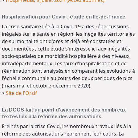
Hospitalisation pour Covid : étude en Ile-de-France
La crise sanitaire liée à la Covid-19 a des répercussions
inégales sur la santé en région, les inégalités territoriales
de surmortalité ont d'ores et déjà été constatées et
documentées ; cette étude s'intéresse ici aux inégalités
socio-spatiales de morbidité hospitalière à des niveaux
infradépartementaux. Les taux d'hospitalisation et de
réanimation sont analysés en comparant les évolutions à
l'échelle communale au cours des deux périodes de pics
(mars-mai et octobre-décembre 2020).
>
Site de l'Orsif
La DGOS fait un point d'avancement des nombreux
textes liés à la réforme des autorisations
Freinés par la crise Covid, les nombreux travaux liés à la
réforme des autorisations reprennent leur cours. La