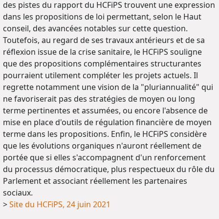
des pistes du rapport du HCFiPS trouvent une expression
dans les propositions de loi permettant, selon le Haut
conseil, des avancées notables sur cette question.
Toutefois, au regard de ses travaux antérieurs et de sa
réflexion issue de la crise sanitaire, le HCFiPS souligne
que des propositions complémentaires structurantes
pourraient utilement compléter les projets actuels. Il
regrette notamment une vision de la "pluriannualité" qui
ne favoriserait pas des stratégies de moyen ou long
terme pertinentes et assumées, ou encore l'absence de
mise en place d'outils de régulation financière de moyen
terme dans les propositions. Enfin, le HCFiPS considère
que les évolutions organiques n'auront réellement de
portée que si elles s'accompagnent d'un renforcement
du processus démocratique, plus respectueux du rôle du
Parlement et associant réellement les partenaires
sociaux.
>
Site du HCFiPS, 24 juin 2021