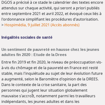
DGOS a précisé à ce stade le calendrier des textes encore
attendus sur chaque activité, qui seront a priori publiés
entre septembre 2021 et avril 2022, et évoqué ceux liés à
l'ordonnance simplifiant les procédures d'autorisation.
>
Hospimédia, 9 juillet 2021 (Accès abonnés)
Inégalités sociales de santé
Un sentiment de pauvreté en hausse chez les jeunes
adultes fin 2020 : Etude de la Drees
Entre fin 2019 et fin 2020, le niveau de préoccupation vis-
à-vis du chômage et de la pauvreté en France est resté
stable, mais l'inquiétude au sujet de leur évolution future
a augmenté, selon le Baromètre d'opinion de la DREES.
Dans le contexte de la crise sanitaire, la part des
personnes qui jugent leur situation globalement
mauvaise s'accroÎt, notamment parmi les travailleurs
indépendants, les jeunes adultes et dans les