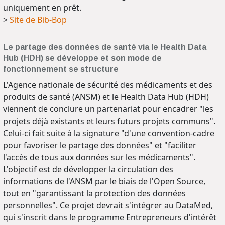
uniquement en prêt.
>
Site de Bib-Bop
Le partage des données de santé via le Health Data
Hub (HDH) se développe et son mode de
fonctionnement se structure
L'Agence nationale de sécurité des médicaments et des
produits de santé (ANSM) et le Health Data Hub (HDH)
viennent de conclure un partenariat pour encadrer "les
projets déjà existants et leurs futurs projets communs".
Celui-ci fait suite à la signature "d'une convention-cadre
pour favoriser le partage des données" et "faciliter
l'accès de tous aux données sur les médicaments".
L'objectif est de développer la circulation des
informations de l'ANSM par le biais de l'Open Source,
tout en "garantissant la protection des données
personnelles". Ce projet devrait s'intégrer au DataMed,
qui s'inscrit dans le programme Entrepreneurs d'intérêt