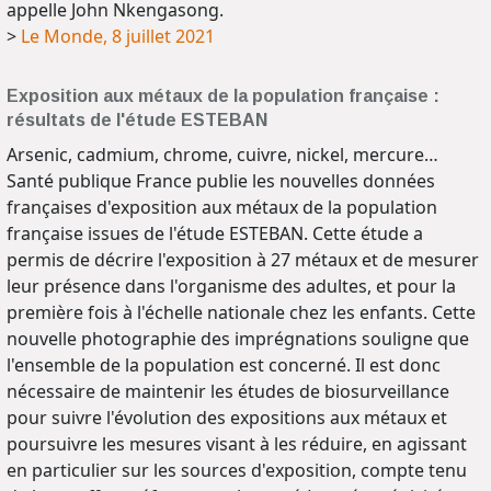
appelle John Nkengasong.
>
Le Monde, 8 juillet 2021
Exposition aux métaux de la population française :
résultats de l'étude ESTEBAN
Arsenic, cadmium, chrome, cuivre, nickel, mercure…
Santé publique France publie les nouvelles données
françaises d'exposition aux métaux de la population
française issues de l'étude ESTEBAN. Cette étude a
permis de décrire l'exposition à 27 métaux et de mesurer
leur présence dans l'organisme des adultes, et pour la
première fois à l'échelle nationale chez les enfants. Cette
nouvelle photographie des imprégnations souligne que
l'ensemble de la population est concerné. Il est donc
nécessaire de maintenir les études de biosurveillance
pour suivre l'évolution des expositions aux métaux et
poursuivre les mesures visant à les réduire, en agissant
en particulier sur les sources d'exposition, compte tenu