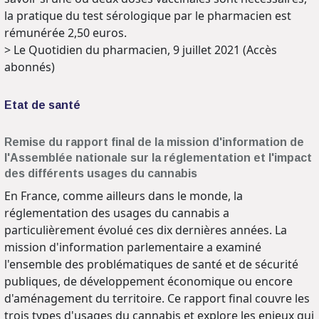
la pratique du test sérologique par le pharmacien est
rémunérée 2,50 euros.
> Le Quotidien du pharmacien, 9 juillet 2021 (Accès
abonnés)
Etat de santé
Remise du rapport final de la mission d'information de
l'Assemblée nationale sur la réglementation et l'impact
des différents usages du cannabis
En France, comme ailleurs dans le monde, la
réglementation des usages du cannabis a
particulièrement évolué ces dix dernières années. La
mission d'information parlementaire a examiné
l'ensemble des problématiques de santé et de sécurité
publiques, de développement économique ou encore
d'aménagement du territoire. Ce rapport final couvre les
trois types d'usages du cannabis et explore les enjeux qui