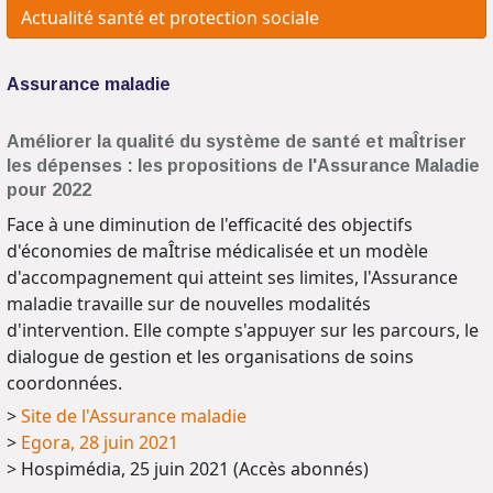
Actualité santé et protection sociale
Assurance maladie
Améliorer la qualité du système de santé et maÎtriser
les dépenses : les propositions de l'Assurance Maladie
pour 2022
Face à une diminution de l'efficacité des objectifs
d'économies de maÎtrise médicalisée et un modèle
d'accompagnement qui atteint ses limites, l'Assurance
maladie travaille sur de nouvelles modalités
d'intervention. Elle compte s'appuyer sur les parcours, le
dialogue de gestion et les organisations de soins
coordonnées.
>
Site de l'Assurance maladie
>
Egora, 28 juin 2021
> Hospimédia, 25 juin 2021 (Accès abonnés)