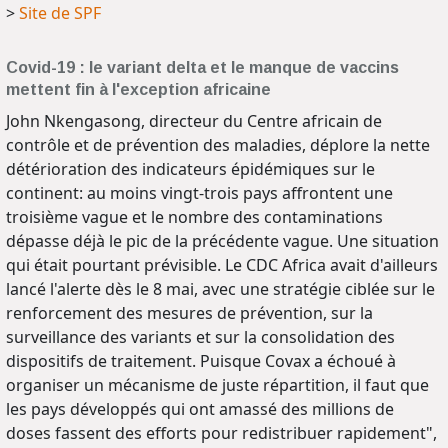
>
Site de SPF
Covid-19 : le variant delta et le manque de vaccins
mettent fin à l'exception africaine
John Nkengasong, directeur du Centre africain de
contrôle et de prévention des maladies, déplore la nette
détérioration des indicateurs épidémiques sur le
continent: au moins vingt-trois pays affrontent une
troisième vague et le nombre des contaminations
dépasse déjà le pic de la précédente vague. Une situation
qui était pourtant prévisible. Le CDC Africa avait d'ailleurs
lancé l'alerte dès le 8 mai, avec une stratégie ciblée sur le
renforcement des mesures de prévention, sur la
surveillance des variants et sur la consolidation des
dispositifs de traitement. Puisque Covax a échoué à
organiser un mécanisme de juste répartition, il faut que
les pays développés qui ont amassé des millions de
doses fassent des efforts pour redistribuer rapidement",