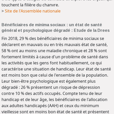
touchent la filière du chanvre.
>
Site de l'Assemblée nationale
Bénéficiaires de minima sociaux : un état de santé
général et psychologique dégradé : Etude de la Drees
Fin 2018, 29 % des bénéficiaires de minima sociaux se
déclarent en mauvais ou en très mauvais état de santé,
58 % ont au moins une maladie chronique et 28 % sont
fortement limités à cause d'un problème de santé dans
les activités que les gens font habituellement, ce qui
caractérise une situation de handicap. Leur état de santé
est moins bon que celui de l'ensemble de la population.
Leur bien-être psychologique est également plus
dégradé : 26 % présentent un risque de dépression
contre 10 % des actifs occupés. Compte tenu de leur
handicap et de leur âge, les bénéficiaires de l'allocation
aux adultes handicapés (AAH) et ceux du minimum
vieillesse sont en moins bon état de santé et présentent