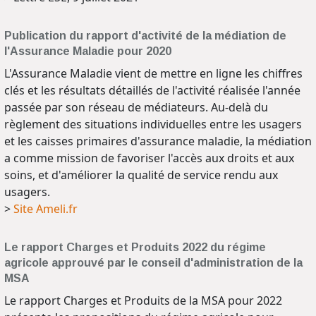
Publication du rapport d'activité de la médiation de
l'Assurance Maladie pour 2020
L'Assurance Maladie vient de mettre en ligne les chiffres
clés et les résultats détaillés de l'activité réalisée l'année
passée par son réseau de médiateurs. Au-delà du
règlement des situations individuelles entre les usagers
et les caisses primaires d'assurance maladie, la médiation
a comme mission de favoriser l'accès aux droits et aux
soins, et d'améliorer la qualité de service rendu aux
usagers.
>
Site Ameli.fr
Le rapport Charges et Produits 2022 du régime
agricole approuvé par le conseil d'administration de la
MSA
Le rapport Charges et Produits de la MSA pour 2022