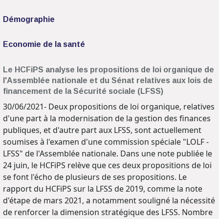
Démographie
Economie de la santé
Le HCFiPS analyse les propositions de loi organique de
l'Assemblée nationale et du Sénat relatives aux lois de
financement de la Sécurité sociale (LFSS)
30/06/2021- Deux propositions de loi organique, relatives
d'une part à la modernisation de la gestion des finances
publiques, et d'autre part aux LFSS, sont actuellement
soumises à l'examen d'une commission spéciale "LOLF -
LFSS" de l'Assemblée nationale. Dans une note publiée le
24 juin, le HCFiPS relève que ces deux propositions de loi
se font l'écho de plusieurs de ses propositions. Le
rapport du HCFiPS sur la LFSS de 2019, comme la note
d'étape de mars 2021, a notamment souligné la nécessité
de renforcer la dimension stratégique des LFSS. Nombre