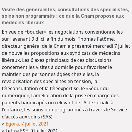
Visite des généralistes, consultations des spécialistes,
soins non programmés : ce que la Cnam propose aux
médecins libéraux
En vue de «boucler» les négociations conventionnelles
sur l'avenant 9 d'ici la fin du mois, Thomas Fatôme,
directeur général de la Cnam a présenté mercredi 7 juillet
de nouvelles propositions aux syndicats de médecins
libéraux. Les 6 axes principaux de ces discussions
concernent les visites à domicile pour favoriser le
maintien des personnes âgées chez elles, la
revalorisation des spécialités en tension, la
téléconsultation et la téléexpertise, le «Ségur du
numérique», l'amélioration de la prise en charge des
patients handicapés ou relevant de l'Aide sociale à
l'enfance, les soins non programmés à travers le Service
d'accès aux soins (SAS).
>
Egora, 7 juillet 2021
> Lettre ESE, 9 juillet 2021