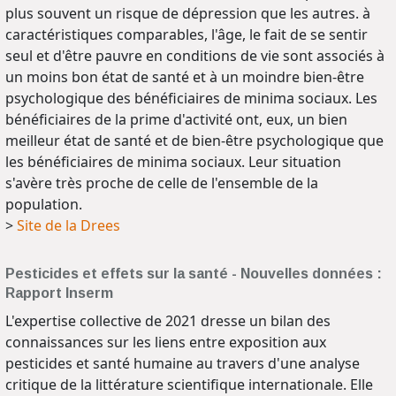
plus souvent un risque de dépression que les autres. à
caractéristiques comparables, l'âge, le fait de se sentir
seul et d'être pauvre en conditions de vie sont associés à
un moins bon état de santé et à un moindre bien-être
psychologique des bénéficiaires de minima sociaux. Les
bénéficiaires de la prime d'activité ont, eux, un bien
meilleur état de santé et de bien-être psychologique que
les bénéficiaires de minima sociaux. Leur situation
s'avère très proche de celle de l'ensemble de la
population.
>
Site de la Drees
Pesticides et effets sur la santé - Nouvelles données :
Rapport Inserm
L'expertise collective de 2021 dresse un bilan des
connaissances sur les liens entre exposition aux
pesticides et santé humaine au travers d'une analyse
critique de la littérature scientifique internationale. Elle