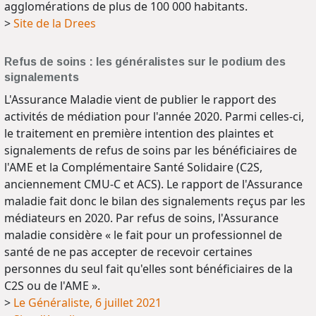
agglomérations de plus de 100 000 habitants.
>
Site de la Drees
Refus de soins : les généralistes sur le podium des
signalements
L'Assurance Maladie vient de publier le rapport des
activités de médiation pour l'année 2020. Parmi celles-ci,
le traitement en première intention des plaintes et
signalements de refus de soins par les bénéficiaires de
l'AME et la Complémentaire Santé Solidaire (C2S,
anciennement CMU-C et ACS). Le rapport de l'Assurance
maladie fait donc le bilan des signalements reçus par les
médiateurs en 2020. Par refus de soins, l'Assurance
maladie considère « le fait pour un professionnel de
santé de ne pas accepter de recevoir certaines
personnes du seul fait qu'elles sont bénéficiaires de la
C2S ou de l'AME ».
>
Le Généraliste, 6 juillet 2021