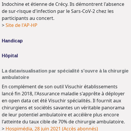
Indochine et étienne de Crécy. Ils démontrent l'absence
de sur-risque d'infection par le Sars-CoV-2 chez les
participants au concert.
>
Site de l'AP-HP
Handicap
Hôpital
La datavisualisation par spécialité s'ouvre à la chirurgie
ambulatoire
En complément de son outil Visuchir établissements
lancé fin 2018, l'Assurance maladie s'apprête à déployer
en open data cet été Visuchir spécialités. Il fournit aux
chirurgiens et sociétés savantes un véritable panorama
de leur potentiel ambulatoire et accélère plus encore
l'atteinte du taux cible de 70% de chirurgie ambulatoire.
>
Hospimédia, 28 juin 2021 (Accès abonnés)