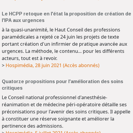
Le HCPP retoque en l'état la proposition de création de
l'IPA aux urgences
à la quasi-unanimité, le Haut Conseil des professions
paramédicales a rejeté ce 24 juin les projets de texte
portant création d'un infirmier de pratique avancée aux
urgences. La méthode, le contenu... pour les différents
acteurs, tout est à revoir.
>
Hospimédia, 28 juin 2021 (Accès abonnés)
Quatorze propositions pour l'amélioration des soins
critiques
Le Conseil national professionnel d'anesthésie-
réanimation et de médecine péri-opératoire détaille ses
préconisations pour l'avenir des soins critiques. Il appelle
à constituer une réserve soignante et améliorer la
pertinence des admissions.
>
Hospimédia, 5 juillet 2021 (Accès abonnés)