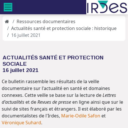
Ressources documentaires
Actualités santé et protection sociale : historique
16 juillet 2021
ACTUALITÉS SANTÉ ET PROTECTION
SOCIALE
16 juillet 2021
Ce bulletin rassemble les résultats de la veille
documentaire sur l'actualité en santé et domaines
connexes. Cette veille se base sur la lecture de
Lettres
d'actualités
et de
Revues de presse
en ligne ainsi que sur le
suivi de sites français et étrangers. Il est élaboré par les
documentalistes de l'Irdes,
Marie-Odile Safon
et
Véronique Suhard
.