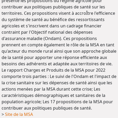
présente les propositions du régime agricole pour
contribuer aux politiques publiques de santé sur les
territoires. Ces propositions visent à accroÎtre l'efficience
du système de santé au bénéfice des ressortissants
agricoles et s'inscrivent dans un cadrage financier
contraint par l'Objectif national des dépenses
d'assurance maladie (Ondam). Ces propositions
prennent en compte également le rôle de la MSA en tant
qu'acteur du monde rural ainsi que son approche globale
de la santé pour apporter une réponse efficiente aux
besoins des adhérents et adaptée aux territoires de vie.
Le rapport Charges et Produits de la MSA pour 2022
comporte trois parties : Le suivi de l'Ondam et l'impact de
la crise sanitaire sur les dépenses de santé ainsi que les
actions menées par la MSA durant cette crise; Les
caractéristiques démographiques et sanitaires de la
population agricole; Les 17 propositions de la MSA pour
contribuer aux politiques publiques de santé.
>
Site de la MSA