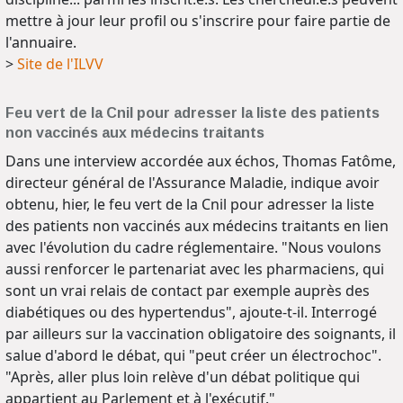
mettre à jour leur profil ou s'inscrire pour faire partie de
l'annuaire.
>
Site de l'ILVV
Feu vert de la Cnil pour adresser la liste des patients
non vaccinés aux médecins traitants
Dans une interview accordée aux échos, Thomas Fatôme,
directeur général de l'Assurance Maladie, indique avoir
obtenu, hier, le feu vert de la Cnil pour adresser la liste
des patients non vaccinés aux médecins traitants en lien
avec l'évolution du cadre réglementaire. "Nous voulons
aussi renforcer le partenariat avec les pharmaciens, qui
sont un vrai relais de contact par exemple auprès des
diabétiques ou des hypertendus", ajoute-t-il. Interrogé
par ailleurs sur la vaccination obligatoire des soignants, il
salue d'abord le débat, qui "peut créer un électrochoc".
"Après, aller plus loin relève d'un débat politique qui
appartient au Parlement et à l'exécutif."