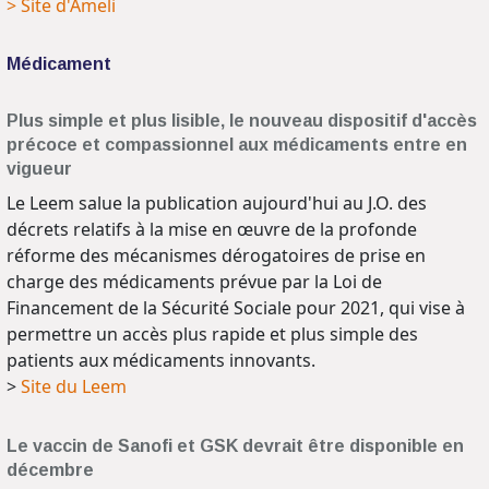
> Site d'Ameli
Médicament
Plus simple et plus lisible, le nouveau dispositif d'accès
précoce et compassionnel aux médicaments entre en
vigueur
Le Leem salue la publication aujourd'hui au J.O. des
décrets relatifs à la mise en œuvre de la profonde
réforme des mécanismes dérogatoires de prise en
charge des médicaments prévue par la Loi de
Financement de la Sécurité Sociale pour 2021, qui vise à
permettre un accès plus rapide et plus simple des
patients aux médicaments innovants.
>
Site du Leem
Le vaccin de Sanofi et GSK devrait être disponible en
décembre