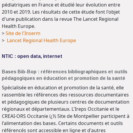
pédiatriques en France et étudié leur évolution entre
2010 et 2019. Les résultats de cette étude font l'objet
d'une publication dans la revue The Lancet Regional
Health Europe.
>
Site de l'Inserm
>
Lancet Regional Health Europe
NTIC : open data, internet
Bases Bib-Bop : références bibliographiques et outils
pédagogiques en éducation et promotion de la santé
Spécialisée en éducation et promotion de la santé, elle
rassemble les références des ressources documentaires
et pédagogiques de plusieurs centres de documentation
régionaux et départementaux. L'Ireps Occitanie et le
CREAI-ORS Occitanie ï¿½ Site de Montpellier participent à
l'alimentation des bases. Certains documents et outils
référencés sont accessible en ligne et d'autres