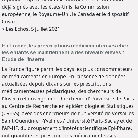
déjà signés avec les états-Unis, la Commission
européenne, le Royaume-Uni, le Canada et le dispositif
Covax.
> Les Echos, 5 juillet 2021
En France, les prescriptions médicamenteuses chez
les enfants se maintiennent à des niveaux élevés :
Etude de l'Inserm
La France figure parmi les pays les plus consommateurs
de médicaments en Europe. En l'absence de données
actualisées depuis dix ans sur les prescriptions
médicamenteuses pédiatriques, des chercheurs de
l'Inserm et enseignants-chercheurs d'Université de Paris
au Centre de Recherche en épidémiologie et Statistiques
(CRESS), avec des chercheurs de l'université de Versailles
Saint-Quentin-en-Yvelines / Université Paris-Saclay et de
l'AP-HP, du groupement d'intérêt scientifique Epi-Phare,
ont quantifié les prescriptions médicamenteuses