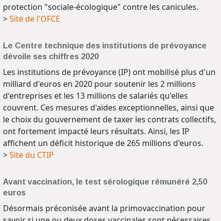
protection "sociale-écologique" contre les canicules.
>
Site de l'OFCE
Le Centre technique des institutions de prévoyance
dévoile ses chiffres 2020
Les institutions de prévoyance (IP) ont mobilisé plus d'un
milliard d'euros en 2020 pour soutenir les 2 millions
d'entreprises et les 13 millions de salariés qu'elles
couvrent. Ces mesures d'aides exceptionnelles, ainsi que
le choix du gouvernement de taxer les contrats collectifs,
ont fortement impacté leurs résultats. Ainsi, les IP
affichent un déficit historique de 265 millions d'euros.
>
Site du CTIP
Avant vaccination, le test sérologique rémunéré 2,50
euros
Désormais préconisée avant la primovaccination pour
savoir si une ou deux doses vaccinales sont nécessaires,