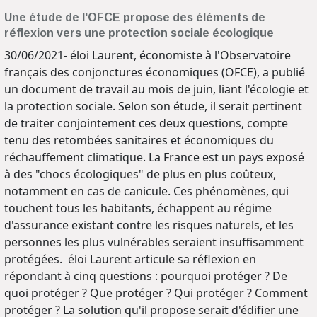
Une étude de l'OFCE propose des éléments de
réflexion vers une protection sociale écologique
30/06/2021- éloi Laurent, économiste à l'Observatoire
français des conjonctures économiques (OFCE), a publié
un document de travail au mois de juin, liant l'écologie et
la protection sociale. Selon son étude, il serait pertinent
de traiter conjointement ces deux questions, compte
tenu des retombées sanitaires et économiques du
réchauffement climatique. La France est un pays exposé
à des "chocs écologiques" de plus en plus coûteux,
notamment en cas de canicule. Ces phénomènes, qui
touchent tous les habitants, échappent au régime
d'assurance existant contre les risques naturels, et les
personnes les plus vulnérables seraient insuffisamment
protégées. éloi Laurent articule sa réflexion en
répondant à cinq questions : pourquoi protéger ? De
quoi protéger ? Que protéger ? Qui protéger ? Comment
protéger ? La solution qu'il propose serait d'édifier une