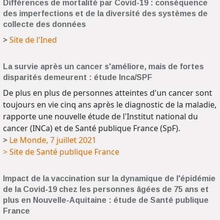
Différences de mortalité par Covid-19 : conséquence
des imperfections et de la diversité des systèmes de
collecte des données
>
Site de l'Ined
La survie après un cancer s'améliore, mais de fortes
disparités demeurent : étude Inca/SPF
De plus en plus de personnes atteintes d'un cancer sont
toujours en vie cinq ans après le diagnostic de la maladie,
rapporte une nouvelle étude de l'Institut national du
cancer (INCa) et de Santé publique France (SpF).
>
Le Monde, 7 juillet 2021
> Site de Santé publique France
Impact de la vaccination sur la dynamique de l'épidémie
de la Covid-19 chez les personnes âgées de 75 ans et
plus en Nouvelle-Aquitaine : étude de Santé publique
France