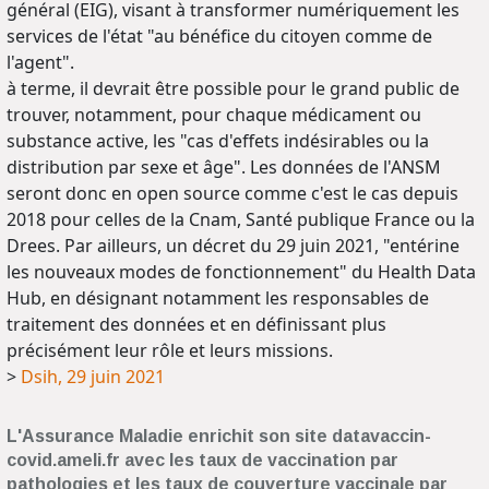
général (EIG), visant à transformer numériquement les
services de l'état "au bénéfice du citoyen comme de
l'agent".
à terme, il devrait être possible pour le grand public de
trouver, notamment, pour chaque médicament ou
substance active, les "cas d'effets indésirables ou la
distribution par sexe et âge". Les données de l'ANSM
seront donc en open source comme c'est le cas depuis
2018 pour celles de la Cnam, Santé publique France ou la
Drees. Par ailleurs, un décret du 29 juin 2021, "entérine
les nouveaux modes de fonctionnement" du Health Data
Hub, en désignant notamment les responsables de
traitement des données et en définissant plus
précisément leur rôle et leurs missions.
>
Dsih, 29 juin 2021
L'Assurance Maladie enrichit son site datavaccin-
covid.ameli.fr avec les taux de vaccination par
pathologies et les taux de couverture vaccinale par