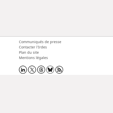
Communiqués de presse
Contacter l'Irdes
Plan du site
Mentions légales