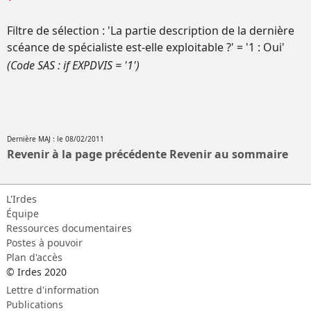
Filtre de sélection : 'La partie description de la dernière
scéance de spécialiste est-elle exploitable ?' = '1 : Oui'
(Code SAS : if EXPDVIS = '1')
Dernière MAJ : le 08/02/2011
Revenir à la page précédente
Revenir au sommaire
L'Irdes
Équipe
Ressources documentaires
Postes à pouvoir
Plan d'accès
© Irdes 2020
Lettre d'information
Publications