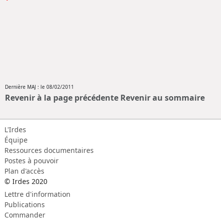
Dernière MAJ : le 08/02/2011
Revenir à la page précédente
Revenir au sommaire
L'Irdes
Équipe
Ressources documentaires
Postes à pouvoir
Plan d'accès
© Irdes 2020
Lettre d'information
Publications
Commander