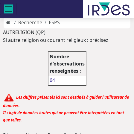
Recherche
ESPS
AUTRELIGION
(QP)
Si autre religion ou courant religieux : précisez
Nombre
d'observations
renseignées :
64
Les chiffres présentés ici sont destinés à guider l'utilisateur de
données.
Il s'agit de données brutes qui ne peuvent être interprétées en tant
que telles.