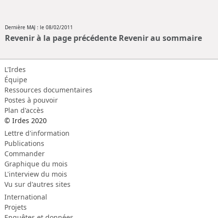
Dernière MAJ : le 08/02/2011
Revenir à la page précédente
Revenir au sommaire
L'Irdes
Équipe
Ressources documentaires
Postes à pouvoir
Plan d'accès
© Irdes 2020
Lettre d'information
Publications
Commander
Graphique du mois
L'interview du mois
Vu sur d'autres sites
International
Projets
Enquêtes et données