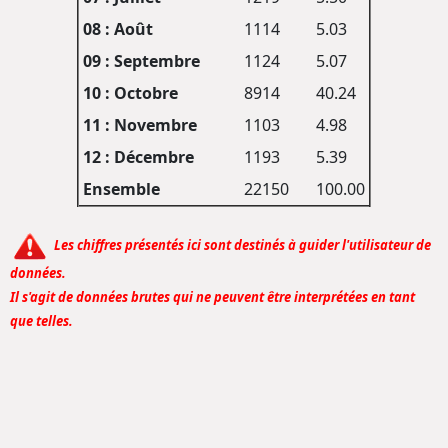
08 : Août
1114
5.03
09 : Septembre
1124
5.07
10 : Octobre
8914
40.24
11 : Novembre
1103
4.98
12 : Décembre
1193
5.39
Ensemble
22150
100.00
Les chiffres présentés ici sont destinés à guider l'utilisateur de
données.
Il s'agit de données brutes qui ne peuvent être interprétées en tant
que telles.