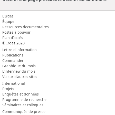
L'Irdes
Équipe
Ressources documentaires
Postes à pouvoir
Plan d'accès
© Irdes 2020
Lettre d'information
Publications
Commander
Graphique du mois
L'interview du mois
Vu sur d'autres sites
International
Projets
Enquêtes et données
Programme de recherche
Séminaires et colloques
Communiqués de presse