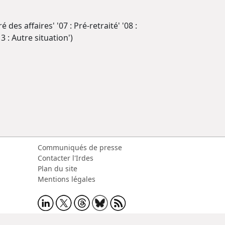
des affaires' '07 : Pré-retraité' '08 :
 : Autre situation')
Communiqués de presse
Contacter l'Irdes
Plan du site
Mentions légales