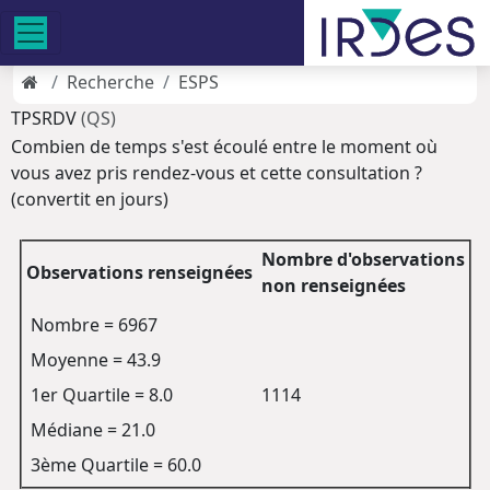
Recherche
ESPS
TPSRDV
(QS)
Combien de temps s'est écoulé entre le moment où
vous avez pris rendez-vous et cette consultation ?
(convertit en jours)
Nombre d'observations
Observations renseignées
non renseignées
Nombre = 6967
Moyenne = 43.9
1er Quartile = 8.0
1114
Médiane = 21.0
3ème Quartile = 60.0