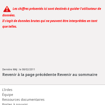
Les chiffres présentés ici sont destinés à guider l'utilisateur de
données.
Il s'agit de données brutes qui ne peuvent être interprétées en tant
que telles.
Dernière MAJ : le 08/02/2011
Revenir à la page précédente
Revenir au sommaire
L'Irdes
Équipe
Ressources documentaires
Postes à pouvoir