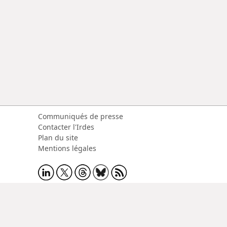
Communiqués de presse
Contacter l'Irdes
Plan du site
Mentions légales