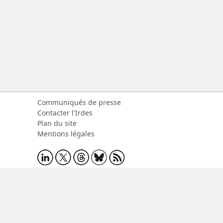
Communiqués de presse
Contacter l'Irdes
Plan du site
Mentions légales