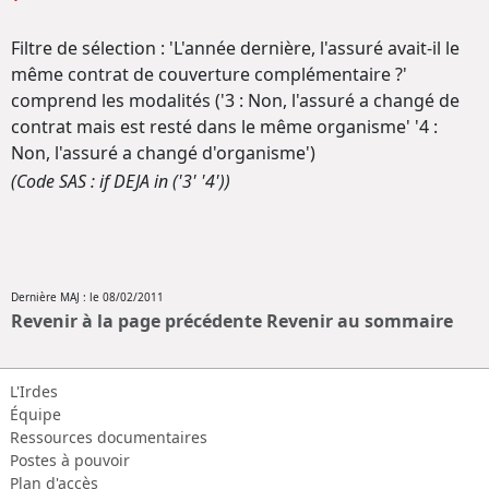
Filtre de sélection : 'L'année dernière, l'assuré avait-il le
même contrat de couverture complémentaire ?'
comprend les modalités ('3 : Non, l'assuré a changé de
contrat mais est resté dans le même organisme' '4 :
Non, l'assuré a changé d'organisme')
(Code SAS : if DEJA in ('3' '4'))
Dernière MAJ : le 08/02/2011
Revenir à la page précédente
Revenir au sommaire
L'Irdes
Équipe
Ressources documentaires
Postes à pouvoir
Plan d'accès