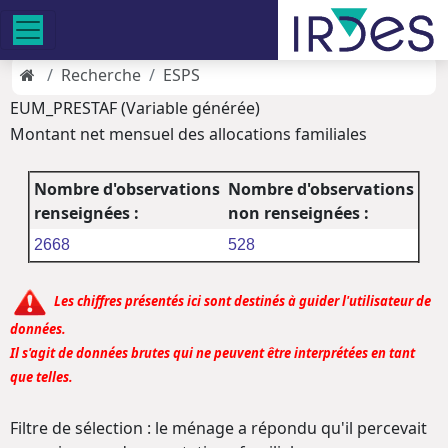
Recherche
ESPS
EUM_PRESTAF (Variable générée)
Montant net mensuel des allocations familiales
Nombre d'observations
Nombre d'observations
renseignées :
non renseignées :
2668
528
Les chiffres présentés ici sont destinés à guider l'utilisateur de
données.
Il s'agit de données brutes qui ne peuvent être interprétées en tant
que telles.
Filtre de sélection : le ménage a répondu qu'il percevait