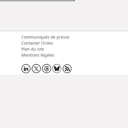
Communiqués de presse
Contacter l'Irdes
Plan du site
Mentions légales