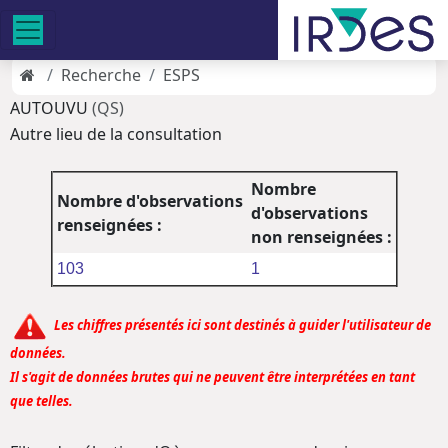
Recherche
ESPS
AUTOUVU
(QS)
Autre lieu de la consultation
Nombre
Nombre d'observations
d'observations
renseignées :
non renseignées :
103
1
Les chiffres présentés ici sont destinés à guider l'utilisateur de
données.
Il s'agit de données brutes qui ne peuvent être interprétées en tant
que telles.