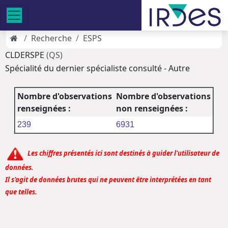
Recherche
ESPS
CLDERSPE
(QS)
Spécialité du dernier spécialiste consulté - Autre
Nombre d'observations
Nombre d'observations
renseignées :
non renseignées :
239
6931
Les chiffres présentés ici sont destinés à guider l'utilisateur de
données.
Il s'agit de données brutes qui ne peuvent être interprétées en tant
que telles.