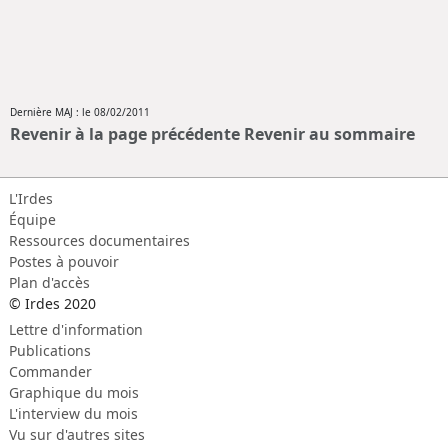
Dernière MAJ : le 08/02/2011
Revenir à la page précédente
Revenir au sommaire
L'Irdes
Équipe
Ressources documentaires
Postes à pouvoir
Plan d'accès
© Irdes 2020
Lettre d'information
Publications
Commander
Graphique du mois
L'interview du mois
Vu sur d'autres sites