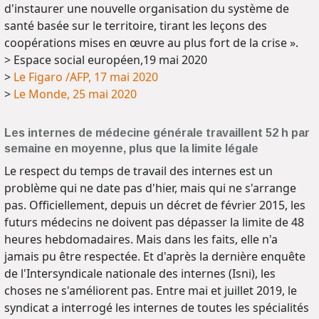
d'instaurer une nouvelle organisation du système de
santé basée sur le territoire, tirant les leçons des
coopérations mises en œuvre au plus fort de la crise ».
> Espace social européen,19 mai 2020
>
Le Figaro /AFP, 17 mai 2020
>
Le Monde, 25 mai 2020
Les internes de médecine générale travaillent 52 h par
semaine en moyenne, plus que la limite légale
Le respect du temps de travail des internes est un
problème qui ne date pas d'hier, mais qui ne s'arrange
pas. Officiellement, depuis un décret de février 2015, les
futurs médecins ne doivent pas dépasser la limite de 48
heures hebdomadaires. Mais dans les faits, elle n'a
jamais pu être respectée. Et d'après la dernière enquête
de l'Intersyndicale nationale des internes (Isni), les
choses ne s'améliorent pas. Entre mai et juillet 2019, le
syndicat a interrogé les internes de toutes les spécialités