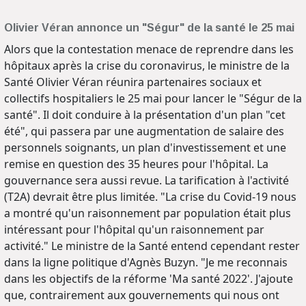
Olivier Véran annonce un "Ségur" de la santé le 25 mai
Alors que la contestation menace de reprendre dans les
hôpitaux après la crise du coronavirus, le ministre de la
Santé Olivier Véran réunira partenaires sociaux et
collectifs hospitaliers le 25 mai pour lancer le "Ségur de la
santé". Il doit conduire à la présentation d'un plan "cet
été", qui passera par une augmentation de salaire des
personnels soignants, un plan d'investissement et une
remise en question des 35 heures pour l'hôpital. La
gouvernance sera aussi revue. La tarification à l'activité
(T2A) devrait être plus limitée. "La crise du Covid-19 nous
a montré qu'un raisonnement par population était plus
intéressant pour l'hôpital qu'un raisonnement par
activité." Le ministre de la Santé entend cependant rester
dans la ligne politique d'Agnès Buzyn. "Je me reconnais
dans les objectifs de la réforme 'Ma santé 2022'. J'ajoute
que, contrairement aux gouvernements qui nous ont