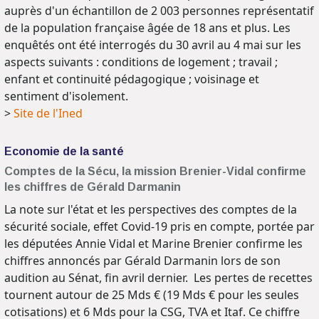
auprès d'un échantillon de 2 003 personnes représentatif
de la population française âgée de 18 ans et plus. Les
enquêtés ont été interrogés du 30 avril au 4 mai sur les
aspects suivants : conditions de logement ; travail ;
enfant et continuité pédagogique ; voisinage et
sentiment d'isolement.
>
Site de l'Ined
Economie de la santé
Comptes de la Sécu, la mission Brenier-Vidal confirme
les chiffres de Gérald Darmanin
La note sur l'état et les perspectives des comptes de la
sécurité sociale, effet Covid-19 pris en compte, portée par
les députées Annie Vidal et Marine Brenier confirme les
chiffres annoncés par Gérald Darmanin lors de son
audition au Sénat, fin avril dernier. Les pertes de recettes
tournent autour de 25 Mds € (19 Mds € pour les seules
cotisations) et 6 Mds pour la CSG, TVA et Itaf. Ce chiffre