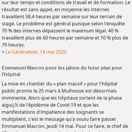
sur leur temps et conditions de travail et de formation. Le
résultat est sans appel, en moyenne les internes
travaillent 58,4 heures par semaine sur leur terrain de
stage. Le problème est général puisque selon l'enquête
70 % des internes dépassent le maximum légal. 40 %
travaillent plus de 60 heures par semaine et 10 % plus de
79 heures.
>
Le Généraliste, 14 mai 2020
Emmanuel Macron pose les jalons du futur plan pour
l'hôpital
La mise en chantier du « plan massif » pour l'hôpital
public promis le 25 mars à Mulhouse est désormais
imminente. Alors que les hôpitaux sortent de la phase
aiguï¿½ de l'épidémie de Covid-19 et que les
manifestations d'impatience des soignants se
multiplient, c'est le message qu'a voulu faire passer
Emmanuel Macron, jeudi 14 mai. Pour ce faire, le chef de