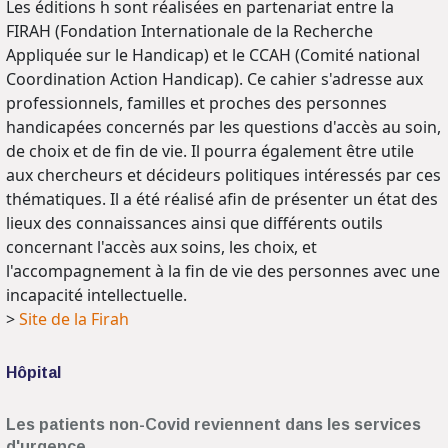
Les éditions h sont réalisées en partenariat entre la
FIRAH (Fondation Internationale de la Recherche
Appliquée sur le Handicap) et le CCAH (Comité national
Coordination Action Handicap). Ce cahier s'adresse aux
professionnels, familles et proches des personnes
handicapées concernés par les questions d'accès au soin,
de choix et de fin de vie. Il pourra également être utile
aux chercheurs et décideurs politiques intéressés par ces
thématiques. Il a été réalisé afin de présenter un état des
lieux des connaissances ainsi que différents outils
concernant l'accès aux soins, les choix, et
l'accompagnement à la fin de vie des personnes avec une
incapacité intellectuelle.
>
Site de la Firah
Hôpital
Les patients non-Covid reviennent dans les services
d'urgence