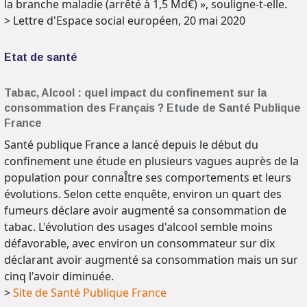
la branche maladie (arrêté à 1,5 Md€) », souligne-t-elle.
> Lettre d'Espace social européen, 20 mai 2020
Etat de santé
Tabac, Alcool : quel impact du confinement sur la
consommation des Français ? Etude de Santé Publique
France
Santé publique France a lancé depuis le début du
confinement une étude en plusieurs vagues auprès de la
population pour connaÎtre ses comportements et leurs
évolutions. Selon cette enquête, environ un quart des
fumeurs déclare avoir augmenté sa consommation de
tabac. L'évolution des usages d'alcool semble moins
défavorable, avec environ un consommateur sur dix
déclarant avoir augmenté sa consommation mais un sur
cinq l'avoir diminuée.
>
Site de Santé Publique France