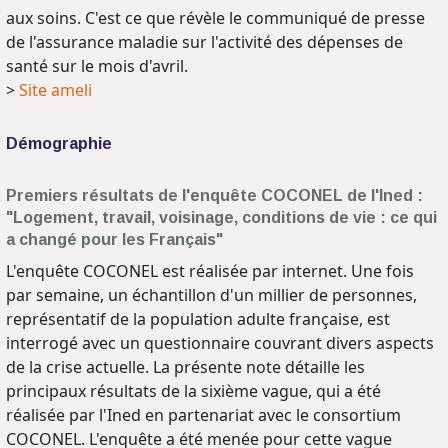
aux soins. C'est ce que révèle le communiqué de presse
de l'assurance maladie sur l'activité des dépenses de
santé sur le mois d'avril.
>
Site ameli
Démographie
Premiers résultats de l'enquête COCONEL de l'Ined :
"Logement, travail, voisinage, conditions de vie : ce qui
a changé pour les Français"
L'enquête COCONEL est réalisée par internet. Une fois
par semaine, un échantillon d'un millier de personnes,
représentatif de la population adulte française, est
interrogé avec un questionnaire couvrant divers aspects
de la crise actuelle. La présente note détaille les
principaux résultats de la sixième vague, qui a été
réalisée par l'Ined en partenariat avec le consortium
COCONEL. L'enquête a été menée pour cette vague