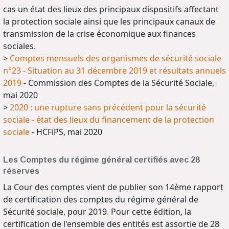
cas un état des lieux des principaux dispositifs affectant
la protection sociale ainsi que les principaux canaux de
transmission de la crise économique aux finances
sociales.
>
Comptes mensuels des organismes de sécurité sociale
n°23 - Situation au 31 décembre 2019 et résultats annuels
2019
- Commission des Comptes de la Sécurité Sociale,
mai 2020
>
2020 : une rupture sans précédent pour la sécurité
sociale - état des lieux du financement de la protection
sociale
- HCFiPS, mai 2020
Les Comptes du régime général certifiés avec 28
réserves
La Cour des comptes vient de publier son 14ème rapport
de certification des comptes du régime général de
Sécurité sociale, pour 2019. Pour cette édition, la
certification de l'ensemble des entités est assortie de 28