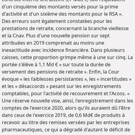
d'un cinquième des montants versés pour la prime
d'activité et d'un sixième des montants pour le RSA ».
Des erreurs sont également constatées pour les
prestations de retraite, concernant la branche vieillesse
et la Cnav. Plus d'une nouvelle pension sur sept
attribuées en 2019 comprenait au moins une
inexactitude avec incidence financière. Dans plusieurs
caisses, cette proportion grimpe même à une sur cinq. La
portée s'élève à 1,1 Md € « sur toute la durée de
versement des pensions de retraite ». Enfin, la Cour
évoque « les faiblesses persistantes », les « incertitudes »
et les « désaccords » pesant sur les enregistrements
comptables, pour l'activité de recouvrement et l'Acoss. «
Une réserve nouvelle vise, ainsi, l'enregistrement dans les
comptes de l'exercice 2020, alors qu'ils auraient dû l'être
dans ceux de l'exercice 2019, de 0,6 Md€ de produits à
recevoir au titre des remises versées par les entreprises
pharmaceutiques, ce qui a dégradé d'autant le déficit de