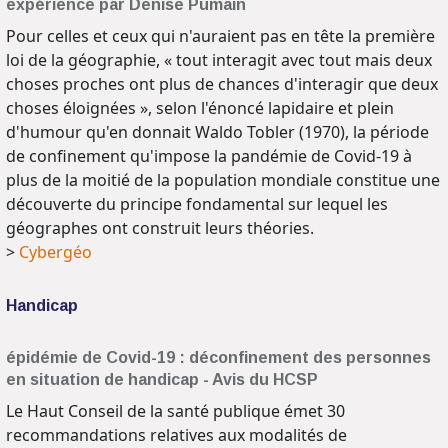
expérience par Denise Pumain
Pour celles et ceux qui n'auraient pas en tête la première
loi de la géographie, « tout interagit avec tout mais deux
choses proches ont plus de chances d'interagir que deux
choses éloignées », selon l'énoncé lapidaire et plein
d'humour qu'en donnait Waldo Tobler (1970), la période
de confinement qu'impose la pandémie de Covid-19 à
plus de la moitié de la population mondiale constitue une
découverte du principe fondamental sur lequel les
géographes ont construit leurs théories.
>
Cybergéo
Handicap
épidémie de Covid-19 : déconfinement des personnes
en situation de handicap - Avis du HCSP
Le Haut Conseil de la santé publique émet 30
recommandations relatives aux modalités de