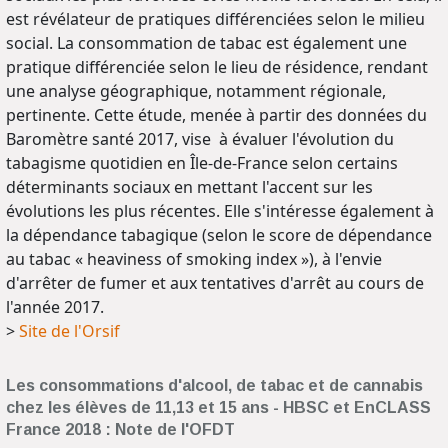
est révélateur de pratiques différenciées selon le milieu
social. La consommation de tabac est également une
pratique différenciée selon le lieu de résidence, rendant
une analyse géographique, notamment régionale,
pertinente. Cette étude, menée à partir des données du
Baromètre santé 2017, vise à évaluer l'évolution du
tabagisme quotidien en Île-de-France selon certains
déterminants sociaux en mettant l'accent sur les
évolutions les plus récentes. Elle s'intéresse également à
la dépendance tabagique (selon le score de dépendance
au tabac « heaviness of smoking index »), à l'envie
d'arrêter de fumer et aux tentatives d'arrêt au cours de
l'année 2017.
>
Site de l'Orsif
Les consommations d'alcool, de tabac et de cannabis
chez les élèves de 11,13 et 15 ans - HBSC et EnCLASS
France 2018 : Note de l'OFDT