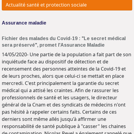
Actualité santé et protection sociale
Assurance maladie
Fichier des malades du Covid-19 : "Le secret médical
sera préservé", promet l'Assurance Maladie
14/05/2020- Une partie de la population a fait part de son
inquiétude face au dispositif de détection et de
recensement des personnes atteintes de la Covid-19 et
de leurs proches, alors que celui-ci se mettait en place
mercredi. C'est principalement la garantie du secret
médical qui a attisé les craintes. Afin de rassurer les
professionnels de santé et les usagers, le directeur
général de la Cnam et des syndicats de médecins n'ont
pas hésité à rappeler certains faits. Certains de ces
derniers sont même allés jusqu'à affirmer une
responsabilité de santé publique à "casser" les chaines
de contamination. Nicolas Revel a également rappelé que