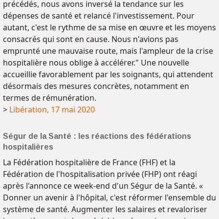
précédés, nous avons inversé la tendance sur les
dépenses de santé et relancé l'investissement. Pour
autant, c'est le rythme de sa mise en œuvre et les moyens
consacrés qui sont en cause. Nous n'avions pas
emprunté une mauvaise route, mais l'ampleur de la crise
hospitalière nous oblige à accélérer." Une nouvelle
accueillie favorablement par les soignants, qui attendent
désormais des mesures concrètes, notamment en
termes de rémunération.
>
Libération, 17 mai 2020
Ségur de la Santé : les réactions des fédérations
hospitalières
La Fédération hospitalière de France (FHF) et la
Fédération de l'hospitalisation privée (FHP) ont réagi
après l'annonce ce week-end d'un Ségur de la Santé. «
Donner un avenir à l'hôpital, c'est réformer l'ensemble du
système de santé. Augmenter les salaires et revaloriser