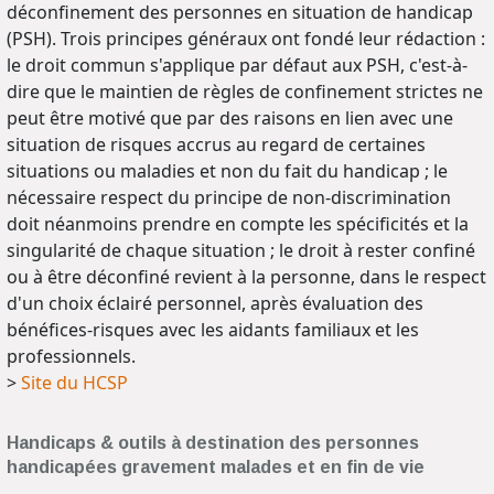
déconfinement des personnes en situation de handicap
(PSH). Trois principes généraux ont fondé leur rédaction :
le droit commun s'applique par défaut aux PSH, c'est-à-
dire que le maintien de règles de confinement strictes ne
peut être motivé que par des raisons en lien avec une
situation de risques accrus au regard de certaines
situations ou maladies et non du fait du handicap ; le
nécessaire respect du principe de non-discrimination
doit néanmoins prendre en compte les spécificités et la
singularité de chaque situation ; le droit à rester confiné
ou à être déconfiné revient à la personne, dans le respect
d'un choix éclairé personnel, après évaluation des
bénéfices-risques avec les aidants familiaux et les
professionnels.
>
Site du HCSP
Handicaps & outils à destination des personnes
handicapées gravement malades et en fin de vie