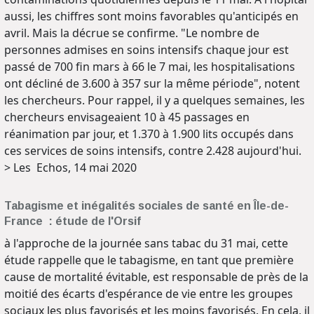
aussi, les chiffres sont moins favorables qu'anticipés en
avril. Mais la décrue se confirme. "Le nombre de
personnes admises en soins intensifs chaque jour est
passé de 700 fin mars à 66 le 7 mai, les hospitalisations
ont décliné de 3.600 à 357 sur la même période", notent
les chercheurs. Pour rappel, il y a quelques semaines, les
chercheurs envisageaient 10 à 45 passages en
réanimation par jour, et 1.370 à 1.900 lits occupés dans
ces services de soins intensifs, contre 2.428 aujourd'hui.
> Les Echos, 14 mai 2020
Tabagisme et inégalités sociales de santé en Île-de-
France : étude de l'Orsif
à l'approche de la journée sans tabac du 31 mai, cette
étude rappelle que le tabagisme, en tant que première
cause de mortalité évitable, est responsable de près de la
moitié des écarts d'espérance de vie entre les groupes
sociaux les plus favorisés et les moins favorisés. En cela, il