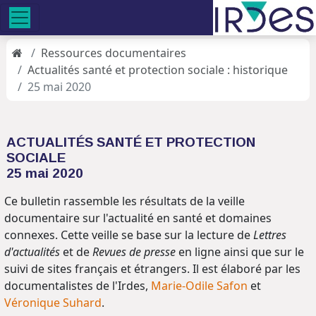
Ressources documentaires
Actualités santé et protection sociale : historique
25 mai 2020
ACTUALITÉS SANTÉ ET PROTECTION
SOCIALE
25 mai 2020
Ce bulletin rassemble les résultats de la veille
documentaire sur l'actualité en santé et domaines
connexes. Cette veille se base sur la lecture de
Lettres
d'actualités
et de
Revues de presse
en ligne ainsi que sur le
suivi de sites français et étrangers. Il est élaboré par les
documentalistes de l'Irdes,
Marie-Odile Safon
et
Véronique Suhard
.