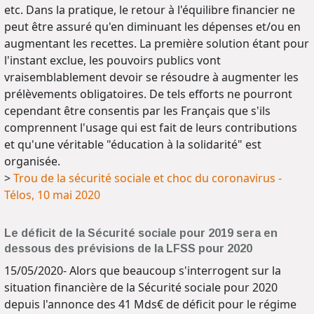
etc. Dans la pratique, le retour à l'équilibre financier ne
peut être assuré qu'en diminuant les dépenses et/ou en
augmentant les recettes. La première solution étant pour
l'instant exclue, les pouvoirs publics vont
vraisemblablement devoir se résoudre à augmenter les
prélèvements obligatoires. De tels efforts ne pourront
cependant être consentis par les Français que s'ils
comprennent l'usage qui est fait de leurs contributions
et qu'une véritable "éducation à la solidarité" est
organisée.
>
Trou de la sécurité sociale et choc du coronavirus -
Télos, 10 mai 2020
Le déficit de la Sécurité sociale pour 2019 sera en
dessous des prévisions de la LFSS pour 2020
15/05/2020- Alors que beaucoup s'interrogent sur la
situation financière de la Sécurité sociale pour 2020
depuis l'annonce des 41 Mds€ de déficit pour le régime