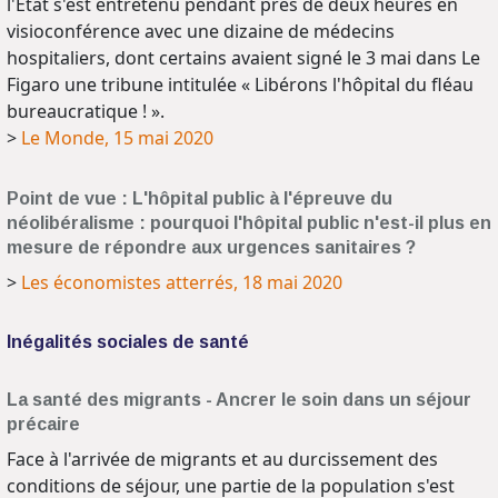
l'Etat s'est entretenu pendant près de deux heures en
visioconférence avec une dizaine de médecins
hospitaliers, dont certains avaient signé le 3 mai dans Le
Figaro une tribune intitulée « Libérons l'hôpital du fléau
bureaucratique ! ».
>
Le Monde, 15 mai 2020
Point de vue : L'hôpital public à l'épreuve du
néolibéralisme : pourquoi l'hôpital public n'est-il plus en
mesure de répondre aux urgences sanitaires ?
>
Les économistes atterrés, 18 mai 2020
Inégalités sociales de santé
La santé des migrants - Ancrer le soin dans un séjour
précaire
Face à l'arrivée de migrants et au durcissement des
conditions de séjour, une partie de la population s'est