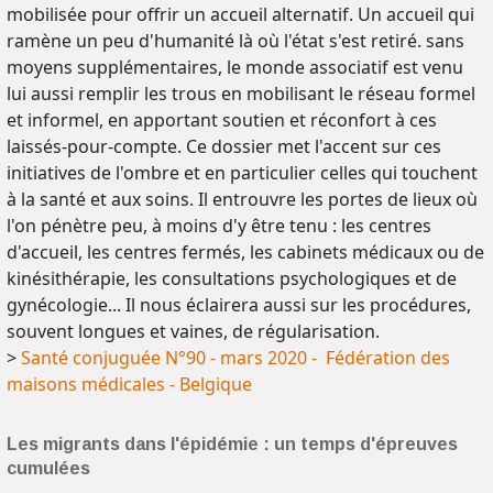
mobilisée pour offrir un accueil alternatif. Un accueil qui
ramène un peu d'humanité là où l'état s'est retiré. sans
moyens supplémentaires, le monde associatif est venu
lui aussi remplir les trous en mobilisant le réseau formel
et informel, en apportant soutien et réconfort à ces
laissés-pour-compte. Ce dossier met l'accent sur ces
initiatives de l'ombre et en particulier celles qui touchent
à la santé et aux soins. Il entrouvre les portes de lieux où
l'on pénètre peu, à moins d'y être tenu : les centres
d'accueil, les centres fermés, les cabinets médicaux ou de
kinésithérapie, les consultations psychologiques et de
gynécologie... Il nous éclairera aussi sur les procédures,
souvent longues et vaines, de régularisation.
>
Santé conjuguée N°90 - mars 2020 - Fédération des
maisons médicales - Belgique
Les migrants dans l'épidémie : un temps d'épreuves
cumulées