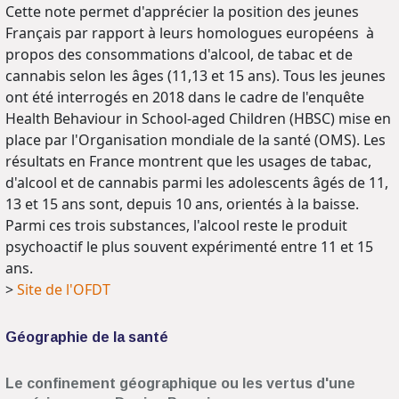
Cette note permet d'apprécier la position des jeunes
Français par rapport à leurs homologues européens à
propos des consommations d'alcool, de tabac et de
cannabis selon les âges (11,13 et 15 ans). Tous les jeunes
ont été interrogés en 2018 dans le cadre de l'enquête
Health Behaviour in School-aged Children (HBSC) mise en
place par l'Organisation mondiale de la santé (OMS). Les
résultats en France montrent que les usages de tabac,
d'alcool et de cannabis parmi les adolescents âgés de 11,
13 et 15 ans sont, depuis 10 ans, orientés à la baisse.
Parmi ces trois substances, l'alcool reste le produit
psychoactif le plus souvent expérimenté entre 11 et 15
ans.
>
Site de l'OFDT
Géographie de la santé
Le confinement géographique ou les vertus d'une