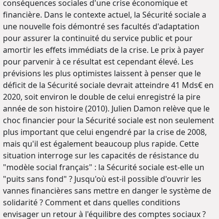
conséquences sociales d'une crise économique et
financière. Dans le contexte actuel, la Sécurité sociale a
une nouvelle fois démontré ses facultés d'adaptation
pour assurer la continuité du service public et pour
amortir les effets immédiats de la crise. Le prix à payer
pour parvenir à ce résultat est cependant élevé. Les
prévisions les plus optimistes laissent à penser que le
déficit de la Sécurité sociale devrait atteindre 41 Mds€ en
2020, soit environ le double de celui enregistré la pire
année de son histoire (2010). Julien Damon relève que le
choc financier pour la Sécurité sociale est non seulement
plus important que celui engendré par la crise de 2008,
mais qu'il est également beaucoup plus rapide. Cette
situation interroge sur les capacités de résistance du
"modèle social français" : la Sécurité sociale est-elle un
"puits sans fond" ? Jusqu'où est-il possible d'ouvrir les
vannes financières sans mettre en danger le système de
solidarité ? Comment et dans quelles conditions
envisager un retour à l'équilibre des comptes sociaux ?