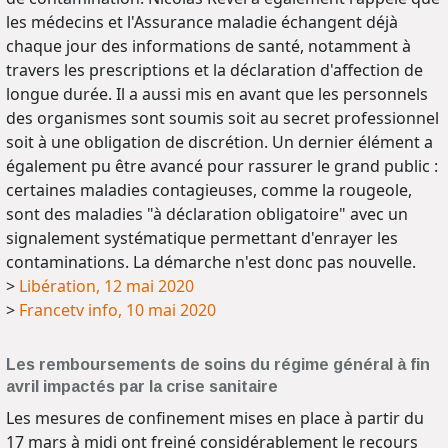
les médecins et l'Assurance maladie échangent déjà
chaque jour des informations de santé, notamment à
travers les prescriptions et la déclaration d'affection de
longue durée. Il a aussi mis en avant que les personnels
des organismes sont soumis soit au secret professionnel
soit à une obligation de discrétion. Un dernier élément a
également pu être avancé pour rassurer le grand public :
certaines maladies contagieuses, comme la rougeole,
sont des maladies "à déclaration obligatoire" avec un
signalement systématique permettant d'enrayer les
contaminations. La démarche n'est donc pas nouvelle.
>
Libération, 12 mai 2020
>
Francetv info, 10 mai 2020
Les remboursements de soins du régime général à fin
avril impactés par la crise sanitaire
Les mesures de confinement mises en place à partir du
17 mars à midi ont freiné considérablement le recours