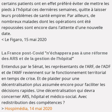
certains patients ont en effet préféré éviter de mettre les
pieds à l'hôpital ces dernières semaines, quitte à laisser
leurs problèmes de santé empirer. Par ailleurs, de
nombreux malades dont les opérations ont été
repoussées sont encore dans l'attente d'une nouvelle
date.
< Le Figaro, 15 mai 2020
La France post-Covid "n'échappera pas à une réforme
des ARS et de la gestion de l'hôpital"
Entendus par le Sénat, les représentants de l'ARF, de l'ADF
et de l'AMF reviennent sur le fonctionnement territorial
en temps de crise. Et de plaider pour une
décentralisation plus assumée encore pour faciliter les
décisions rapides. Une décentralisation qui devra
concerner ARS, hôpital et médico-social. Avec
redistribution des compétences ?
>
Hospimédia, 14 mai 2020