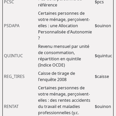
PCSC
$pcs
référence
Certaines personnes de
votre ménage, perçoivent-
PSDAPA
elles : une Allocation
$ouinon
Personnalisée d'Autonomie
?
Revenu mensuel par unité
de consommation,
QUINTUC
$quintuc
répartition en quintile
(Indice OCDE)
Caisse de tirage de
REG_TIRES
$caisse
l'enquête 2008
Certaines personnes de
votre ménage, perçoivent-
elles : des rentes accidents
RENTAT
du travail et maladies
$ouinon
professionnelles (y.c.