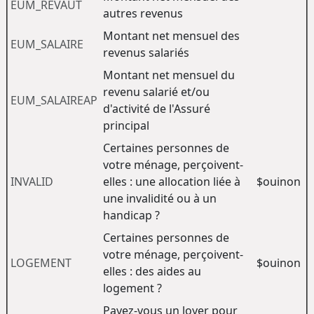
EUM_REVAUT
autres revenus
Montant net mensuel des
EUM_SALAIRE
revenus salariés
Montant net mensuel du
revenu salarié et/ou
EUM_SALAIREAP
d'activité de l'Assuré
principal
Certaines personnes de
votre ménage, perçoivent-
INVALID
elles : une allocation liée à
$ouinon
une invalidité ou à un
handicap ?
Certaines personnes de
votre ménage, perçoivent-
LOGEMENT
$ouinon
elles : des aides au
logement ?
Payez-vous un loyer pour