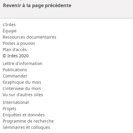
Revenir à la page précédente
L'Irdes
Équipe
Ressources documentaires
Postes à pouvoir
Plan d'accès
© Irdes 2020
Lettre d'information
Publications
Commander
Graphique du mois
L'interview du mois
Vu sur d'autres sites
International
Projets
Enquêtes et données
Programme de recherche
Séminaires et colloques