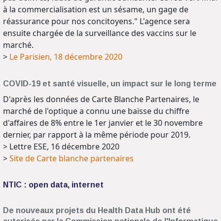
à la commercialisation est un sésame, un gage de
réassurance pour nos concitoyens." L'agence sera
ensuite chargée de la surveillance des vaccins sur le
marché.
>
Le Parisien, 18 décembre 2020
COVID-19 et santé visuelle, un impact sur le long terme
D'après les données de Carte Blanche Partenaires, le
marché de l'optique a connu une baisse du chiffre
d'affaires de 8% entre le 1er janvier et le 30 novembre
dernier, par rapport à la même période pour 2019.
> Lettre ESE, 16 décembre 2020
>
Site de Carte blanche partenaires
NTIC : open data, internet
De nouveaux projets du Health Data Hub ont été