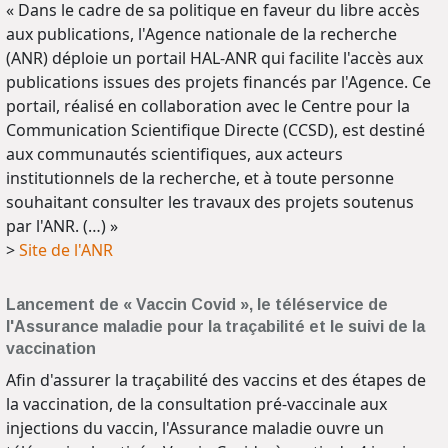
« Dans le cadre de sa politique en faveur du libre accès
aux publications, l'Agence nationale de la recherche
(ANR) déploie un portail HAL-ANR qui facilite l'accès aux
publications issues des projets financés par l'Agence. Ce
portail, réalisé en collaboration avec le Centre pour la
Communication Scientifique Directe (CCSD), est destiné
aux communautés scientifiques, aux acteurs
institutionnels de la recherche, et à toute personne
souhaitant consulter les travaux des projets soutenus
par l'ANR. (…) »
>
Site de l'ANR
Lancement de « Vaccin Covid », le téléservice de
l'Assurance maladie pour la traçabilité et le suivi de la
vaccination
Afin d'assurer la traçabilité des vaccins et des étapes de
la vaccination, de la consultation pré-vaccinale aux
injections du vaccin, l'Assurance maladie ouvre un