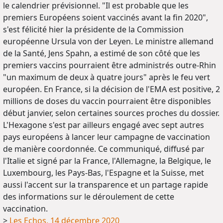
le calendrier prévisionnel. "Il est probable que les
premiers Européens soient vaccinés avant la fin 2020",
s'est félicité hier la présidente de la Commission
européenne Ursula von der Leyen. Le ministre allemand
de la Santé, Jens Spahn, a estimé de son côté que les
premiers vaccins pourraient être administrés outre-Rhin
"un maximum de deux à quatre jours" après le feu vert
européen. En France, si la décision de l'EMA est positive, 2
millions de doses du vaccin pourraient être disponibles
début janvier, selon certaines sources proches du dossier.
L'Hexagone s'est par ailleurs engagé avec sept autres
pays européens à lancer leur campagne de vaccination
de manière coordonnée. Ce communiqué, diffusé par
l'Italie et signé par la France, l'Allemagne, la Belgique, le
Luxembourg, les Pays-Bas, l'Espagne et la Suisse, met
aussi l'accent sur la transparence et un partage rapide
des informations sur le déroulement de cette
vaccination.
>
Les Echos, 14 décembre 2020