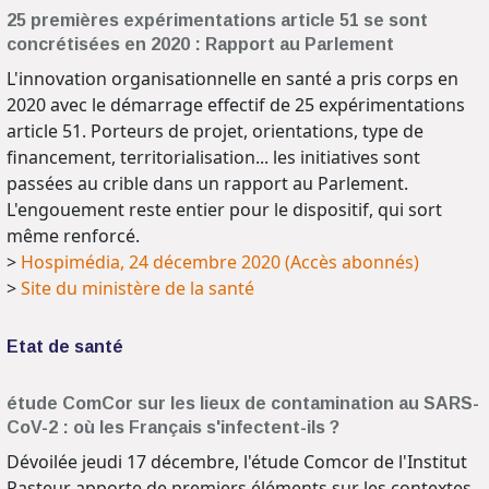
25 premières expérimentations article 51 se sont
concrétisées en 2020 : Rapport au Parlement
L'innovation organisationnelle en santé a pris corps en
2020 avec le démarrage effectif de 25 expérimentations
article 51. Porteurs de projet, orientations, type de
financement, territorialisation... les initiatives sont
passées au crible dans un rapport au Parlement.
L'engouement reste entier pour le dispositif, qui sort
même renforcé.
>
Hospimédia, 24 décembre 2020 (Accès abonnés)
>
Site du ministère de la santé
Etat de santé
étude ComCor sur les lieux de contamination au SARS-
CoV-2 : où les Français s'infectent-ils ?
Dévoilée jeudi 17 décembre, l'étude Comcor de l'Institut
Pasteur apporte de premiers éléments sur les contextes