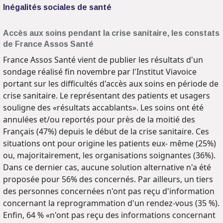
Inégalités sociales de santé
Accès aux soins pendant la crise sanitaire, les constats
de France Assos Santé
France Assos Santé vient de publier les résultats d'un
sondage réalisé fin novembre par l'Institut Viavoice
portant sur les difficultés d'accès aux soins en période de
crise sanitaire. Le représentant des patients et usagers
souligne des «résultats accablants». Les soins ont été
annulées et/ou reportés pour près de la moitié des
Français (47%) depuis le début de la crise sanitaire. Ces
situations ont pour origine les patients eux- même (25%)
ou, majoritairement, les organisations soignantes (36%).
Dans ce dernier cas, aucune solution alternative n'a été
proposée pour 56% des concernés. Par ailleurs, un tiers
des personnes concernées n'ont pas reçu d'information
concernant la reprogrammation d'un rendez-vous (35 %).
Enfin, 64 % «n'ont pas reçu des informations concernant