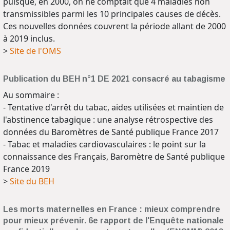
puisque, en 2000, on ne comptait que 4 maladies non
transmissibles parmi les 10 principales causes de décès.
Ces nouvelles données couvrent la période allant de 2000
à 2019 inclus.
>
Site de l'OMS
Publication du BEH n°1 DE 2021 consacré au tabagisme
Au sommaire :
- Tentative d'arrêt du tabac, aides utilisées et maintien de
l'abstinence tabagique : une analyse rétrospective des
données du Baromètres de Santé publique France 2017
- Tabac et maladies cardiovasculaires : le point sur la
connaissance des Français, Baromètre de Santé publique
France 2019
>
Site du BEH
Les morts maternelles en France : mieux comprendre
pour mieux prévenir. 6e rapport de l'Enquête nationale