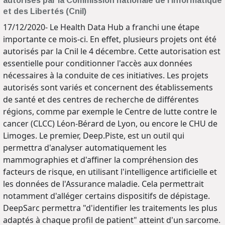
autorisés par la Commission nationale de l'Informatique
et des Libertés (Cnil)
17/12/2020- Le Health Data Hub a franchi une étape
importante ce mois-ci. En effet, plusieurs projets ont été
autorisés par la Cnil le 4 décembre. Cette autorisation est
essentielle pour conditionner l'accès aux données
nécessaires à la conduite de ces initiatives. Les projets
autorisés sont variés et concernent des établissements
de santé et des centres de recherche de différentes
régions, comme par exemple le Centre de lutte contre le
cancer (CLCC) Léon-Bérard de Lyon, ou encore le CHU de
Limoges. Le premier, Deep.Piste, est un outil qui
permettra d'analyser automatiquement les
mammographies et d'affiner la compréhension des
facteurs de risque, en utilisant l'intelligence artificielle et
les données de l'Assurance maladie. Cela permettrait
notamment d'alléger certains dispositifs de dépistage.
DeepSarc permettra "d'identifier les traitements les plus
adaptés à chaque profil de patient" atteint d'un sarcome.