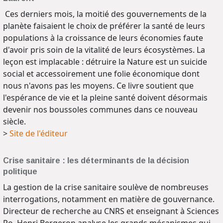
Ces derniers mois, la moitié des gouvernements de la
planète faisaient le choix de préférer la santé de leurs
populations à la croissance de leurs économies faute
d'avoir pris soin de la vitalité de leurs écosystèmes. La
leçon est implacable : détruire la Nature est un suicide
social et accessoirement une folie économique dont
nous n'avons pas les moyens. Ce livre soutient que
l'espérance de vie et la pleine santé doivent désormais
devenir nos boussoles communes dans ce nouveau
siècle.
>
Site de l'éditeur
Crise sanitaire : les déterminants de la décision
politique
La gestion de la crise sanitaire soulève de nombreuses
interrogations, notamment en matière de gouvernance.
Directeur de recherche au CNRS et enseignant à Sciences
Po, Henri Bergeron analyse les grands mécanismes qui