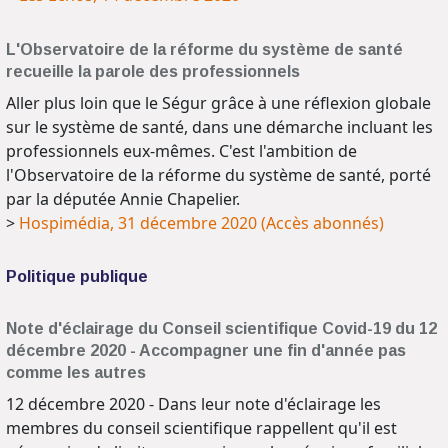
L'Observatoire de la réforme du système de santé
recueille la parole des professionnels
Aller plus loin que le Ségur grâce à une réflexion globale
sur le système de santé, dans une démarche incluant les
professionnels eux-mêmes. C'est l'ambition de
l'Observatoire de la réforme du système de santé, porté
par la députée Annie Chapelier.
>
Hospimédia, 31 décembre 2020 (Accès abonnés)
Politique publique
Note d'éclairage du Conseil scientifique Covid-19 du 12
décembre 2020 - Accompagner une fin d'année pas
comme les autres
12 décembre 2020 - Dans leur note d'éclairage les
membres du conseil scientifique rappellent qu'il est