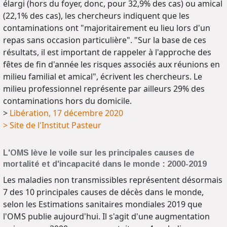
élargi (hors du foyer, donc, pour 32,9% des cas) ou amical
(22,1% des cas), les chercheurs indiquent que les
contaminations ont "majoritairement eu lieu lors d'un
repas sans occasion particulière". "Sur la base de ces
résultats, il est important de rappeler à l'approche des
fêtes de fin d'année les risques associés aux réunions en
milieu familial et amical", écrivent les chercheurs. Le
milieu professionnel représente par ailleurs 29% des
contaminations hors du domicile.
>
Libération, 17 décembre 2020
> Site de l'Institut Pasteur
L'OMS lève le voile sur les principales causes de
mortalité et d'incapacité dans le monde : 2000-2019
Les maladies non transmissibles représentent désormais
7 des 10 principales causes de décès dans le monde,
selon les Estimations sanitaires mondiales 2019 que
l'OMS publie aujourd'hui. Il s'agit d'une augmentation