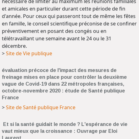
nécessaire de limiter au maximum les réunions familiales
et amicales en particulier durant cette période de fin
d'année. Pour ceux qui passeront tout de même les fêtes
en famille, le conseil scientifique préconise de se confiner
préventivement en posant des congés ou en
télétravaillant une semaine avant le 24 ou le 31
décembre.
>
Site de Vie publique
évaluation précoce de l'impact des mesures de
freinage mises en place pour contrôler la deuxième
vague de Covid-19 dans 22 métropoles françaises,
octobre-novembre 2020 : étude de Santé publique
France
>
Site de Santé publique France
Et si la santé guidait le monde ? L'espérance de vie
vaut mieux que la croissance : Ouvrage par Eloi
Laurent