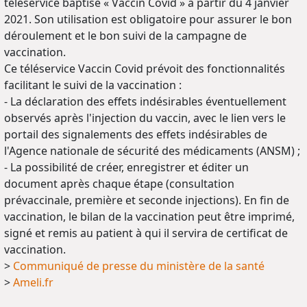
téléservice baptisé « Vaccin Covid » à partir du 4 janvier
2021. Son utilisation est obligatoire pour assurer le bon
déroulement et le bon suivi de la campagne de
vaccination.
Ce téléservice Vaccin Covid prévoit des fonctionnalités
facilitant le suivi de la vaccination :
- La déclaration des effets indésirables éventuellement
observés après l'injection du vaccin, avec le lien vers le
portail des signalements des effets indésirables de
l'Agence nationale de sécurité des médicaments (ANSM) ;
- La possibilité de créer, enregistrer et éditer un
document après chaque étape (consultation
prévaccinale, première et seconde injections). En fin de
vaccination, le bilan de la vaccination peut être imprimé,
signé et remis au patient à qui il servira de certificat de
vaccination.
>
Communiqué de presse du ministère de la santé
>
Ameli.fr