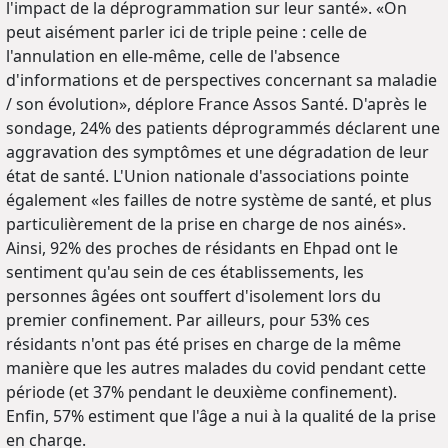
l'impact de la déprogrammation sur leur santé». «On
peut aisément parler ici de triple peine : celle de
l'annulation en elle-même, celle de l'absence
d'informations et de perspectives concernant sa maladie
/ son évolution», déplore France Assos Santé. D'après le
sondage, 24% des patients déprogrammés déclarent une
aggravation des symptômes et une dégradation de leur
état de santé. L'Union nationale d'associations pointe
également «les failles de notre système de santé, et plus
particulièrement de la prise en charge de nos ainés».
Ainsi, 92% des proches de résidants en Ehpad ont le
sentiment qu'au sein de ces établissements, les
personnes âgées ont souffert d'isolement lors du
premier confinement. Par ailleurs, pour 53% ces
résidants n'ont pas été prises en charge de la même
manière que les autres malades du covid pendant cette
période (et 37% pendant le deuxième confinement).
Enfin, 57% estiment que l'âge a nui à la qualité de la prise
en charge.