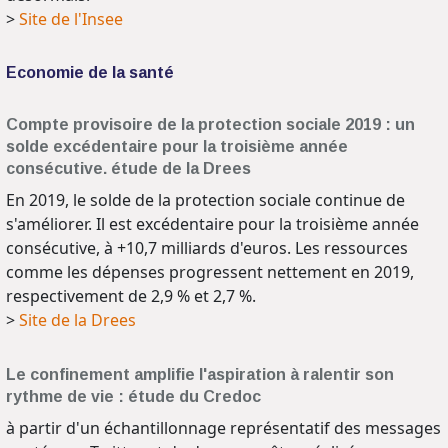
>
Site de l'Insee
Economie de la santé
Compte provisoire de la protection sociale 2019 : un
solde excédentaire pour la troisième année
consécutive. étude de la Drees
En 2019, le solde de la protection sociale continue de
s'améliorer. Il est excédentaire pour la troisième année
consécutive, à +10,7 milliards d'euros. Les ressources
comme les dépenses progressent nettement en 2019,
respectivement de 2,9 % et 2,7 %.
>
Site de la Drees
Le confinement amplifie l'aspiration à ralentir son
rythme de vie : étude du Credoc
à partir d'un échantillonnage représentatif des messages