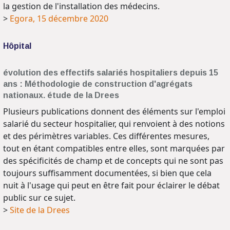
la gestion de l'installation des médecins.
>
Egora, 15 décembre 2020
Hôpital
évolution des effectifs salariés hospitaliers depuis 15
ans : Méthodologie de construction d'agrégats
nationaux. étude de la Drees
Plusieurs publications donnent des éléments sur l'emploi
salarié du secteur hospitalier, qui renvoient à des notions
et des périmètres variables. Ces différentes mesures,
tout en étant compatibles entre elles, sont marquées par
des spécificités de champ et de concepts qui ne sont pas
toujours suffisamment documentées, si bien que cela
nuit à l'usage qui peut en être fait pour éclairer le débat
public sur ce sujet.
>
Site de la Drees