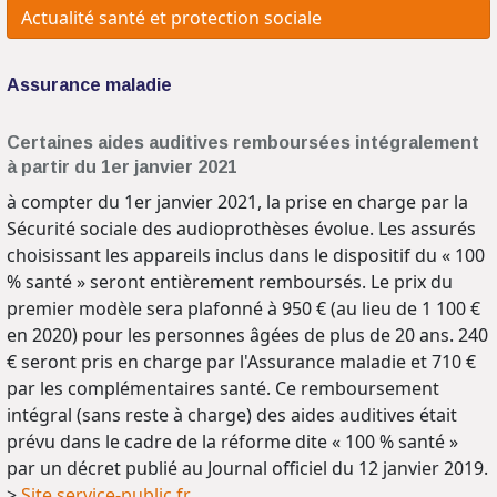
Actualité santé et protection sociale
Assurance maladie
Certaines aides auditives remboursées intégralement
à partir du 1er janvier 2021
à compter du 1er janvier 2021, la prise en charge par la
Sécurité sociale des audioprothèses évolue. Les assurés
choisissant les appareils inclus dans le dispositif du « 100
% santé » seront entièrement remboursés. Le prix du
premier modèle sera plafonné à 950 € (au lieu de 1 100 €
en 2020) pour les personnes âgées de plus de 20 ans. 240
€ seront pris en charge par l'Assurance maladie et 710 €
par les complémentaires santé. Ce remboursement
intégral (sans reste à charge) des aides auditives était
prévu dans le cadre de la réforme dite « 100 % santé »
par un décret publié au Journal officiel du 12 janvier 2019.
>
Site service-public.fr