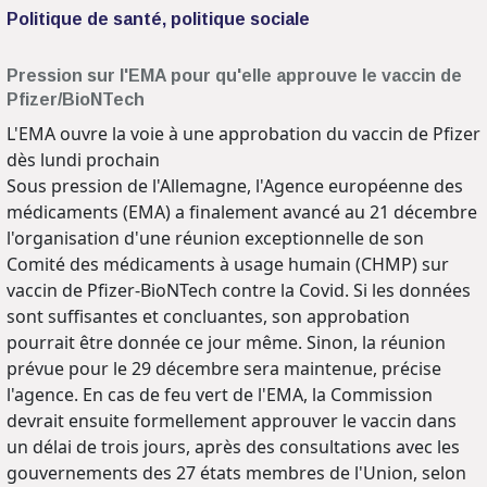
Politique de santé, politique sociale
Pression sur l'EMA pour qu'elle approuve le vaccin de
Pfizer/BioNTech
L'EMA ouvre la voie à une approbation du vaccin de Pfizer
dès lundi prochain
Sous pression de l'Allemagne, l'Agence européenne des
médicaments (EMA) a finalement avancé au 21 décembre
l'organisation d'une réunion exceptionnelle de son
Comité des médicaments à usage humain (CHMP) sur
vaccin de Pfizer-BioNTech contre la Covid. Si les données
sont suffisantes et concluantes, son approbation
pourrait être donnée ce jour même. Sinon, la réunion
prévue pour le 29 décembre sera maintenue, précise
l'agence. En cas de feu vert de l'EMA, la Commission
devrait ensuite formellement approuver le vaccin dans
un délai de trois jours, après des consultations avec les
gouvernements des 27 états membres de l'Union, selon