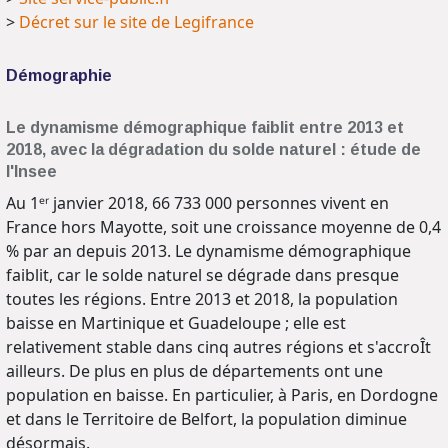
>
Décret sur le site de Legifrance
Démographie
Le dynamisme démographique faiblit entre 2013 et
2018, avec la dégradation du solde naturel : étude de
l'Insee
Au 1ᵉʳ janvier 2018, 66 733 000 personnes vivent en
France hors Mayotte, soit une croissance moyenne de 0,4
% par an depuis 2013. Le dynamisme démographique
faiblit, car le solde naturel se dégrade dans presque
toutes les régions. Entre 2013 et 2018, la population
baisse en Martinique et Guadeloupe ; elle est
relativement stable dans cinq autres régions et s'accroÎt
ailleurs. De plus en plus de départements ont une
population en baisse. En particulier, à Paris, en Dordogne
et dans le Territoire de Belfort, la population diminue
désormais.