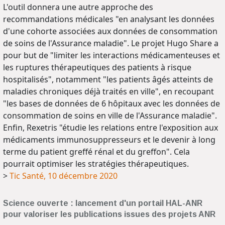
L'outil donnera une autre approche des
recommandations médicales "en analysant les données
d'une cohorte associées aux données de consommation
de soins de l'Assurance maladie". Le projet Hugo Share a
pour but de "limiter les interactions médicamenteuses et
les ruptures thérapeutiques des patients à risque
hospitalisés", notamment "les patients âgés atteints de
maladies chroniques déjà traités en ville", en recoupant
"les bases de données de 6 hôpitaux avec les données de
consommation de soins en ville de l'Assurance maladie".
Enfin, Rexetris "étudie les relations entre l'exposition aux
médicaments immunosuppresseurs et le devenir à long
terme du patient greffé rénal et du greffon". Cela
pourrait optimiser les stratégies thérapeutiques.
>
Tic Santé, 10 décembre 2020
Science ouverte : lancement d'un portail HAL-ANR
pour valoriser les publications issues des projets ANR