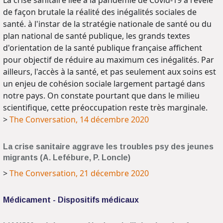
de façon brutale la réalité des inégalités sociales de
santé. à l'instar de la stratégie nationale de santé ou du
plan national de santé publique, les grands textes
d'orientation de la santé publique française affichent
pour objectif de réduire au maximum ces inégalités. Par
ailleurs, l'accès à la santé, et pas seulement aux soins est
un enjeu de cohésion sociale largement partagé dans
notre pays. On constate pourtant que dans le milieu
scientifique, cette préoccupation reste très marginale.
>
The Conversation, 14 décembre 2020
La crise sanitaire aggrave les troubles psy des jeunes
migrants (A. Lefébure, P. Loncle)
>
The Conversation, 21 décembre 2020
Médicament - Dispositifs médicaux