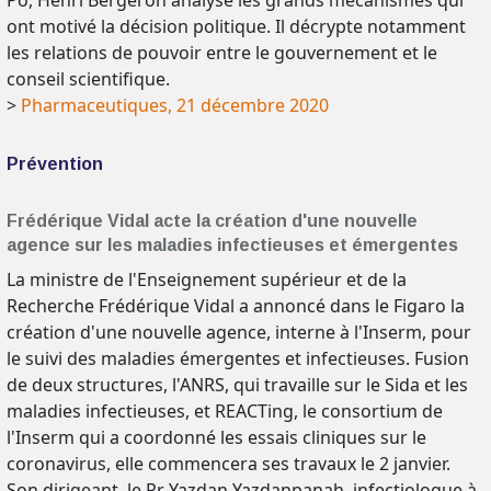
ont motivé la décision politique. Il décrypte notamment
les relations de pouvoir entre le gouvernement et le
conseil scientifique.
>
Pharmaceutiques, 21 décembre 2020
Prévention
Frédérique Vidal acte la création d'une nouvelle
agence sur les maladies infectieuses et émergentes
La ministre de l'Enseignement supérieur et de la
Recherche Frédérique Vidal a annoncé dans le Figaro la
création d'une nouvelle agence, interne à l'Inserm, pour
le suivi des maladies émergentes et infectieuses. Fusion
de deux structures, l'ANRS, qui travaille sur le Sida et les
maladies infectieuses, et REACTing, le consortium de
l'Inserm qui a coordonné les essais cliniques sur le
coronavirus, elle commencera ses travaux le 2 janvier.
Son dirigeant, le Pr Yazdan Yazdanpanah, infectiologue à