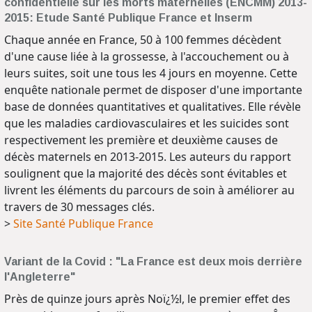
confidentielle sur les morts maternelles (ENCMM) 2013-
2015: Etude Santé Publique France et Inserm
Chaque année en France, 50 à 100 femmes décèdent
d'une cause liée à la grossesse, à l'accouchement ou à
leurs suites, soit une tous les 4 jours en moyenne. Cette
enquête nationale permet de disposer d'une importante
base de données quantitatives et qualitatives. Elle révèle
que les maladies cardiovasculaires et les suicides sont
respectivement les première et deuxième causes de
décès maternels en 2013-2015. Les auteurs du rapport
soulignent que la majorité des décès sont évitables et
livrent les éléments du parcours de soin à améliorer au
travers de 30 messages clés.
>
Site Santé Publique France
Variant de la Covid : "La France est deux mois derrière
l'Angleterre"
Près de quinze jours après Noï¿½l, le premier effet des