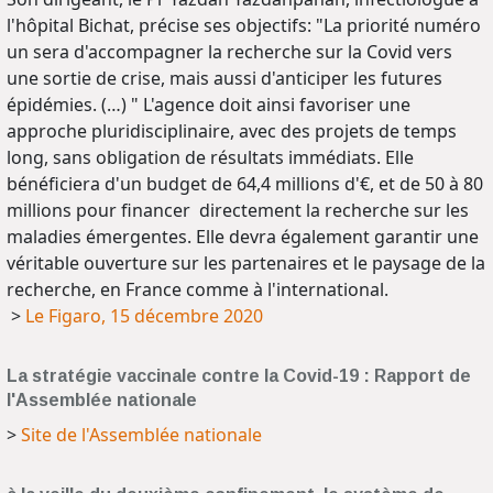
l'hôpital Bichat, précise ses objectifs: "La priorité numéro
un sera d'accompagner la recherche sur la Covid vers
une sortie de crise, mais aussi d'anticiper les futures
épidémies. (…) " L'agence doit ainsi favoriser une
approche pluridisciplinaire, avec des projets de temps
long, sans obligation de résultats immédiats. Elle
bénéficiera d'un budget de 64,4 millions d'€, et de 50 à 80
millions pour financer directement la recherche sur les
maladies émergentes. Elle devra également garantir une
véritable ouverture sur les partenaires et le paysage de la
recherche, en France comme à l'international.
>
Le Figaro, 15 décembre 2020
La stratégie vaccinale contre la Covid-19 : Rapport de
l'Assemblée nationale
>
Site de l'Assemblée nationale