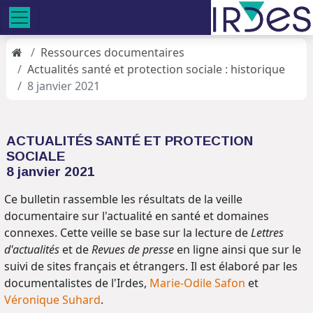
Ressources documentaires
Actualités santé et protection sociale : historique
8 janvier 2021
ACTUALITÉS SANTÉ ET PROTECTION
SOCIALE
8 janvier 2021
Ce bulletin rassemble les résultats de la veille
documentaire sur l'actualité en santé et domaines
connexes. Cette veille se base sur la lecture de
Lettres
d'actualités
et de
Revues de presse
en ligne ainsi que sur le
suivi de sites français et étrangers. Il est élaboré par les
documentalistes de l'Irdes,
Marie-Odile Safon
et
Véronique Suhard
.