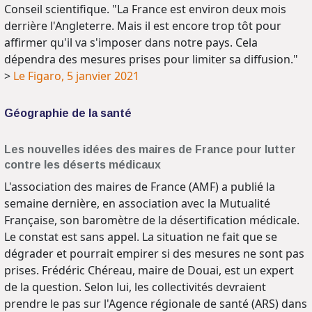
Conseil scientifique. "La France est environ deux mois
derrière l'Angleterre. Mais il est encore trop tôt pour
affirmer qu'il va s'imposer dans notre pays. Cela
dépendra des mesures prises pour limiter sa diffusion."
>
Le Figaro, 5 janvier 2021
Géographie de la santé
Les nouvelles idées des maires de France pour lutter
contre les déserts médicaux
L'association des maires de France (AMF) a publié la
semaine dernière, en association avec la Mutualité
Française, son baromètre de la désertification médicale.
Le constat est sans appel. La situation ne fait que se
dégrader et pourrait empirer si des mesures ne sont pas
prises. Frédéric Chéreau, maire de Douai, est un expert
de la question. Selon lui, les collectivités devraient
prendre le pas sur l'Agence régionale de santé (ARS) dans