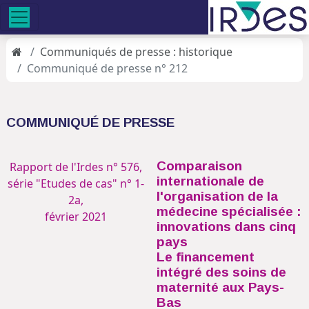
Communiqués de presse : historique
Communiqué de presse n° 212
COMMUNIQUÉ DE PRESSE
Comparaison
Rapport de l'Irdes n° 576,
internationale de
série "Etudes de cas" n° 1-
l'organisation de la
2a,
médecine spécialisée :
février 2021
innovations dans cinq
pays
Le financement
intégré des soins de
maternité aux Pays-
Bas