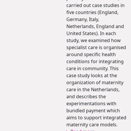
carried out case studies in
five countries (England,
Germany, Italy,
Netherlands, England and
United States). In each
study, we examined how
specialist care is organised
around specific health
conditions for integrating
care in community. This
case study looks at the
organization of maternity
care in the Netherlands,
and describes the
experimentations with
bundled payment which
aims to support integrated
maternity care models.