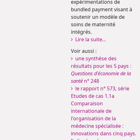
expérimentations de
bundled payment visant à
soutenir un modèle de
soins de maternité
intégrés.
Lire la suite...
Voir aussi :
une synthèse des
résultats pour les 5 pays :
Questions d'économie de la
santé
n° 248
le rapport n° 573, série
Etudes de cas 1.1a
Comparaison
internationale de
l'organisation de la
médecine spécialisée :
innovations dans cinq pays.