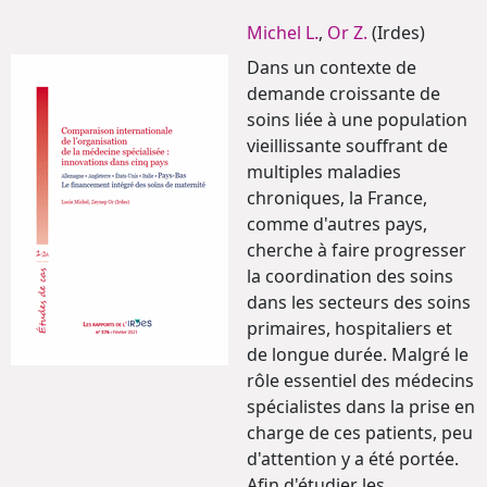
Michel L.
,
Or Z.
(Irdes)
Dans un contexte de
demande croissante de
soins liée à une population
vieillissante souffrant de
multiples maladies
chroniques, la France,
comme d'autres pays,
cherche à faire progresser
la coordination des soins
dans les secteurs des soins
primaires, hospitaliers et
de longue durée. Malgré le
rôle essentiel des médecins
spécialistes dans la prise en
charge de ces patients, peu
d'attention y a été portée.
Afin d'étudier les