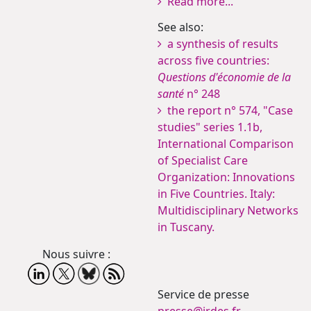
Read more...
See also:
a synthesis of results
across five countries:
Questions d'économie de la
santé
n° 248
the report n° 574, "Case
studies" series 1.1b,
International Comparison
of Specialist Care
Organization: Innovations
in Five Countries. Italy:
Multidisciplinary Networks
in Tuscany.
Nous suivre :
Service de presse