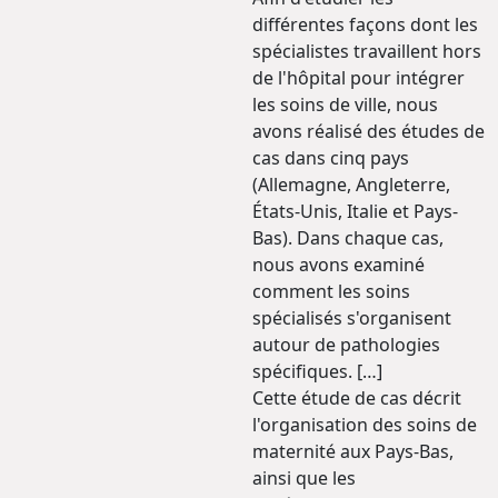
différentes façons dont les
spécialistes travaillent hors
de l'hôpital pour intégrer
les soins de ville, nous
avons réalisé des études de
cas dans cinq pays
(Allemagne, Angleterre,
États-Unis, Italie et Pays-
Bas). Dans chaque cas,
nous avons examiné
comment les soins
spécialisés s'organisent
autour de pathologies
spécifiques. […]
Cette étude de cas décrit
l'organisation des soins de
maternité aux Pays-Bas,
ainsi que les