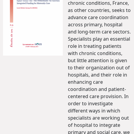
chronic conditions, France,
as other countries, seeks to
advance care coordination
across primary, hospital
and long-term care sectors.
Specialists play an essential
role in treating patients
with chronic conditions,
but little attention is given
to their organization out of
hospitals, and their role in
enhancing care
coordination and patient-
centered care provision. In
order to investigate
different ways in which
specialists are working out
of hospital to integrate
primary and social care, we