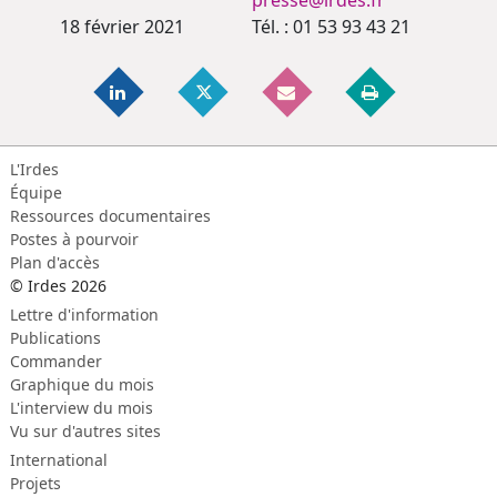
presse@irdes.fr
18 février 2021
Tél. : 01 53 93 43 21
L'Irdes
Équipe
Ressources documentaires
Postes à pourvoir
Plan d'accès
© Irdes 2026
Lettre d'information
Publications
Commander
Graphique du mois
L'interview du mois
Vu sur d'autres sites
International
Projets