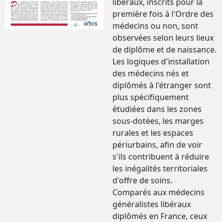
libéraux, inscrits pour la
première fois à l'Ordre des
médecins ou non, sont
observées selon leurs lieux
de diplôme et de naissance.
Les logiques d'installation
des médecins nés et
diplômés à l'étranger sont
plus spécifiquement
étudiées dans les zones
sous-dotées, les marges
rurales et les espaces
périurbains, afin de voir
s'ils contribuent à réduire
les inégalités territoriales
d'offre de soins.
Comparés aux médecins
généralistes libéraux
diplômés en France, ceux