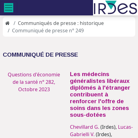
Communiqués de presse : historique
Communiqué de presse n° 249
COMMUNIQUÉ DE PRESSE
Les médecins
Questions d'économie
généralistes libéraux
de la santé n° 282,
diplômés à l'étranger
Octobre 2023
contribuent à
renforcer l'offre de
soins dans les zones
sous-dotées
Chevillard G.
(Irdes),
Lucas-
Gabrielli V.
(Irdes),