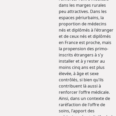
dans les marges rurales
peu attractives. Dans les
espaces périurbains, la
proportion de médecins
nés et diplômés à l'étranger
et de ceux nés et diplômés
en France est proche, mais
la propension des primo-
inscrits étrangers à s'y
installer et à y rester au
moins cinq ans est plus
élevée, à âge et sexe
contrôlés, si bien qu'ils
contribuent là aussi à
renforcer l'offre médicale.
Ainsi, dans un contexte de
raréfaction de l'offre de
soins, l'apport des