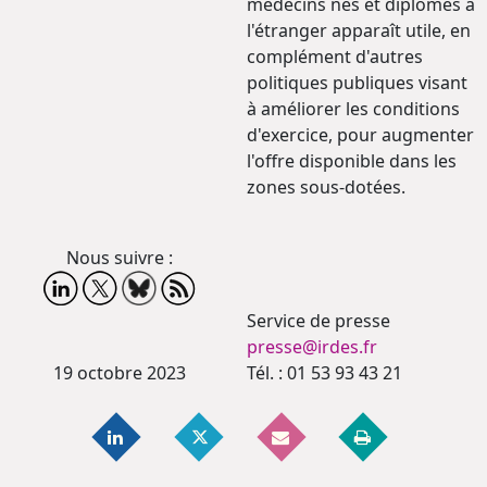
médecins nés et diplômés à
l'étranger apparaît utile, en
complément d'autres
politiques publiques visant
à améliorer les conditions
d'exercice, pour augmenter
l'offre disponible dans les
zones sous-dotées.
Nous suivre :
Service de presse
presse@irdes.fr
19 octobre 2023
Tél. : 01 53 93 43 21