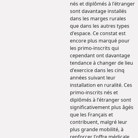
nés et diplômés à l'étranger
sont davantage installés
dans les marges rurales
que dans les autres types
d'espace. Ce constat est
encore plus marqué pour
les primo-inscrits qui
cependant ont davantage
tendance à changer de lieu
d'exercice dans les cinq
années suivant leur
installation en ruralité. Ces
primo-inscrits nés et
diplômés à l'étranger sont
significativement plus âgés
que les Français et
contribuent, malgré leur
plus grande mobilité, à
renforcer l'offre médicale