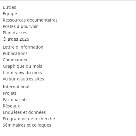
L'Irdes
Équipe
Ressources documentaires
Postes à pourvoir
Plan d'accès
© Irdes 2026
Lettre d'information
Publications
Commander
Graphique du mois
L'interview du mois
Vu sur d'autres sites
International
Projets
Partenariats
Réseaux
Enquêtes et données
Programme de recherche
Séminaires et colloques