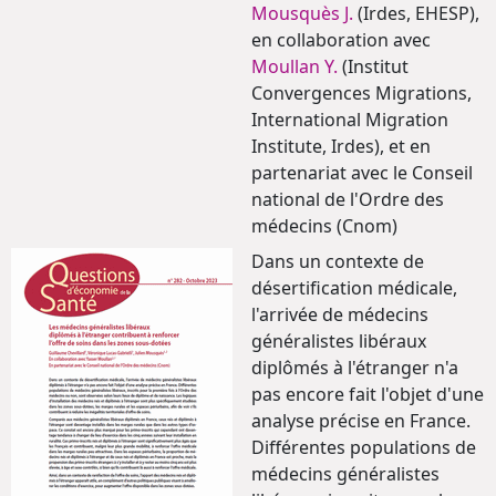
Mousquès J.
(Irdes, EHESP),
en collaboration avec
Moullan Y.
(Institut
Convergences Migrations,
International Migration
Institute, Irdes), et en
partenariat avec le Conseil
national de l'Ordre des
médecins (Cnom)
Dans un contexte de
désertification médicale,
l'arrivée de médecins
généralistes libéraux
diplômés à l'étranger n'a
pas encore fait l'objet d'une
analyse précise en France.
Différentes populations de
médecins généralistes