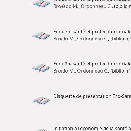
Bro�do M.
,
Ordonneau C.
, (biblio
Enquête santé et protection sociale
Broïdo M.
,
Ordonneau C.
, (biblio 
Enquête santé et protection sociale
Broïdo M.
,
Ordonneau C.
, (biblio 
Disquette de présentation Eco-San
Initiation à l'économie de la santé 