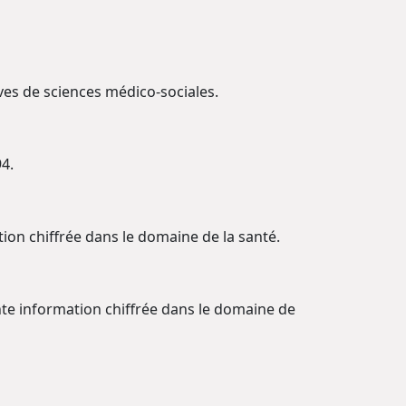
lèves de sciences médico-sociales.
94.
ion chiffrée dans le domaine de la santé.
ante information chiffrée dans le domaine de