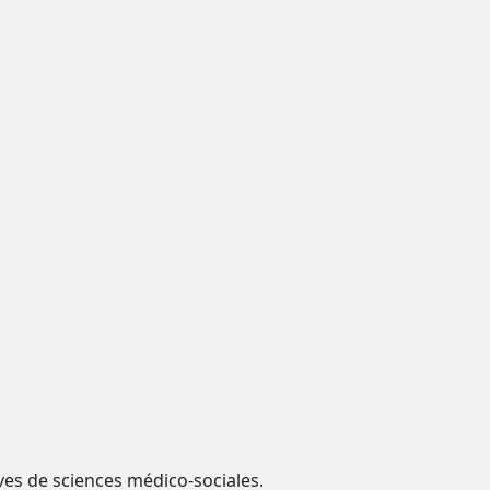
lèves de sciences médico-sociales.