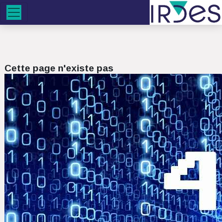
Cette page n'existe pas