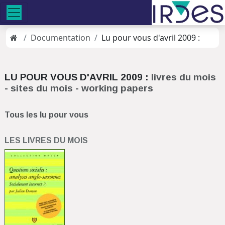
Documentation
Lu pour vous d'avril 2009 :
LU POUR VOUS D'AVRIL 2009 :
livres du mois
-
sites du mois
-
working papers
Tous les lu pour vous
LES LIVRES DU MOIS