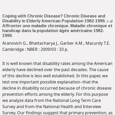
Coping with Chronic Disease? Chronic Disease and
Disability in Elderly American Population 1982-1999.
Affronter une maladie chronique. Maladie chronique et
handicap dans la population âgée américaine 1982-
1999.
Aranovich G., Bhattacharya J., Garber A.M., Macurdy T.E.
Cambridge : NBER : 2009/03 : 33 p.
It is well known that disability rates among the American
elderly have declined over the past decades. The cause
of this decline is less well established. In this paper, we
test one important possible explanation--that the
decline in disability occurred because of chronic disease
prevention efforts among the elderly. For this purpose
we analyze data from the National Long Term Care
Survey and from the National Health and Interview
Survey. Our findings suggest that primary prevention, as