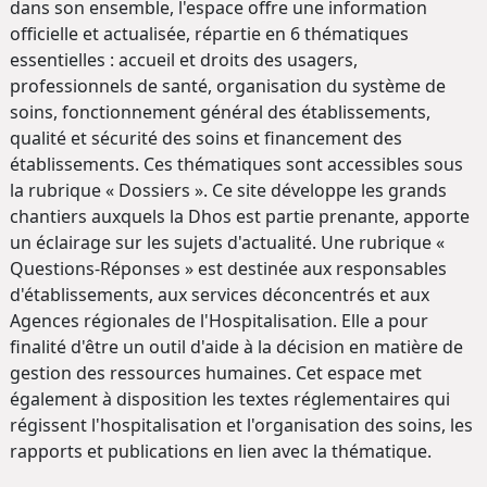
dans son ensemble, l'espace offre une information
officielle et actualisée, répartie en 6 thématiques
essentielles : accueil et droits des usagers,
professionnels de santé, organisation du système de
soins, fonctionnement général des établissements,
qualité et sécurité des soins et financement des
établissements. Ces thématiques sont accessibles sous
la rubrique « Dossiers ». Ce site développe les grands
chantiers auxquels la Dhos est partie prenante, apporte
un éclairage sur les sujets d'actualité. Une rubrique «
Questions-Réponses » est destinée aux responsables
d'établissements, aux services déconcentrés et aux
Agences régionales de l'Hospitalisation. Elle a pour
finalité d'être un outil d'aide à la décision en matière de
gestion des ressources humaines. Cet espace met
également à disposition les textes réglementaires qui
régissent l'hospitalisation et l'organisation des soins, les
rapports et publications en lien avec la thématique.