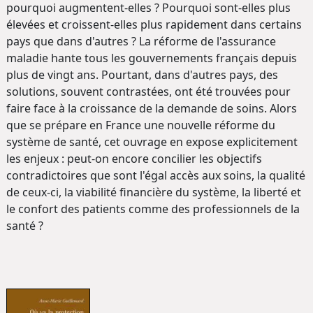
pourquoi augmentent-elles ? Pourquoi sont-elles plus
élevées et croissent-elles plus rapidement dans certains
pays que dans d'autres ? La réforme de l'assurance
maladie hante tous les gouvernements français depuis
plus de vingt ans. Pourtant, dans d'autres pays, des
solutions, souvent contrastées, ont été trouvées pour
faire face à la croissance de la demande de soins. Alors
que se prépare en France une nouvelle réforme du
système de santé, cet ouvrage en expose explicitement
les enjeux : peut-on encore concilier les objectifs
contradictoires que sont l'égal accès aux soins, la qualité
de ceux-ci, la viabilité financière du système, la liberté et
le confort des patients comme des professionnels de la
santé ?