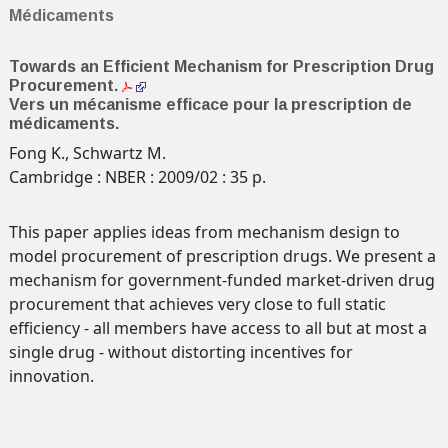
Médicaments
Towards an Efficient Mechanism for Prescription Drug
Procurement.
Vers un mécanisme efficace pour la prescription de
médicaments.
Fong K., Schwartz M.
Cambridge : NBER : 2009/02 : 35 p.
This paper applies ideas from mechanism design to
model procurement of prescription drugs. We present a
mechanism for government-funded market-driven drug
procurement that achieves very close to full static
efficiency - all members have access to all but at most a
single drug - without distorting incentives for
innovation.