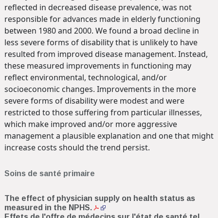
reflected in decreased disease prevalence, was not
responsible for advances made in elderly functioning
between 1980 and 2000. We found a broad decline in
less severe forms of disability that is unlikely to have
resulted from improved disease management. Instead,
these measured improvements in functioning may
reflect environmental, technological, and/or
socioeconomic changes. Improvements in the more
severe forms of disability were modest and were
restricted to those suffering from particular illnesses,
which make improved and/or more aggressive
management a plausible explanation and one that might
increase costs should the trend persist.
Soins de santé primaire
The effect of physician supply on health status as
measured in the NPHS.
Effets de l'offre de médecins sur l'état de santé tel