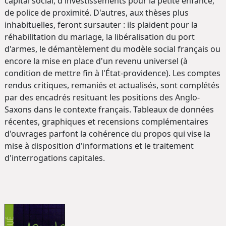
capital social, d'investissements pour la petite enfance,
de police de proximité. D'autres, aux thèses plus
inhabituelles, feront sursauter : ils plaident pour la
réhabilitation du mariage, la libéralisation du port
d'armes, le démantèlement du modèle social français ou
encore la mise en place d'un revenu universel (à
condition de mettre fin à l'État-providence). Les comptes
rendus critiques, remaniés et actualisés, sont complétés
par des encadrés resituant les positions des Anglo-
Saxons dans le contexte français. Tableaux de données
récentes, graphiques et recensions complémentaires
d'ouvrages parfont la cohérence du propos qui vise la
mise à disposition d'informations et le traitement
d'interrogations capitales.