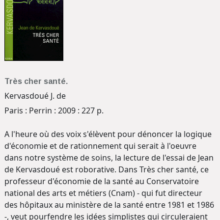
Très cher santé.
Kervasdoué J. de
Paris : Perrin : 2009 : 227 p.
A l'heure où des voix s'élèvent pour dénoncer la logique
d'économie et de rationnement qui serait à l'oeuvre
dans notre système de soins, la lecture de l'essai de Jean
de Kervasdoué est roborative. Dans Très cher santé, ce
professeur d'économie de la santé au Conservatoire
national des arts et métiers (Cnam) - qui fut directeur
des hôpitaux au ministère de la santé entre 1981 et 1986
-, veut pourfendre les idées simplistes qui circuleraient