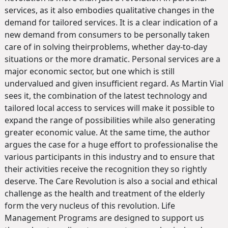
services, as it also embodies qualitative changes in the
demand for tailored services. It is a clear indication of a
new demand from consumers to be personally taken
care of in solving theirproblems, whether day-to-day
situations or the more dramatic. Personal services are a
major economic sector, but one which is still
undervalued and given insufficient regard. As Martin Vial
sees it, the combination of the latest technology and
tailored local access to services will make it possible to
expand the range of possibilities while also generating
greater economic value. At the same time, the author
argues the case for a huge effort to professionalise the
various participants in this industry and to ensure that
their activities receive the recognition they so rightly
deserve. The Care Revolution is also a social and ethical
challenge as the health and treatment of the elderly
form the very nucleus of this revolution. Life
Management Programs are designed to support us