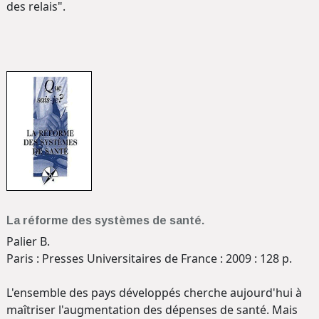
des relais".
La réforme des systèmes de santé.
Palier B.
Paris : Presses Universitaires de France : 2009 : 128 p.
L'ensemble des pays développés cherche aujourd'hui à
maîtriser l'augmentation des dépenses de santé. Mais