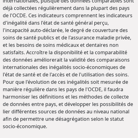
internationales, puisque des données comparables sont
déjà collectées régulièrement dans la plupart des pays
de l'OCDE. Ces indicateurs comprennent les indicateurs
d'inégalité dans l'état de santé général perçu,
l'incapacité auto-déclarée, le degré de couverture des
soins de santé publics et de l'assurance maladie privée,
et les besoins de soins médicaux et dentaires non
satisfaits. Accroître la disponibilité et la comparabilité
des données améliorerait la validité des comparaisons
internationales des inégalités socio-économiques de
l'état de santé et de l'accès et de l'utilisation des soins.
Pour que l'évolution de ces inégalités soit mesurée de
manière régulière dans les pays de l'OCDE, il faudra
harmoniser les définitions et les méthodes de collecte
de données entre pays, et développer les possibilités de
lier différentes sources de données au niveau national
afin de permettre une désagrégation selon le statut
socio-économique.