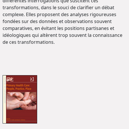
différentes interrogations que suscitent ces
transformations, dans le souci de clarifier un débat
complexe. Elles proposent des analyses rigoureuses
fondées sur des données et observations souvent
comparatives, en évitant les positions partisanes et
idéologiques qui altèrent trop souvent la connaissance
de ces transformations.