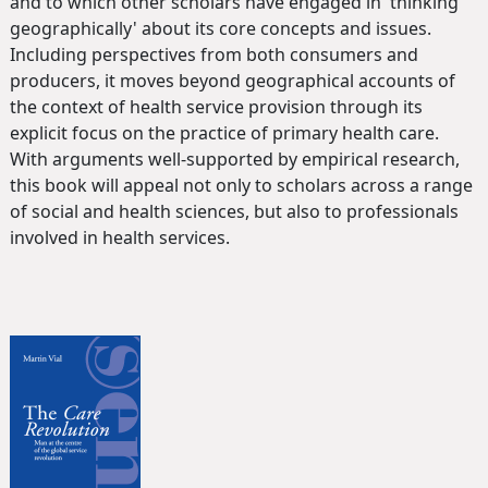
and to which other scholars have engaged in 'thinking
geographically' about its core concepts and issues.
Including perspectives from both consumers and
producers, it moves beyond geographical accounts of
the context of health service provision through its
explicit focus on the practice of primary health care.
With arguments well-supported by empirical research,
this book will appeal not only to scholars across a range
of social and health sciences, but also to professionals
involved in health services.