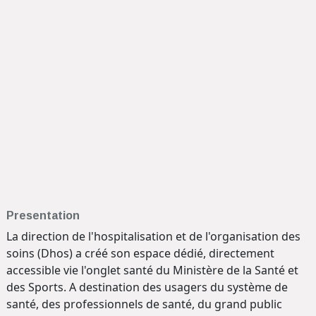
Presentation
La direction de l'hospitalisation et de l'organisation des
soins (Dhos) a créé son espace dédié, directement
accessible vie l'onglet santé du Ministère de la Santé et
des Sports. A destination des usagers du système de
santé, des professionnels de santé, du grand public