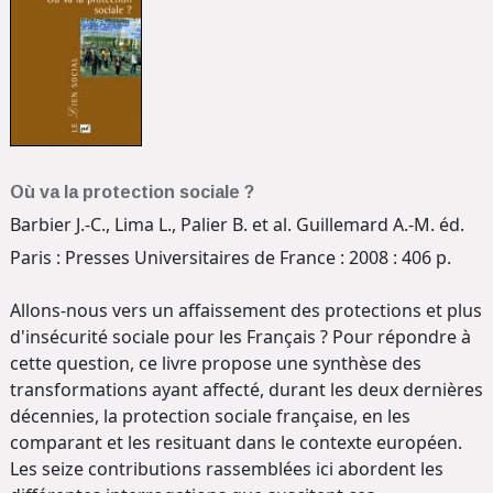
Où va la protection sociale ?
Barbier J.-C., Lima L., Palier B. et al. Guillemard A.-M. éd.
Paris : Presses Universitaires de France : 2008 : 406 p.
Allons-nous vers un affaissement des protections et plus
d'insécurité sociale pour les Français ? Pour répondre à
cette question, ce livre propose une synthèse des
transformations ayant affecté, durant les deux dernières
décennies, la protection sociale française, en les
comparant et les resituant dans le contexte européen.
Les seize contributions rassemblées ici abordent les