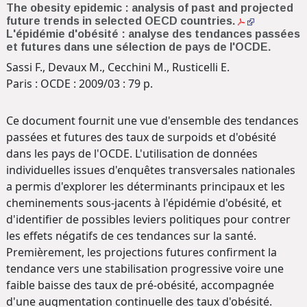
The obesity epidemic : analysis of past and projected
future trends in selected OECD countries.
L'épidémie d'obésité : analyse des tendances passées
et futures dans une sélection de pays de l'OCDE.
Sassi F., Devaux M., Cecchini M., Rusticelli E.
Paris : OCDE : 2009/03 : 79 p.
Ce document fournit une vue d'ensemble des tendances
passées et futures des taux de surpoids et d'obésité
dans les pays de l'OCDE. L'utilisation de données
individuelles issues d'enquêtes transversales nationales
a permis d'explorer les déterminants principaux et les
cheminements sous-jacents à l'épidémie d'obésité, et
d'identifier de possibles leviers politiques pour contrer
les effets négatifs de ces tendances sur la santé.
Premièrement, les projections futures confirment la
tendance vers une stabilisation progressive voire une
faible baisse des taux de pré-obésité, accompagnée
d'une augmentation continuelle des taux d'obésité.