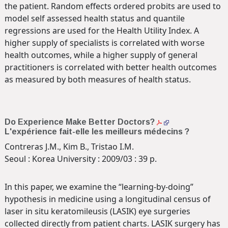
the patient. Random effects ordered probits are used to
model self assessed health status and quantile
regressions are used for the Health Utility Index. A
higher supply of specialists is correlated with worse
health outcomes, while a higher supply of general
practitioners is correlated with better health outcomes
as measured by both measures of health status.
Do Experience Make Better Doctors?
L'expérience fait-elle les meilleurs médecins ?
Contreras J.M., Kim B., Tristao I.M.
Seoul : Korea University : 2009/03 : 39 p.
In this paper, we examine the “learning-by-doing”
hypothesis in medicine using a longitudinal census of
laser in situ keratomileusis (LASIK) eye surgeries
collected directly from patient charts. LASIK surgery has