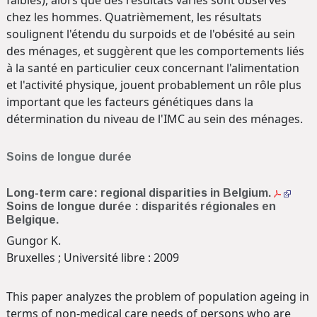
faibles), alors que des résultats variés sont observés
chez les hommes. Quatrièmement, les résultats
soulignent l'étendu du surpoids et de l'obésité au sein
des ménages, et suggèrent que les comportements liés
à la santé en particulier ceux concernant l'alimentation
et l'activité physique, jouent probablement un rôle plus
important que les facteurs génétiques dans la
détermination du niveau de l'IMC au sein des ménages.
Soins de longue durée
Long-term care: regional disparities in Belgium.
Soins de longue durée : disparités régionales en
Belgique.
Gungor K.
Bruxelles ; Université libre : 2009
This paper analyzes the problem of population ageing in
terms of non-medical care needs of persons who are