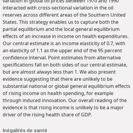
variation in global oil prices between 1970 and 1990
interacted with cross-sectional variation in the oil
reserves across different areas of the Southern United
States. This strategy enables us to capture both the
partial equilibrium and the local general equilibrium
effects of an increase in income on health expenditures.
Our central estimate is an income elasticity of 0.7, with
an elasticity of 1.1 as the upper end of the 95 percent
confidence interval. Point estimates from alternative
specifications fall on both sides of our central estimate,
but are almost always less than 1. We also present
evidence suggesting that there are unlikely to be
substantial national or global general equilibrium effects
of rising income on health spending, for example
through induced innovation. Our overall reading of the
evidence is that rising income is unlikely to be a major
driver of the rising health share of GDP.
Inégalités de santé