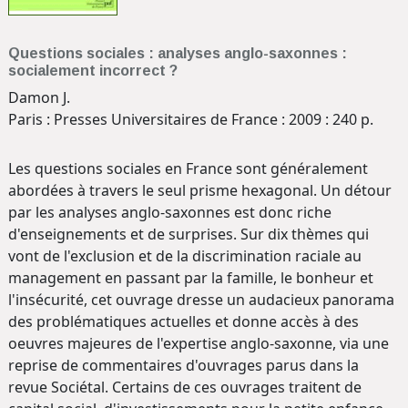
Questions sociales : analyses anglo-saxonnes :
socialement incorrect ?
Damon J.
Paris : Presses Universitaires de France : 2009 : 240 p.
Les questions sociales en France sont généralement
abordées à travers le seul prisme hexagonal. Un détour
par les analyses anglo-saxonnes est donc riche
d'enseignements et de surprises. Sur dix thèmes qui
vont de l'exclusion et de la discrimination raciale au
management en passant par la famille, le bonheur et
l'insécurité, cet ouvrage dresse un audacieux panorama
des problématiques actuelles et donne accès à des
oeuvres majeures de l'expertise anglo-saxonne, via une
reprise de commentaires d'ouvrages parus dans la
revue Sociétal. Certains de ces ouvrages traitent de