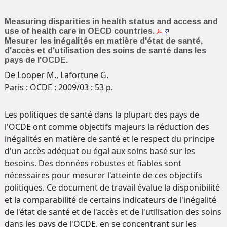
Measuring disparities in health status and access and
use of health care in OECD countries.
Mesurer les inégalités en matière d'état de santé,
d'accès et d'utilisation des soins de santé dans les
pays de l'OCDE.
De Looper M., Lafortune G.
Paris : OCDE : 2009/03 : 53 p.
Les politiques de santé dans la plupart des pays de
l'OCDE ont comme objectifs majeurs la réduction des
inégalités en matière de santé et le respect du principe
d'un accès adéquat ou égal aux soins basé sur les
besoins. Des données robustes et fiables sont
nécessaires pour mesurer l'atteinte de ces objectifs
politiques. Ce document de travail évalue la disponibilité
et la comparabilité de certains indicateurs de l'inégalité
de l'état de santé et de l'accès et de l'utilisation des soins
dans les pays de l'OCDE, en se concentrant sur les