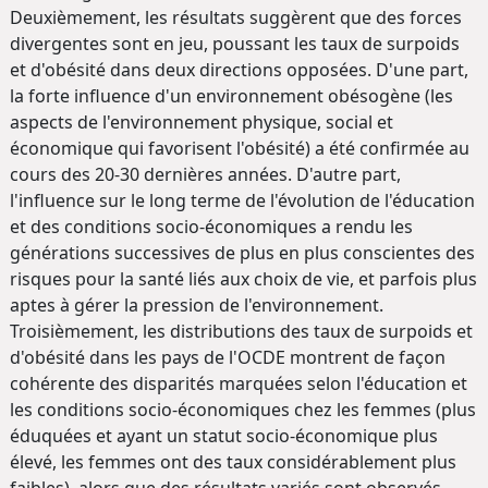
Deuxièmement, les résultats suggèrent que des forces
divergentes sont en jeu, poussant les taux de surpoids
et d'obésité dans deux directions opposées. D'une part,
la forte influence d'un environnement obésogène (les
aspects de l'environnement physique, social et
économique qui favorisent l'obésité) a été confirmée au
cours des 20-30 dernières années. D'autre part,
l'influence sur le long terme de l'évolution de l'éducation
et des conditions socio-économiques a rendu les
générations successives de plus en plus conscientes des
risques pour la santé liés aux choix de vie, et parfois plus
aptes à gérer la pression de l'environnement.
Troisièmement, les distributions des taux de surpoids et
d'obésité dans les pays de l'OCDE montrent de façon
cohérente des disparités marquées selon l'éducation et
les conditions socio-économiques chez les femmes (plus
éduquées et ayant un statut socio-économique plus
élevé, les femmes ont des taux considérablement plus