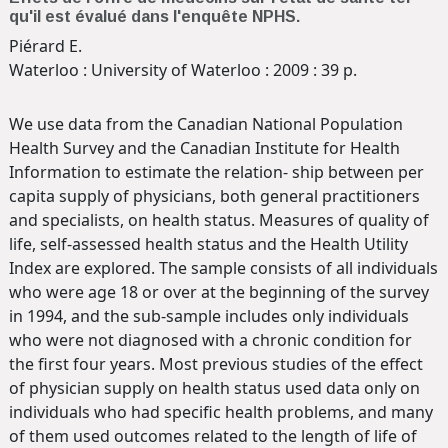
qu'il est évalué dans l'enquête NPHS.
Piérard E.
Waterloo : University of Waterloo : 2009 : 39 p.
We use data from the Canadian National Population
Health Survey and the Canadian Institute for Health
Information to estimate the relation- ship between per
capita supply of physicians, both general practitioners
and specialists, on health status. Measures of quality of
life, self-assessed health status and the Health Utility
Index are explored. The sample consists of all individuals
who were age 18 or over at the beginning of the survey
in 1994, and the sub-sample includes only individuals
who were not diagnosed with a chronic condition for
the first four years. Most previous studies of the effect
of physician supply on health status used data only on
individuals who had specific health problems, and many
of them used outcomes related to the length of life of