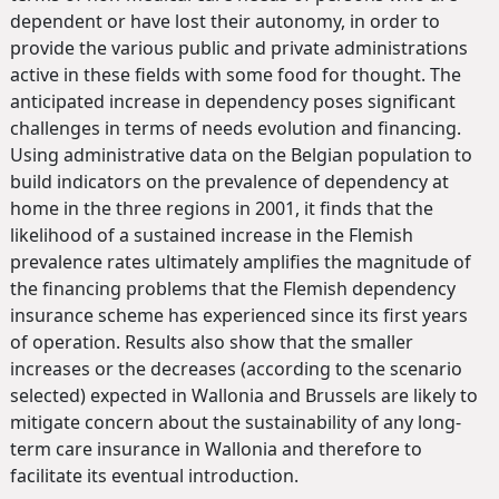
dependent or have lost their autonomy, in order to
provide the various public and private administrations
active in these fields with some food for thought. The
anticipated increase in dependency poses significant
challenges in terms of needs evolution and financing.
Using administrative data on the Belgian population to
build indicators on the prevalence of dependency at
home in the three regions in 2001, it finds that the
likelihood of a sustained increase in the Flemish
prevalence rates ultimately amplifies the magnitude of
the financing problems that the Flemish dependency
insurance scheme has experienced since its first years
of operation. Results also show that the smaller
increases or the decreases (according to the scenario
selected) expected in Wallonia and Brussels are likely to
mitigate concern about the sustainability of any long-
term care insurance in Wallonia and therefore to
facilitate its eventual introduction.