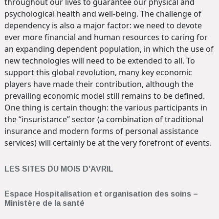
throughout our lives to guarantee our physical and
psychological health and well-being. The challenge of
dependency is also a major factor: we need to devote
ever more financial and human resources to caring for
an expanding dependent population, in which the use of
new technologies will need to be extended to all. To
support this global revolution, many key economic
players have made their contribution, although the
prevailing economic model still remains to be defined.
One thing is certain though: the various participants in
the “insuristance” sector (a combination of traditional
insurance and modern forms of personal assistance
services) will certainly be at the very forefront of events.
LES SITES DU MOIS D'AVRIL
Espace Hospitalisation et organisation des soins –
Ministère de la santé