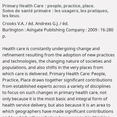
Primary Health Care : people, practice, place.
Soins de santé primaire : les usagers, les pratiques,
les lieux.
Crooks V.A. / éd. Andrexs G.J. / éd.
Burlington : Ashgate Publishing Company : 2009 : 16-280
p.
Health care is constantly undergoing change and
refinement resulting from the adoption of new practices
and technologies, the changing nature of societies and
populations, and also shifts in the very places from
which care is delivered. Primary Health Care: People,
Practice, Place draws together significant contributions
from established experts across a variety of disciplines
to focus on such changes in primary health care, not
only because it is the most basic and integral form of
health service delivery, but also because it is an area to
which geographers have made significant contributions