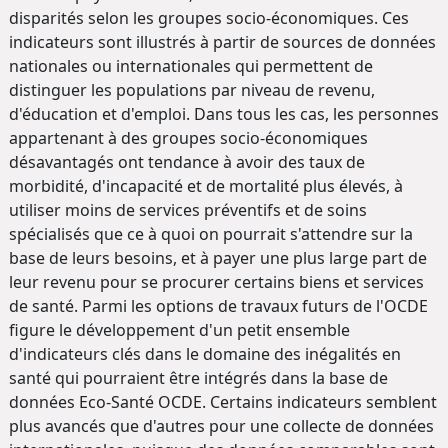
disparités selon les groupes socio-économiques. Ces
indicateurs sont illustrés à partir de sources de données
nationales ou internationales qui permettent de
distinguer les populations par niveau de revenu,
d'éducation et d'emploi. Dans tous les cas, les personnes
appartenant à des groupes socio-économiques
désavantagés ont tendance à avoir des taux de
morbidité, d'incapacité et de mortalité plus élevés, à
utiliser moins de services préventifs et de soins
spécialisés que ce à quoi on pourrait s'attendre sur la
base de leurs besoins, et à payer une plus large part de
leur revenu pour se procurer certains biens et services
de santé. Parmi les options de travaux futurs de l'OCDE
figure le développement d'un petit ensemble
d'indicateurs clés dans le domaine des inégalités en
santé qui pourraient être intégrés dans la base de
données Eco-Santé OCDE. Certains indicateurs semblent
plus avancés que d'autres pour une collecte de données