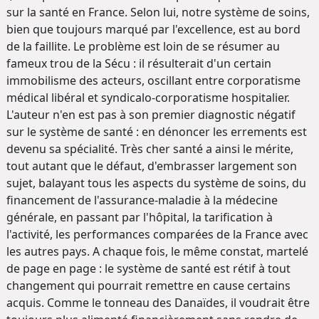
sur la santé en France. Selon lui, notre système de soins,
bien que toujours marqué par l'excellence, est au bord
de la faillite. Le problème est loin de se résumer au
fameux trou de la Sécu : il résulterait d'un certain
immobilisme des acteurs, oscillant entre corporatisme
médical libéral et syndicalo-corporatisme hospitalier.
L'auteur n'en est pas à son premier diagnostic négatif
sur le système de santé : en dénoncer les errements est
devenu sa spécialité. Très cher santé a ainsi le mérite,
tout autant que le défaut, d'embrasser largement son
sujet, balayant tous les aspects du système de soins, du
financement de l'assurance-maladie à la médecine
générale, en passant par l'hôpital, la tarification à
l'activité, les performances comparées de la France avec
les autres pays. A chaque fois, le même constat, martelé
de page en page : le système de santé est rétif à tout
changement qui pourrait remettre en cause certains
acquis. Comme le tonneau des Danaïdes, il voudrait être