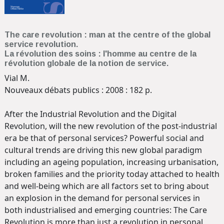
The care revolution : man at the centre of the global
service revolution.
La révolution des soins : l'homme au centre de la
révolution globale de la notion de service.
Vial M.
Nouveaux débats publics : 2008 : 182 p.
After the Industrial Revolution and the Digital
Revolution, will the new revolution of the post-industrial
era be that of personal services? Powerful social and
cultural trends are driving this new global paradigm
including an ageing population, increasing urbanisation,
broken families and the priority today attached to health
and well-being which are all factors set to bring about
an explosion in the demand for personal services in
both industrialised and emerging countries: The Care
Revolution is more than just a revolution in personal