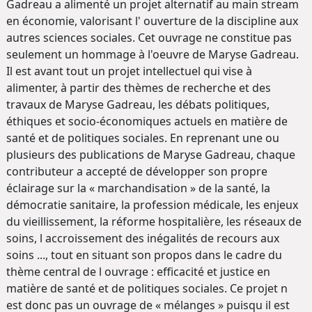
Gadreau a alimenté un projet alternatif au main stream
en économie, valorisant l' ouverture de la discipline aux
autres sciences sociales. Cet ouvrage ne constitue pas
seulement un hommage à l'oeuvre de Maryse Gadreau.
Il est avant tout un projet intellectuel qui vise à
alimenter, à partir des thèmes de recherche et des
travaux de Maryse Gadreau, les débats politiques,
éthiques et socio-économiques actuels en matière de
santé et de politiques sociales. En reprenant une ou
plusieurs des publications de Maryse Gadreau, chaque
contributeur a accepté de développer son propre
éclairage sur la « marchandisation » de la santé, la
démocratie sanitaire, la profession médicale, les enjeux
du vieillissement, la réforme hospitalière, les réseaux de
soins, l accroissement des inégalités de recours aux
soins ..., tout en situant son propos dans le cadre du
thème central de l ouvrage : efficacité et justice en
matière de santé et de politiques sociales. Ce projet n
est donc pas un ouvrage de « mélanges » puisqu il est