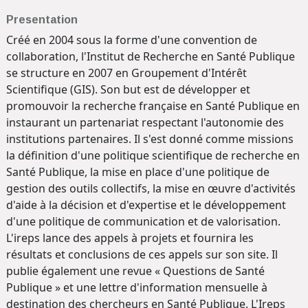
Presentation
Créé en 2004 sous la forme d'une convention de
collaboration, l'Institut de Recherche en Santé Publique
se structure en 2007 en Groupement d'Intérêt
Scientifique (GIS). Son but est de développer et
promouvoir la recherche française en Santé Publique en
instaurant un partenariat respectant l'autonomie des
institutions partenaires. Il s'est donné comme missions
la définition d'une politique scientifique de recherche en
Santé Publique, la mise en place d'une politique de
gestion des outils collectifs, la mise en œuvre d'activités
d'aide à la décision et d'expertise et le développement
d'une politique de communication et de valorisation.
L'ireps lance des appels à projets et fournira les
résultats et conclusions de ces appels sur son site. Il
publie également une revue « Questions de Santé
Publique » et une lettre d'information mensuelle à
destination des chercheurs en Santé Publique. L'Ireps