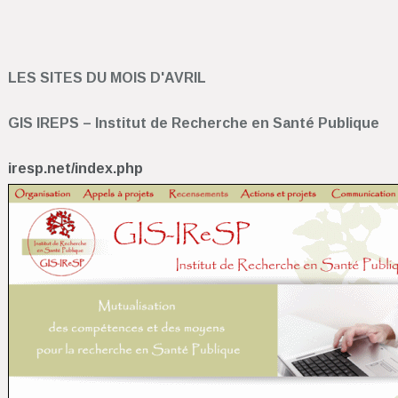
LES SITES DU MOIS D'AVRIL
GIS IREPS – Institut de Recherche en Santé Publique
iresp.net/index.php