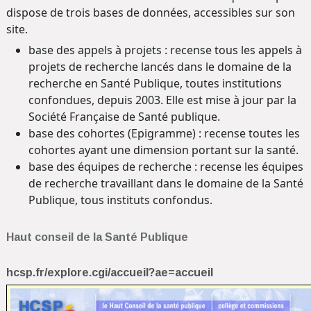
dispose de trois bases de données, accessibles sur son
site.
base des appels à projets : recense tous les appels à
projets de recherche lancés dans le domaine de la
recherche en Santé Publique, toutes institutions
confondues, depuis 2003. Elle est mise à jour par la
Société Française de Santé publique.
base des cohortes (Epigramme) : recense toutes les
cohortes ayant une dimension portant sur la santé.
base des équipes de recherche : recense les équipes
de recherche travaillant dans le domaine de la Santé
Publique, tous instituts confondus.
Haut conseil de la Santé Publique
hcsp.fr/explore.cgi/accueil?ae=accueil