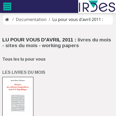
Documentation
Lu pour vous d'avril 2011 :
LU POUR VOUS D'AVRIL 2011 :
livres du mois
-
sites du mois
-
working papers
Tous les lu pour vous
LES LIVRES DU MOIS