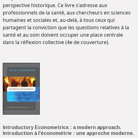
perspective historique. Ce livre s'adresse aux
professionnels de la santé, aux chercheurs en sciences
humaines et sociales et, au-delà, à tous ceux qui
partagent la conviction que les questions relatives à la
santé et au soin doivent occuper une place centrale
dans la réflexion collective (4e de couverture).
Introductory Econometrics : a modern approach.
Introduction à l'économétrie : une approche moderne.