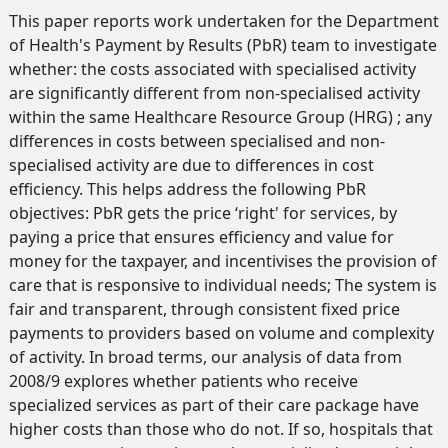
This paper reports work undertaken for the Department
of Health's Payment by Results (PbR) team to investigate
whether: the costs associated with specialised activity
are significantly different from non-specialised activity
within the same Healthcare Resource Group (HRG) ; any
differences in costs between specialised and non-
specialised activity are due to differences in cost
efficiency. This helps address the following PbR
objectives: PbR gets the price ‘right' for services, by
paying a price that ensures efficiency and value for
money for the taxpayer, and incentivises the provision of
care that is responsive to individual needs; The system is
fair and transparent, through consistent fixed price
payments to providers based on volume and complexity
of activity. In broad terms, our analysis of data from
2008/9 explores whether patients who receive
specialized services as part of their care package have
higher costs than those who do not. If so, hospitals that