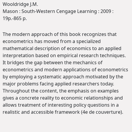
Wooldridge J.M.
Mason : South-Western Cengage Learning : 2009 :
19p.-865 p.
The modern approach of this book recognizes that
econometrics has moved from a specialized
mathematical description of economics to an applied
interpretation based on empirical research techniques.
It bridges the gap between the mechanics of
econometrics and modern applications of econometrics
by employing a systematic approach motivated by the
major problems facing applied researchers today.
Throughout the content, the emphasis on examples
gives a concrete reality to economic relationships and
allows treatment of interesting policy questions in a
realistic and accessible framework (4e de couverture).