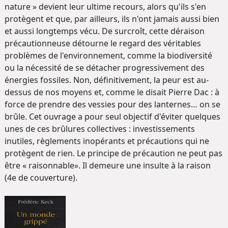
nature » devient leur ultime recours, alors qu'ils s'en
protègent et que, par ailleurs, ils n'ont jamais aussi bien
et aussi longtemps vécu. De surcroît, cette déraison
précautionneuse détourne le regard des véritables
problèmes de l'environnement, comme la biodiversité
ou la nécessité de se détacher progressivement des
énergies fossiles. Non, définitivement, la peur est au-
dessus de nos moyens et, comme le disait Pierre Dac : à
force de prendre des vessies pour des lanternes… on se
brûle. Cet ouvrage a pour seul objectif d'éviter quelques
unes de ces brûlures collectives : investissements
inutiles, règlements inopérants et précautions qui ne
protègent de rien. Le principe de précaution ne peut pas
être « raisonnable». Il demeure une insulte à la raison
(4e de couverture).