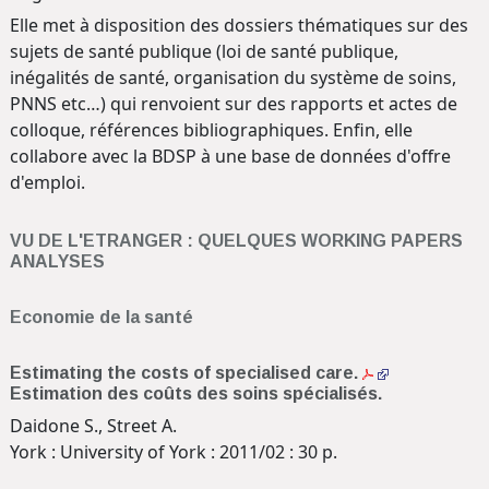
Elle met à disposition des dossiers thématiques sur des
sujets de santé publique (loi de santé publique,
inégalités de santé, organisation du système de soins,
PNNS etc…) qui renvoient sur des rapports et actes de
colloque, références bibliographiques. Enfin, elle
collabore avec la BDSP à une base de données d'offre
d'emploi.
VU DE L'ETRANGER : QUELQUES WORKING PAPERS
ANALYSES
Economie de la santé
Estimating the costs of specialised care.
Estimation des coûts des soins spécialisés.
Daidone S., Street A.
York : University of York : 2011/02 : 30 p.