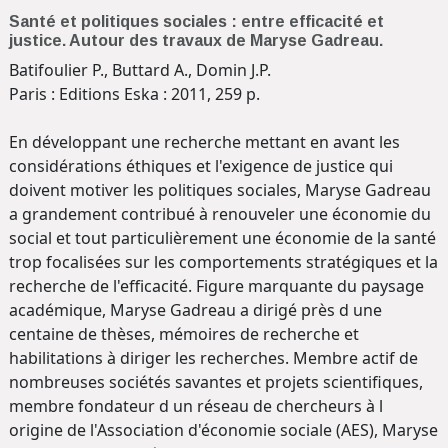
Santé et politiques sociales : entre efficacité et
justice. Autour des travaux de Maryse Gadreau.
Batifoulier P., Buttard A., Domin J.P.
Paris : Editions Eska : 2011, 259 p.
En développant une recherche mettant en avant les
considérations éthiques et l'exigence de justice qui
doivent motiver les politiques sociales, Maryse Gadreau
a grandement contribué à renouveler une économie du
social et tout particulièrement une économie de la santé
trop focalisées sur les comportements stratégiques et la
recherche de l'efficacité. Figure marquante du paysage
académique, Maryse Gadreau a dirigé près d une
centaine de thèses, mémoires de recherche et
habilitations à diriger les recherches. Membre actif de
nombreuses sociétés savantes et projets scientifiques,
membre fondateur d un réseau de chercheurs à l
origine de l'Association d'économie sociale (AES), Maryse