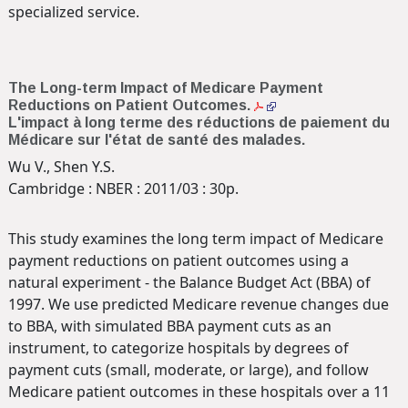
specialized service.
The Long-term Impact of Medicare Payment
Reductions on Patient Outcomes.
L'impact à long terme des réductions de paiement du
Médicare sur l'état de santé des malades.
Wu V., Shen Y.S.
Cambridge : NBER : 2011/03 : 30p.
This study examines the long term impact of Medicare
payment reductions on patient outcomes using a
natural experiment - the Balance Budget Act (BBA) of
1997. We use predicted Medicare revenue changes due
to BBA, with simulated BBA payment cuts as an
instrument, to categorize hospitals by degrees of
payment cuts (small, moderate, or large), and follow
Medicare patient outcomes in these hospitals over a 11