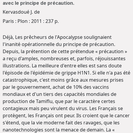
avec le principe de précaution.
Kervasdoué J. de
Paris : Plon : 2011 : 237 p.
Déjà, Les prêcheurs de l'Apocalypse soulignaient
l'inanité opérationnelle du principe de précaution.
Depuis, la prétention de cette prétendue « précaution »
a reçu d'amples, nombreuses et, parfois, réjouissantes
illustrations. La meilleure d'entre elles est sans doute
l'épisode de l'épidémie de grippe H1N1. Si elle n'a pas été
catastrophique, c'est moins grâce aux mesures prises
par le gouvernement, achat de 10% des vaccins
mondiaux et d'un tiers des capacités mondiales de
production de Tamiflu, que par le caractère certes
contagieux mais peu virulent du virus. Les Français se
protègent, les Français ont peur. Ils croient que le cancer
s'étend, que la vie moderne fait des ravages, que les
nanotechnologies sont la menace de demain. La «