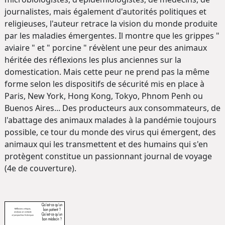
journalistes, mais également d'autorités politiques et
religieuses, l'auteur retrace la vision du monde produite
par les maladies émergentes. Il montre que les grippes "
aviaire " et " porcine " révèlent une peur des animaux
héritée des réflexions les plus anciennes sur la
domestication. Mais cette peur ne prend pas la même
forme selon les dispositifs de sécurité mis en place à
Paris, New York, Hong Kong, Tokyo, Phnom Penh ou
Buenos Aires... Des producteurs aux consommateurs, de
l'abattage des animaux malades à la pandémie toujours
possible, ce tour du monde des virus qui émergent, des
animaux qui les transmettent et des humains qui s'en
protègent constitue un passionnant journal de voyage
(4e de couverture).