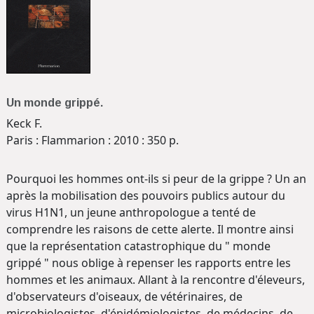
Un monde grippé.
Keck F.
Paris : Flammarion : 2010 : 350 p.
Pourquoi les hommes ont-ils si peur de la grippe ? Un an
après la mobilisation des pouvoirs publics autour du
virus H1N1, un jeune anthropologue a tenté de
comprendre les raisons de cette alerte. Il montre ainsi
que la représentation catastrophique du " monde
grippé " nous oblige à repenser les rapports entre les
hommes et les animaux. Allant à la rencontre d'éleveurs,
d'observateurs d'oiseaux, de vétérinaires, de
microbiologistes, d'épidémiologistes, de médecins, de