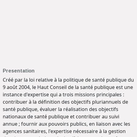
Presentation
Créé par la loi relative à la politique de santé publique du
9 août 2004, le Haut Conseil de la santé publique est une
instance d'expertise qui a trois missions principales :
contribuer à la définition des objectifs pluriannuels de
santé publique, évaluer la réalisation des objectifs
nationaux de santé publique et contribuer au suivi
annue ; fournir aux pouvoirs publics, en liaison avec les
agences sanitaires, l'expertise nécessaire à la gestion