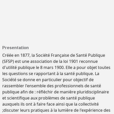
Presentation
Créée en 1877, la Société Française de Santé Publique
(SFSP) est une association de la loi 1901 reconnue
d'utilité publique le 8 mars 1900. Elle a pour objet toutes
les questions se rapportant à la santé publique. La
Société se donne en particulier pour objectif de
rassembler l'ensemble des professionnels de santé
publique afin de : réfléchir de manière pluridisciplinaire
et scientifique aux problèmes de santé publique
auxquels ils ont à faire face ainsi que la collectivité
;discuter leurs pratiques à la lumière de l'expérience des