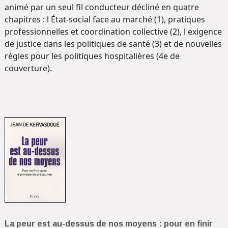
animé par un seul fil conducteur décliné en quatre
chapitres : l État-social face au marché (1), pratiques
professionnelles et coordination collective (2), l exigence
de justice dans les politiques de santé (3) et de nouvelles
règles pour les politiques hospitalières (4e de
couverture).
La peur est au-dessus de nos moyens : pour en finir