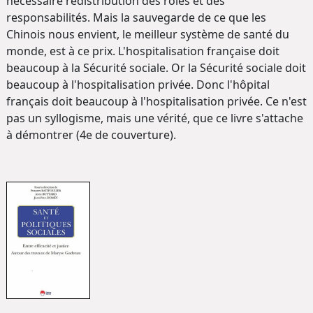
nécessaire redistribution des rôles et des
responsabilités. Mais la sauvegarde de ce que les
Chinois nous envient, le meilleur système de santé du
monde, est à ce prix. L'hospitalisation française doit
beaucoup à la Sécurité sociale. Or la Sécurité sociale doit
beaucoup à l'hospitalisation privée. Donc l'hôpital
français doit beaucoup à l'hospitalisation privée. Ce n'est
pas un syllogisme, mais une vérité, que ce livre s'attache
à démontrer (4e de couverture).