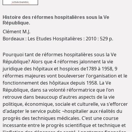
Histoire des réformes hospitalières sous la Ve
République.
Clément M.J.
Bordeaux : Les Etudes Hospitalières : 2010 : 529 p.
Pourquoi tant de réformes hospitalières sous la Ve
République? Alors que 4 réformes jalonnent la vie
juridique des hôpitaux et hospices de1789 à 1958, 9
réformes majeures vont bouleverser l'organisation et le
fonctionnement des hôpitaux depuis 1958. La Ve
République, dans sa volonté réformatrice que l'on
retrouve dans beaucoup d'autres aspects de la vie
politique, économique, sociale et culturelle, va s'efforcer
d'adapter le service public ¬hospitalier aux réalités du
progrès des techniques médicales. C'est une course
incessante entre le progrès scientifique et technique et