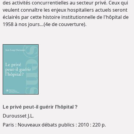
des activités concurrentielles au secteur privé. Ceux qui
veulent connaître les enjeux hospitaliers actuels seront
éclairés par cette histoire institutionnelle de l'hôpital de
1958 à nos jours…(4e de couverture).
Le privé peut-il guérir l'hôpital ?
Durousset J.L.
Paris : Nouveaux débats publics : 2010 : 220 p.