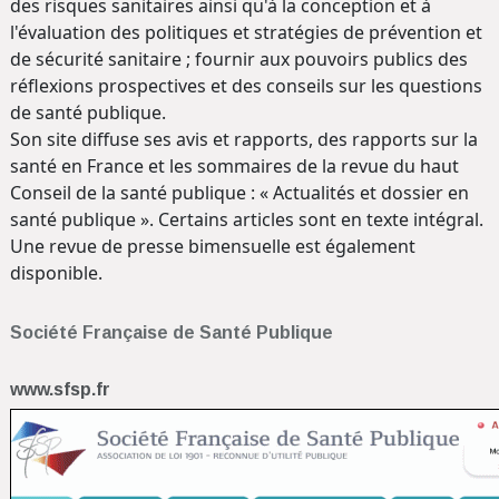
des risques sanitaires ainsi qu'à la conception et à
l'évaluation des politiques et stratégies de prévention et
de sécurité sanitaire ; fournir aux pouvoirs publics des
réflexions prospectives et des conseils sur les questions
de santé publique.
Son site diffuse ses avis et rapports, des rapports sur la
santé en France et les sommaires de la revue du haut
Conseil de la santé publique : « Actualités et dossier en
santé publique ». Certains articles sont en texte intégral.
Une revue de presse bimensuelle est également
disponible.
Société Française de Santé Publique
www.sfsp.fr