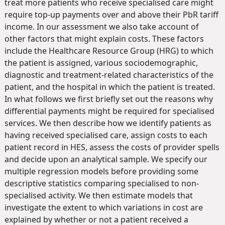
treat more patients who receive specialised care might
require top-up payments over and above their PbR tariff
income. In our assessment we also take account of
other factors that might explain costs. These factors
include the Healthcare Resource Group (HRG) to which
the patient is assigned, various sociodemographic,
diagnostic and treatment-related characteristics of the
patient, and the hospital in which the patient is treated.
In what follows we first briefly set out the reasons why
differential payments might be required for specialised
services. We then describe how we identify patients as
having received specialised care, assign costs to each
patient record in HES, assess the costs of provider spells
and decide upon an analytical sample. We specify our
multiple regression models before providing some
descriptive statistics comparing specialised to non-
specialised activity. We then estimate models that
investigate the extent to which variations in cost are
explained by whether or not a patient received a