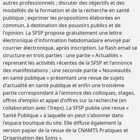
autres professionnels ; discuter des objectifs et des
modalités de la formation et de la recherche en santé
publique ; exprimer les propositions élaborées en
commun, à destination des pouvoirs publics et de
l'opinion. La SFSP propose gratuitement une lettre
électronique d'information hebdomadaire envoyé par
courrier électronique, après inscription. Le flash email se
structure en trois parties : une partie « Actualités »
reprenant les activités récentes de la SFSP et l'annonce
des manifestations ; une seconde partie « Nouveautés
en santé publique » présentant une revue de sujets
d'actualité en santé publique et enfin une troisième
partie correspondant à l'annonce des colloques, stages,
offres d'emploi et appel d'offres sur la recherche (en
collaboration avec l'Ireps). La SFSP publie une revue «
Santé Publique » à laquelle on peut s'abonner dans
l'espace boutique du site. Elle diffuse également la
version papier de la revue de la CNAMTS Pratiques et
Organisation des Soins ».