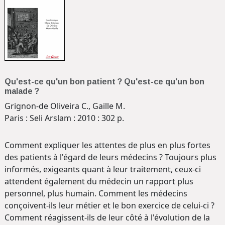
Qu'est-ce qu'un bon patient ? Qu'est-ce qu'un bon
malade ?
Grignon-de Oliveira C., Gaille M.
Paris : Seli Arslam : 2010 : 302 p.
Comment expliquer les attentes de plus en plus fortes
des patients à l'égard de leurs médecins ? Toujours plus
informés, exigeants quant à leur traitement, ceux-ci
attendent également du médecin un rapport plus
personnel, plus humain. Comment les médecins
conçoivent-ils leur métier et le bon exercice de celui-ci ?
Comment réagissent-ils de leur côté à l'évolution de la