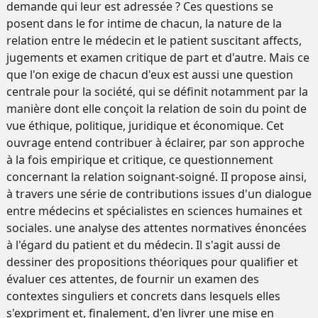
demande qui leur est adressée ? Ces questions se
posent dans le for intime de chacun, la nature de la
relation entre le médecin et le patient suscitant affects,
jugements et examen critique de part et d'autre. Mais ce
que l'on exige de chacun d'eux est aussi une question
centrale pour la société, qui se définit notamment par la
manière dont elle conçoit la relation de soin du point de
vue éthique, politique, juridique et économique. Cet
ouvrage entend contribuer à éclairer, par son approche
à la fois empirique et critique, ce questionnement
concernant la relation soignant-soigné. II propose ainsi,
à travers une série de contributions issues d'un dialogue
entre médecins et spécialistes en sciences humaines et
sociales. une analyse des attentes normatives énoncées
à l'égard du patient et du médecin. Il s'agit aussi de
dessiner des propositions théoriques pour qualifier et
évaluer ces attentes, de fournir un examen des
contextes singuliers et concrets dans lesquels elles
s'expriment et, finalement, d'en livrer une mise en