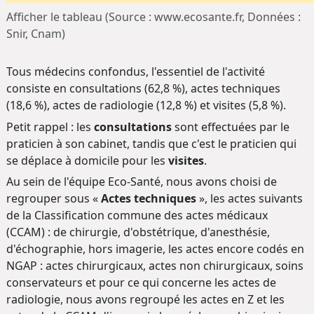
Afficher le tableau (Source : www.ecosante.fr, Données :
Snir, Cnam)
Tous médecins confondus, l'essentiel de l'activité
consiste en consultations (62,8 %), actes techniques
(18,6 %), actes de radiologie (12,8 %) et visites (5,8 %).
Petit rappel : les
consultations
sont effectuées par le
praticien à son cabinet, tandis que c'est le praticien qui
se déplace à domicile pour les
visites
.
Au sein de l'équipe Eco-Santé, nous avons choisi de
regrouper sous «
Actes techniques
», les actes suivants
de la Classification commune des actes médicaux
(CCAM) : de chirurgie, d'obstétrique, d'anesthésie,
d'échographie, hors imagerie, les actes encore codés en
NGAP : actes chirurgicaux, actes non chirurgicaux, soins
conservateurs et pour ce qui concerne les actes de
radiologie, nous avons regroupé les actes en Z et les