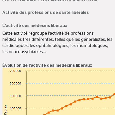
Activité des professions de santé libérales
L'activité des médecins libéraux
Cette activité regroupe l'activité de professions
médicales très différentes, telles que les généralistes, les
cardiologues, les ophtalmologues, les rhumatologues,
les neuropsychiatres…
Évolution de l'activité des médecins libéraux