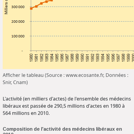
Afficher le tableau (Source : www.ecosante.fr, Données :
Snir, Cnam)
L'activité (en milliers d'actes) de l'ensemble des médecins
libéraux est passée de 290,5 millions d'actes en 1980 à
564 millions en 2010.
Composition de l'activité des médecins libéraux en