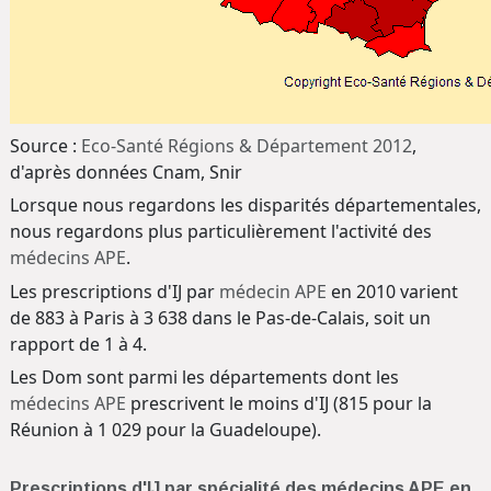
Source :
Eco-Santé Régions & Département 2012
,
d'après données Cnam, Snir
Lorsque nous regardons les disparités départementales,
nous regardons plus particulièrement l'activité des
médecins APE
.
Les prescriptions d'IJ par
médecin APE
en 2010 varient
de 883 à Paris à 3 638 dans le Pas-de-Calais, soit un
rapport de 1 à 4.
Les Dom sont parmi les départements dont les
médecins APE
prescrivent le moins d'IJ (815 pour la
Réunion à 1 029 pour la Guadeloupe).
Prescriptions d'IJ par spécialité des médecins APE en