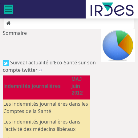
Sommaire
Suivez l'actualité d'Eco-Santé sur son
compte twitter
MAJ
Indemnités journalières
juin
2012
Les indemnités journalières dans les
Comptes de la Santé
Les indemnités journalières dans
l'activité des médecins libéraux