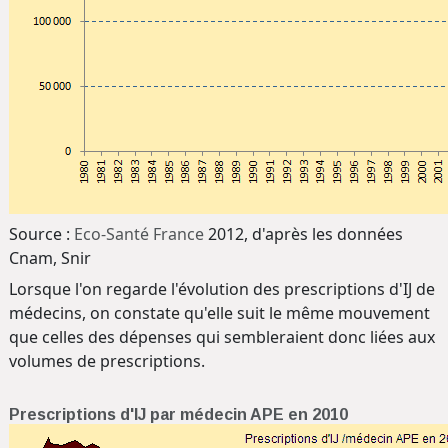
Source :
Eco-Santé France
2012, d'après les données
Cnam, Snir
Lorsque l'on regarde l'évolution des prescriptions d'IJ de
médecins, on constate qu'elle suit le même mouvement
que celles des dépenses qui sembleraient donc liées aux
volumes de prescriptions.
Prescriptions d'IJ par médecin APE en 2010