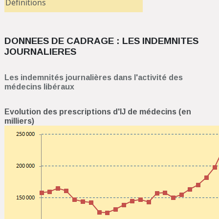
Définitions
DONNEES DE CADRAGE : LES INDEMNITES
JOURNALIERES
Les indemnités journalières dans l'activité des
médecins libéraux
Evolution des prescriptions d'IJ de médecins (en
milliers)