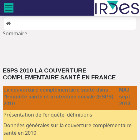
Sommaire
ESPS 2010 LA COUVERTURE
COMPLEMENTAIRE SANTÉ EN FRANCE
La couverture complémentaire santé dans
MAJ
l'Enquête santé et protection sociale (ESPS)
sept.
2010
2013
Présentation de l'enquête, définitions
Données générales sur la couverture complémentaire
santé en 2010