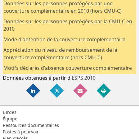
Données sur les personnes protégées par une
couverture complémentaire en 2010 (hors CMU-C)
Données sur les personnes protégées par la CMU-C en
2010
Mode d'obtention de la couverture complémentaire
Appréciation du niveau de remboursement de la
couverture complémentaire (hors CMU-C)
Motifs déclarés d'absence couverture complémentaire
Données obtenues à partir d'
ESPS 2010
L'Irdes
Équipe
Ressources documentaires
Postes à pourvoir
Plan d'accès