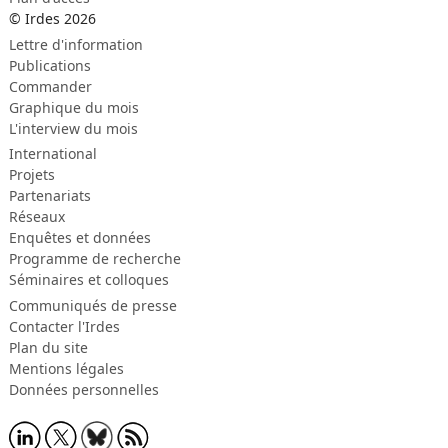
© Irdes 2026
Lettre d'information
Publications
Commander
Graphique du mois
L'interview du mois
International
Projets
Partenariats
Réseaux
Enquêtes et données
Programme de recherche
Séminaires et colloques
Communiqués de presse
Contacter l'Irdes
Plan du site
Mentions légales
Données personnelles