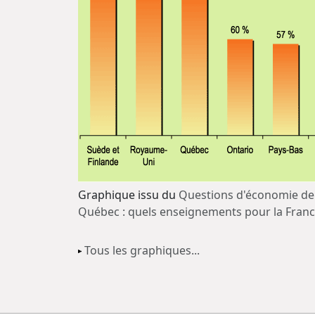
Graphique issu du
Questions d'économie de 
Québec : quels enseignements pour la Franc
Tous les graphiques...