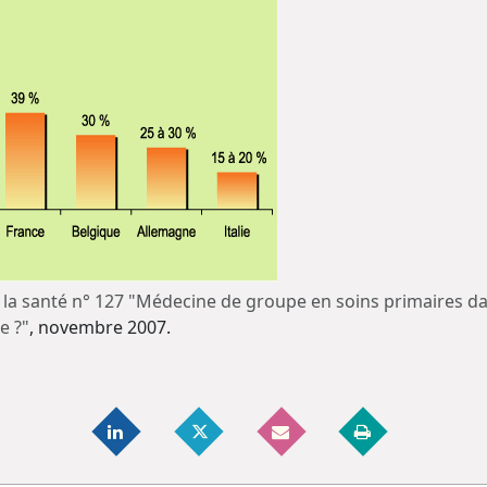
la santé n° 127 "Médecine de groupe en soins primaires da
e ?"
, novembre 2007.