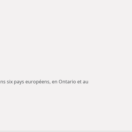
ns six pays européens, en Ontario et au