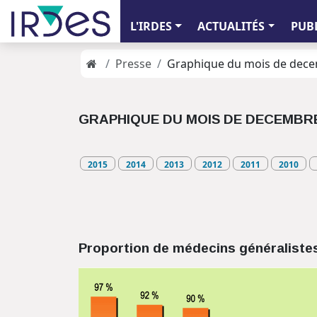
L'IRDES
ACTUALITÉS
PUB
Presse
Graphique du mois de dec
GRAPHIQUE DU MOIS DE DECEMBRE
2015
2014
2013
2012
2011
2010
Proportion de médecins généralistes