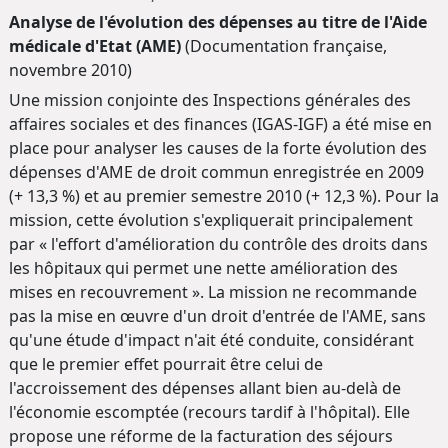
Analyse de l'évolution des dépenses au titre de l'Aide
médicale d'Etat (AME)
(Documentation française,
novembre 2010)
Une mission conjointe des Inspections générales des
affaires sociales et des finances (IGAS-IGF) a été mise en
place pour analyser les causes de la forte évolution des
dépenses d'AME de droit commun enregistrée en 2009
(+ 13,3 %) et au premier semestre 2010 (+ 12,3 %). Pour la
mission, cette évolution s'expliquerait principalement
par « l'effort d'amélioration du contrôle des droits dans
les hôpitaux qui permet une nette amélioration des
mises en recouvrement ». La mission ne recommande
pas la mise en œuvre d'un droit d'entrée de l'AME, sans
qu'une étude d'impact n'ait été conduite, considérant
que le premier effet pourrait être celui de
l'accroissement des dépenses allant bien au-delà de
l'économie escomptée (recours tardif à l'hôpital). Elle
propose une réforme de la facturation des séjours