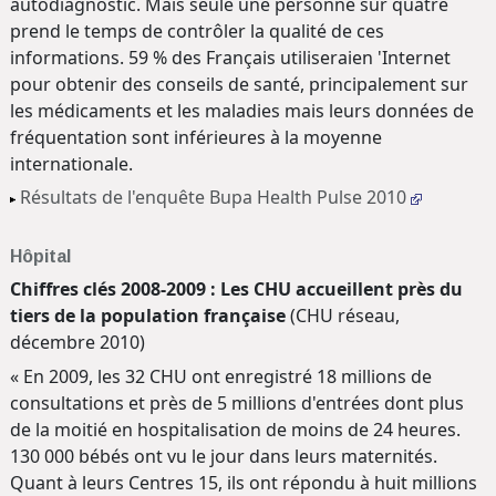
autodiagnostic. Mais seule une personne sur quatre
prend le temps de contrôler la qualité de ces
informations. 59 % des Français utiliseraien 'Internet
pour obtenir des conseils de santé, principalement sur
les médicaments et les maladies mais leurs données de
fréquentation sont inférieures à la moyenne
internationale.
Résultats de l'enquête Bupa Health Pulse 2010
Hôpital
Chiffres clés 2008-2009 : Les CHU accueillent près du
tiers de la population française
(CHU réseau,
décembre 2010)
« En 2009, les 32 CHU ont enregistré 18 millions de
consultations et près de 5 millions d'entrées dont plus
de la moitié en hospitalisation de moins de 24 heures.
130 000 bébés ont vu le jour dans leurs maternités.
Quant à leurs Centres 15, ils ont répondu à huit millions