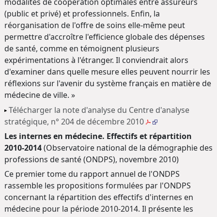
modalités de coopération optimales entre assureurs
(public et privé) et professionnels. Enfin, la
réorganisation de l'offre de soins elle-même peut
permettre d'accroître l'efficience globale des dépenses
de santé, comme en témoignent plusieurs
expérimentations à l'étranger. Il conviendrait alors
d'examiner dans quelle mesure elles peuvent nourrir les
réflexions sur l'avenir du système français en matière de
médecine de ville. »
Télécharger la note d'analyse du Centre d'analyse
stratégique, n° 204 de décembre 2010
Les internes en médecine. Effectifs et répartition
2010-2014
(Observatoire national de la démographie des
professions de santé (ONDPS), novembre 2010)
Ce premier tome du rapport annuel de l'ONDPS
rassemble les propositions formulées par l'ONDPS
concernant la répartition des effectifs d'internes en
médecine pour la période 2010-2014. Il présente les