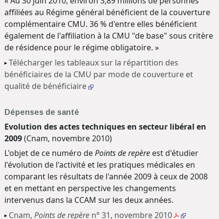
« Au 30 juin 2010, environ 3,89 millions de personnes
affiliées au Régime général bénéficient de la couverture
complémentaire CMU. 36 % d'entre elles bénéficient
également de l'affiliation à la CMU "de base" sous critère
de résidence pour le régime obligatoire. »
Télécharger les tableaux sur la répartition des
bénéficiaires de la CMU par mode de couverture et
qualité de bénéficiaire
Dépenses de santé
Evolution des actes techniques en secteur libéral en
2009
(Cnam, novembre 2010)
L'objet de ce numéro de
Points de repère
est d'étudier
l'évolution de l'activité et les pratiques médicales en
comparant les résultats de l'année 2009 à ceux de 2008
et en mettant en perspective les changements
intervenus dans la CCAM sur les deux années.
Cnam,
Points de repère
n° 31, novembre 2010