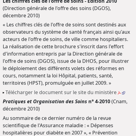
Les chiffres clés de l'offre de soins - Edition 2010
(Direction générale de l'offre des soins (DGOS),
décembre 2010)
« Les chiffres clés de l'offre de soins sont destinés aux
observateurs du système de santé français ainsi qu'aux
acteurs de l'offre de soins, de ville comme hospitaliers.
La réalisation de cette brochure s'inscrit dans l'effort
d'information entrepris par la Direction générale de
l'offre de soins (DGOS), issue de la DHOS, pour illustrer
le déploiement des différents volets des réformes en
cours, notamment la loi Hôpital, patients, santé,
territoires (HPST), promulguée en juillet 2009. »
Télécharger le document sur le site du ministère
Pratiques et Organisation des Soins
n° 4-2010
(Cnam,
décembre 2010)
Au sommaire de ce dernier numéro de la revue
scientifique de l'Assurance maladie :
«
Dépenses
hospitalières pour diabète en 2007
»
,
«
Prévention