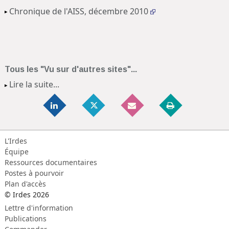
Chronique de l'AISS, décembre 2010
Tous les "Vu sur d'autres sites"...
Lire la suite...
L'Irdes
Équipe
Ressources documentaires
Postes à pourvoir
Plan d'accès
© Irdes 2026
Lettre d'information
Publications