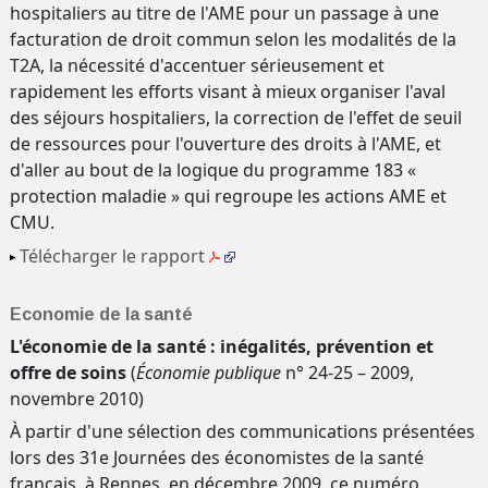
hospitaliers au titre de l'AME pour un passage à une
facturation de droit commun selon les modalités de la
T2A, la nécessité d'accentuer sérieusement et
rapidement les efforts visant à mieux organiser l'aval
des séjours hospitaliers, la correction de l'effet de seuil
de ressources pour l'ouverture des droits à l'AME, et
d'aller au bout de la logique du programme 183 «
protection maladie » qui regroupe les actions AME et
CMU.
Télécharger le rapport
Economie de la santé
L'économie de la santé : inégalités, prévention et
offre de soins
(
Économie publique
n° 24-25 – 2009,
novembre 2010)
À partir d'une sélection des communications présentées
lors des 31e Journées des économistes de la santé
français, à Rennes, en décembre 2009, ce numéro