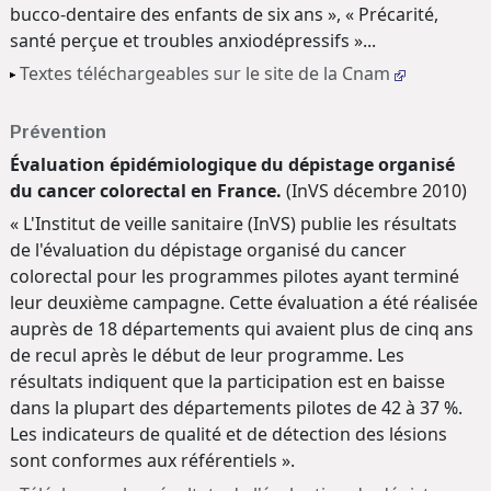
bucco-dentaire des enfants de six ans
»
,
«
Précarité,
santé perçue et troubles anxiodépressifs
»
...
Textes téléchargeables sur le site de la Cnam
Prévention
Évaluation épidémiologique du dépistage organisé
du cancer colorectal en France.
(InVS décembre 2010)
« L'Institut de veille sanitaire (InVS) publie les résultats
de l'évaluation du dépistage organisé du cancer
colorectal pour les programmes pilotes ayant terminé
leur deuxième campagne. Cette évaluation a été réalisée
auprès de 18 départements qui avaient plus de cinq ans
de recul après le début de leur programme. Les
résultats indiquent que la participation est en baisse
dans la plupart des départements pilotes de 42 à 37 %.
Les indicateurs de qualité et de détection des lésions
sont conformes aux référentiels ».