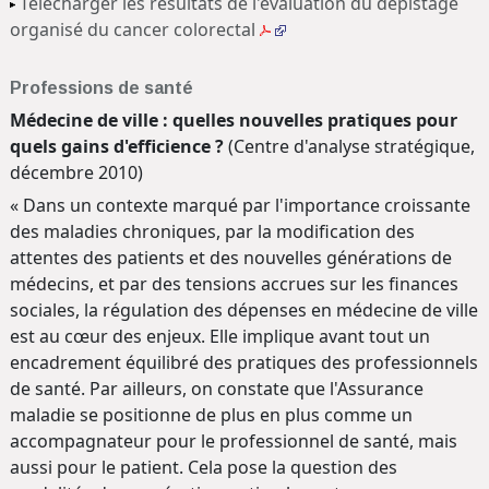
Télécharger les résultats de l'évaluation du dépistage
organisé du cancer colorectal
Professions de santé
Médecine de ville : quelles nouvelles pratiques pour
quels gains d'efficience ?
(Centre d'analyse stratégique,
décembre 2010)
« Dans un contexte marqué par l'importance croissante
des maladies chroniques, par la modification des
attentes des patients et des nouvelles générations de
médecins, et par des tensions accrues sur les finances
sociales, la régulation des dépenses en médecine de ville
est au cœur des enjeux. Elle implique avant tout un
encadrement équilibré des pratiques des professionnels
de santé. Par ailleurs, on constate que l'Assurance
maladie se positionne de plus en plus comme un
accompagnateur pour le professionnel de santé, mais
aussi pour le patient. Cela pose la question des