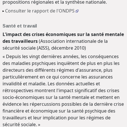
propositions régionales et la synthèse nationale.
Consulter le rapport de l'ONDPS
Santé et travail
L'impact des crises économiques sur la santé mentale
des travailleurs
(Association internationale de la
sécurité sociale (AISS), décembre 2010)
« Depuis les vingt dernières années, les conséquences
des maladies psychiques inquiètent de plus en plus les
directeurs des différents régimes d'assurance, plus
particulièrement en ce qui concerne les assurances
invalidité et maladie. Les données actuelles et
rétrospectives montrent l'impact significatif des crises
socio-économiques sur la santé mentale et mettent en
évidence les répercussions possibles de la dernière crise
financière et économique sur la santé psychique des
travailleurs et leur implication pour les régimes de
sécurité sociale. »