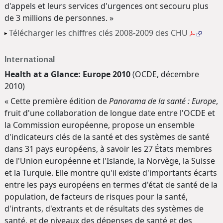
d'appels et leurs services d'urgences ont secouru plus
de 3 millions de personnes. »
Télécharger les chiffres clés 2008-2009 des CHU
International
Health at a Glance: Europe 2010
(OCDE, décembre
2010)
« Cette première édition de
Panorama de la santé : Europe
,
fruit d'une collaboration de longue date entre l'OCDE et
la Commission européenne, propose un ensemble
d'indicateurs clés de la santé et des systèmes de santé
dans 31 pays européens, à savoir les 27 États membres
de l'Union européenne et l'Islande, la Norvège, la Suisse
et la Turquie. Elle montre qu'il existe d'importants écarts
entre les pays européens en termes d'état de santé de la
population, de facteurs de risques pour la santé,
d'intrants, d'extrants et de résultats des systèmes de
santé, et de niveaux des dépenses de santé et des