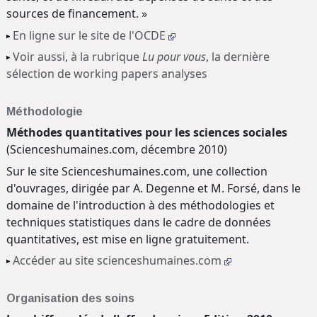
sources de financement. »
En ligne sur le site de l'OCDE
Voir aussi, à la rubrique
Lu pour vous
, la dernière
sélection de working papers analyses
Méthodologie
Méthodes quantitatives pour les sciences sociales
(Scienceshumaines.com, décembre 2010)
Sur le site Scienceshumaines.com, une collection
d'ouvrages, dirigée par A. Degenne et M. Forsé, dans le
domaine de l'introduction à des méthodologies et
techniques statistiques dans le cadre de données
quantitatives, est mise en ligne gratuitement.
Accéder au site scienceshumaines.com
Organisation des soins