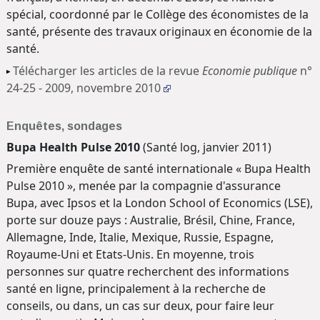
spécial, coordonné par le Collège des économistes de la
santé, présente des travaux originaux en économie de la
santé.
Télécharger les articles de la revue
Economie publique
n°
24-25 - 2009, novembre 2010
Enquêtes, sondages
Bupa Health Pulse 2010
(Santé log, janvier 2011)
Première enquête de santé internationale « Bupa Health
Pulse 2010 », menée par la compagnie d'assurance
Bupa, avec Ipsos et la London School of Economics (LSE),
porte sur douze pays : Australie, Brésil, Chine, France,
Allemagne, Inde, Italie, Mexique, Russie, Espagne,
Royaume-Uni et Etats-Unis. En moyenne, trois
personnes sur quatre recherchent des informations
santé en ligne, principalement à la recherche de
conseils, ou dans, un cas sur deux, pour faire leur