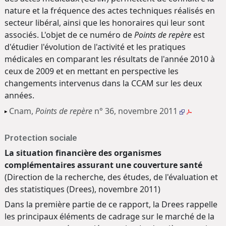
nature et la fréquence des actes techniques réalisés en
secteur libéral, ainsi que les honoraires qui leur sont
associés. L'objet de ce numéro de
Points de repère
est
d'étudier l'évolution de l'activité et les pratiques
médicales en comparant les résultats de l'année 2010 à
ceux de 2009 et en mettant en perspective les
changements intervenus dans la CCAM sur les deux
années.
Cnam,
Points de repère
n° 36, novembre 2011
Protection sociale
La situation financière des organismes
complémentaires assurant une couverture santé
(Direction de la recherche, des études, de l'évaluation et
des statistiques (Drees), novembre 2011)
Dans la première partie de ce rapport, la Drees rappelle
les principaux éléments de cadrage sur le marché de la