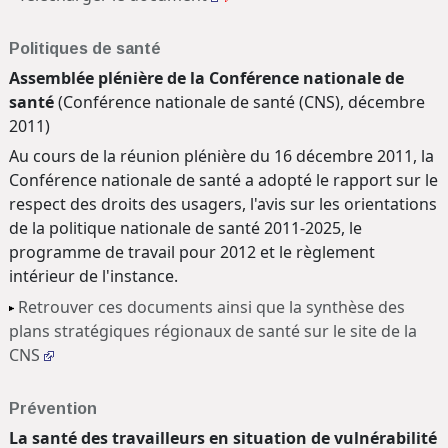
Politiques de santé
Assemblée plénière de la Conférence nationale de
santé
(Conférence nationale de santé (CNS), décembre
2011)
Au cours de la réunion plénière du 16 décembre 2011, la
Conférence nationale de santé a adopté le rapport sur le
respect des droits des usagers, l'avis sur les orientations
de la politique nationale de santé 2011-2025, le
programme de travail pour 2012 et le règlement
intérieur de l'instance.
Retrouver ces documents ainsi que la synthèse des
plans stratégiques régionaux de santé sur le site de la
CNS
Prévention
La santé des travailleurs en situation de vulnérabilité