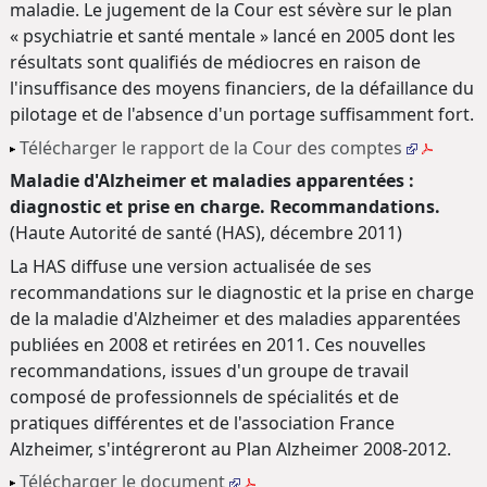
maladie. Le jugement de la Cour est sévère sur le plan
« psychiatrie et santé mentale » lancé en 2005 dont les
résultats sont qualifiés de médiocres en raison de
l'insuffisance des moyens financiers, de la défaillance du
pilotage et de l'absence d'un portage suffisamment fort.
Télécharger le rapport de la Cour des comptes
Maladie d'Alzheimer et maladies apparentées :
diagnostic et prise en charge. Recommandations.
(Haute Autorité de santé (HAS), décembre 2011)
La HAS diffuse une version actualisée de ses
recommandations sur le diagnostic et la prise en charge
de la maladie d'Alzheimer et des maladies apparentées
publiées en 2008 et retirées en 2011. Ces nouvelles
recommandations, issues d'un groupe de travail
composé de professionnels de spécialités et de
pratiques différentes et de l'association France
Alzheimer, s'intégreront au Plan Alzheimer 2008-2012.
Télécharger le document