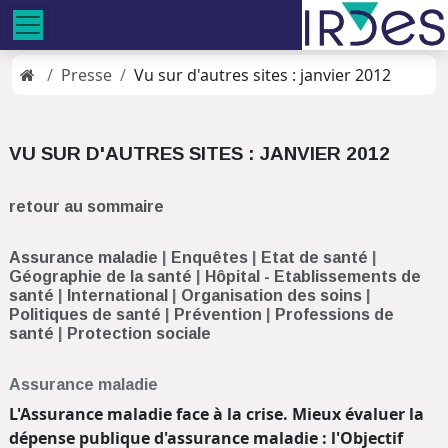
Presse
Vu sur d'autres sites : janvier 2012
VU SUR D'AUTRES SITES : JANVIER 2012
retour au sommaire
Assurance maladie
|
Enquêtes
|
Etat de santé
|
Géographie de la santé
|
Hôpital - Etablissements de
santé
|
International
|
Organisation des soins
|
Politiques de santé
|
Prévention
|
Professions de
santé
|
Protection sociale
Assurance maladie
L'Assurance maladie face à la crise. Mieux évaluer la
dépense publique d'assurance maladie : l'Objectif