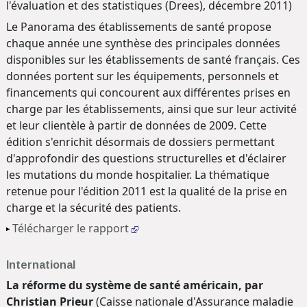
l'évaluation et des statistiques (Drees), décembre 2011)
Le Panorama des établissements de santé propose
chaque année une synthèse des principales données
disponibles sur les établissements de santé français. Ces
données portent sur les équipements, personnels et
financements qui concourent aux différentes prises en
charge par les établissements, ainsi que sur leur activité
et leur clientèle à partir de données de 2009. Cette
édition s'enrichit désormais de dossiers permettant
d'approfondir des questions structurelles et d'éclairer
les mutations du monde hospitalier. La thématique
retenue pour l'édition 2011 est la qualité de la prise en
charge et la sécurité des patients.
Télécharger le rapport
International
La réforme du système de santé américain, par
Christian Prieur
(Caisse nationale d'Assurance maladie