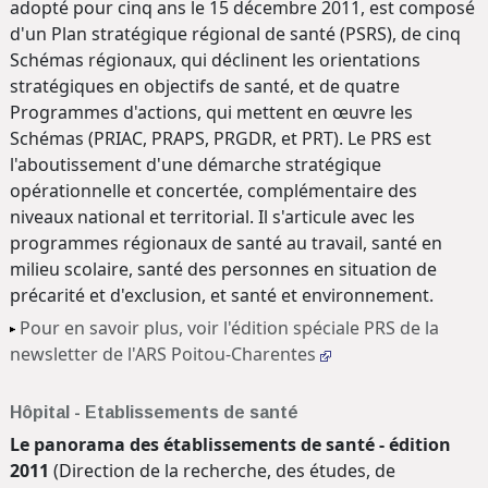
adopté pour cinq ans le 15 décembre 2011, est composé
d'un Plan stratégique régional de santé (PSRS), de cinq
Schémas régionaux, qui déclinent les orientations
stratégiques en objectifs de santé, et de quatre
Programmes d'actions, qui mettent en œuvre les
Schémas (PRIAC, PRAPS, PRGDR, et PRT). Le PRS est
l'aboutissement d'une démarche stratégique
opérationnelle et concertée, complémentaire des
niveaux national et territorial. Il s'articule avec les
programmes régionaux de santé au travail, santé en
milieu scolaire, santé des personnes en situation de
précarité et d'exclusion, et santé et environnement.
Pour en savoir plus, voir l'édition spéciale PRS de la
newsletter de l'ARS Poitou-Charentes
Hôpital - Etablissements de santé
Le panorama des établissements de santé - édition
2011
(Direction de la recherche, des études, de