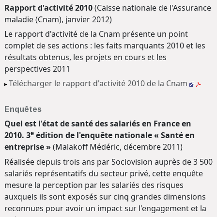
Rapport d'activité 2010
(Caisse nationale de l'Assurance
maladie (Cnam), janvier 2012)
Le rapport d'activité de la Cnam présente un point
complet de ses actions : les faits marquants 2010 et les
résultats obtenus, les projets en cours et les
perspectives 2011
Télécharger le rapport d'activité 2010 de la Cnam
Enquêtes
Quel est l'état de santé des salariés en France en
e
2010. 3
édition de l'enquête nationale « Santé en
entreprise »
(Malakoff Médéric, décembre 2011)
Réalisée depuis trois ans par Sociovision auprès de 3 500
salariés représentatifs du secteur privé, cette enquête
mesure la perception par les salariés des risques
auxquels ils sont exposés sur cinq grandes dimensions
reconnues pour avoir un impact sur l'engagement et la