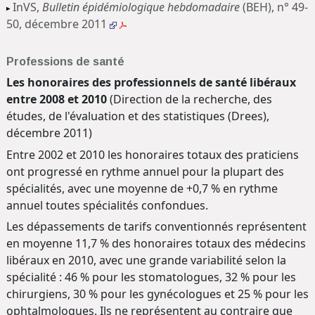
InVS,
Bulletin épidémiologique hebdomadaire
(BEH), n° 49-
50, décembre 2011
Professions de santé
Les honoraires des professionnels de santé libéraux
entre 2008 et 2010
(Direction de la recherche, des
études, de l'évaluation et des statistiques (Drees),
décembre 2011)
Entre 2002 et 2010 les honoraires totaux des praticiens
ont progressé en rythme annuel pour la plupart des
spécialités, avec une moyenne de +0,7 % en rythme
annuel toutes spécialités confondues.
Les dépassements de tarifs conventionnés représentent
en moyenne 11,7 % des honoraires totaux des médecins
libéraux en 2010, avec une grande variabilité selon la
spécialité : 46 % pour les stomatologues, 32 % pour les
chirurgiens, 30 % pour les gynécologues et 25 % pour les
ophtalmologues. Ils ne représentent au contraire que