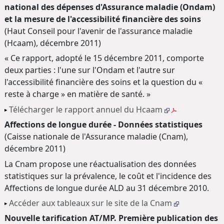
national des dépenses d'Assurance maladie (Ondam)
et la mesure de l'accessibilité financière des soins
(Haut Conseil pour l'avenir de l'assurance maladie
(Hcaam), décembre 2011)
« Ce rapport, adopté le 15 décembre 2011, comporte
deux parties : l'une sur l'Ondam et l'autre sur
l'accessibilité financière des soins et la question du «
reste à charge » en matière de santé. »
Télécharger le rapport annuel du Hcaam
Affections de longue durée - Données statistiques
(Caisse nationale de l'Assurance maladie (Cnam),
décembre 2011)
La Cnam propose une réactualisation des données
statistiques sur la prévalence, le coût et l'incidence des
Affections de longue durée ALD au 31 décembre 2010.
Accéder aux tableaux sur le site de la Cnam
Nouvelle tarification AT/MP. Première publication des