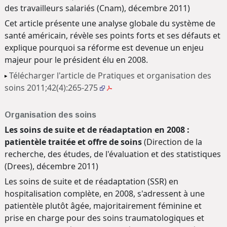
des travailleurs salariés (Cnam), décembre 2011)
Cet article présente une analyse globale du système de
santé américain, révèle ses points forts et ses défauts et
explique pourquoi sa réforme est devenue un enjeu
majeur pour le président élu en 2008.
Télécharger l'article de Pratiques et organisation des
soins 2011;42(4):265-275
Organisation des soins
Les soins de suite et de réadaptation en 2008 :
patientèle traitée et offre de soins
(Direction de la
recherche, des études, de l'évaluation et des statistiques
(Drees), décembre 2011)
Les soins de suite et de réadaptation (SSR) en
hospitalisation complète, en 2008, s'adressent à une
patientèle plutôt âgée, majoritairement féminine et
prise en charge pour des soins traumatologiques et