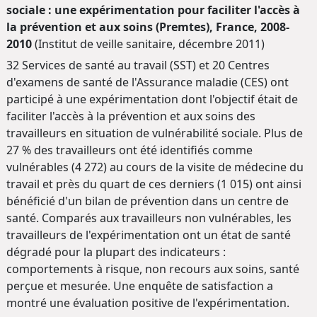
sociale : une expérimentation pour faciliter l'accès à
la prévention et aux soins (Premtes), France, 2008-
2010
(Institut de veille sanitaire, décembre 2011)
32 Services de santé au travail (SST) et 20 Centres
d'examens de santé de l'Assurance maladie (CES) ont
participé à une expérimentation dont l'objectif était de
faciliter l'accès à la prévention et aux soins des
travailleurs en situation de vulnérabilité sociale. Plus de
27 % des travailleurs ont été identifiés comme
vulnérables (4 272) au cours de la visite de médecine du
travail et près du quart de ces derniers (1 015) ont ainsi
bénéficié d'un bilan de prévention dans un centre de
santé. Comparés aux travailleurs non vulnérables, les
travailleurs de l'expérimentation ont un état de santé
dégradé pour la plupart des indicateurs :
comportements à risque, non recours aux soins, santé
perçue et mesurée. Une enquête de satisfaction a
montré une évaluation positive de l'expérimentation.