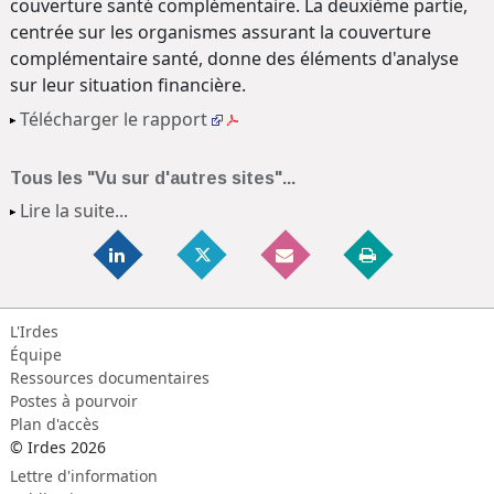
couverture santé complémentaire. La deuxième partie,
centrée sur les organismes assurant la couverture
complémentaire santé, donne des éléments d'analyse
sur leur situation financière.
Télécharger le rapport
Tous les "Vu sur d'autres sites"...
Lire la suite...
L'Irdes
Équipe
Ressources documentaires
Postes à pourvoir
Plan d'accès
© Irdes 2026
Lettre d'information