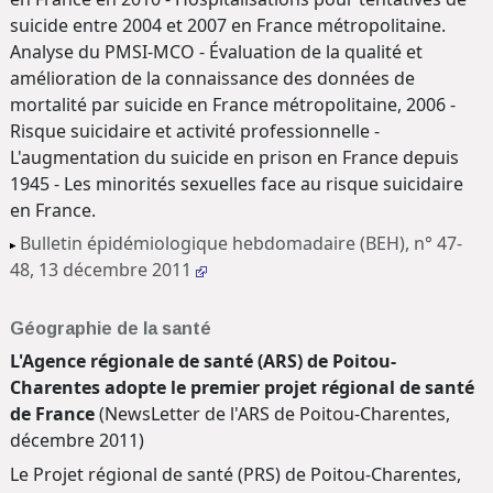
suicide entre 2004 et 2007 en France métropolitaine.
Analyse du PMSI-MCO - Évaluation de la qualité et
amélioration de la connaissance des données de
mortalité par suicide en France métropolitaine, 2006 -
Risque suicidaire et activité professionnelle -
L'augmentation du suicide en prison en France depuis
1945 - Les minorités sexuelles face au risque suicidaire
en France.
Bulletin épidémiologique hebdomadaire (BEH), n° 47-
48, 13 décembre 2011
Géographie de la santé
L'Agence régionale de santé (ARS) de Poitou-
Charentes adopte le premier projet régional de santé
de France
(NewsLetter de l'ARS de Poitou-Charentes,
décembre 2011)
Le Projet régional de santé (PRS) de Poitou-Charentes,