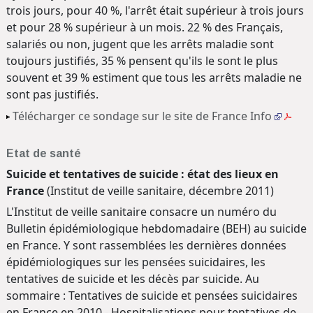
trois jours, pour 40 %, l'arrêt était supérieur à trois jours
et pour 28 % supérieur à un mois. 22 % des Français,
salariés ou non, jugent que les arrêts maladie sont
toujours justifiés, 35 % pensent qu'ils le sont le plus
souvent et 39 % estiment que tous les arrêts maladie ne
sont pas justifiés.
Télécharger ce sondage sur le site de France Info
Etat de santé
Suicide et tentatives de suicide : état des lieux en
France
(Institut de veille sanitaire, décembre 2011)
L'Institut de veille sanitaire consacre un numéro du
Bulletin épidémiologique hebdomadaire (BEH) au suicide
en France. Y sont rassemblées les dernières données
épidémiologiques sur les pensées suicidaires, les
tentatives de suicide et les décès par suicide. Au
sommaire : Tentatives de suicide et pensées suicidaires
en France en 2010 - Hospitalisations pour tentatives de