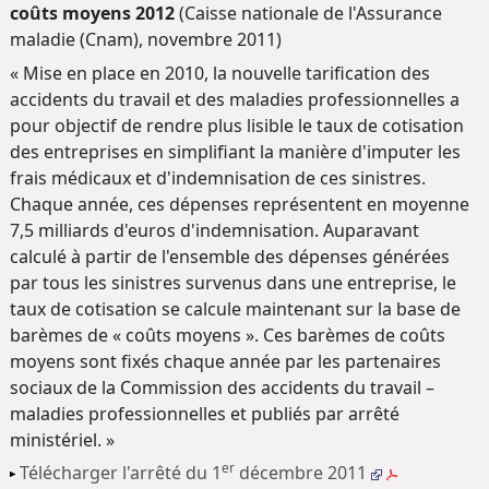
coûts moyens 2012
(Caisse nationale de l'Assurance
maladie (Cnam), novembre 2011)
« Mise en place en 2010, la nouvelle tarification des
accidents du travail et des maladies professionnelles a
pour objectif de rendre plus lisible le taux de cotisation
des entreprises en simplifiant la manière d'imputer les
frais médicaux et d'indemnisation de ces sinistres.
Chaque année, ces dépenses représentent en moyenne
7,5 milliards d'euros d'indemnisation. Auparavant
calculé à partir de l'ensemble des dépenses générées
par tous les sinistres survenus dans une entreprise, le
taux de cotisation se calcule maintenant sur la base de
barèmes de « coûts moyens ». Ces barèmes de coûts
moyens sont fixés chaque année par les partenaires
sociaux de la Commission des accidents du travail –
maladies professionnelles et publiés par arrêté
ministériel. »
er
Télécharger l'arrêté du 1
décembre 2011