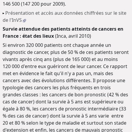
146 500 (147 200 pour 2009).
Présentation et accès aux données chiffrées sur le site
de l'InVS
Survie attendue des patients atteints de cancers en
France : état des lieux
(Inca, avril 2010)
Si environ 320 000 patients ont chaque année un
diagnostic de cancer, plus de 50 % de ces patients seront
vivants après cinq ans (plus de 165 000) et au moins
120 000 d'entre eux guériront de leur cancer. Ce rapport
met en évidence le fait qu'il n'y a pas un, mais des
cancers avec des évolutions différentes. Il propose une
typologie des cancers les plus fréquents en trois
grandes classes : les cancers de bon pronostic (42 % des
cas de cancer) dont la survie à 5 ans est supérieure ou
égale à 80 %, les cancers de pronostic intermédiaire (33
% des cas de cancer) dont la survie à 5 ans varie entre
20 et 80 % selon le type de maladie et surtout son stade
d'extension et enfin, les cancers de mauvais pronostic