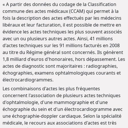
« A partir des données du codage de la Classification
commune des actes médicaux (CCAM) qui permet à la
fois la description des actes effectués par les médecins
libéraux et leur facturation, il est possible de mettre en
évidence les actes techniques les plus souvent associés
avec un ou plusieurs autres actes. Ainsi, 41 millions
d'actes techniques sur les 91 millions facturés en 2008
au titre du Régime général sont concernés. Ils génèrent
1,8 milliard d'euros d'honoraires, hors dépassement. Les
actes de diagnostic sont majoritaires : radiographies,
échographies, examens ophtalmologiques courants et
électrocardiogrammes.
Les combinaisons d'actes les plus fréquentes
concernent l'association de plusieurs actes techniques
d'ophtalmologie, d'une mammographie et d'une
échographie du sein et d'un électrocardiogramme avec
une échographie-doppler cardiaque. Selon la spécialité
médicale, le recours aux associations d'actes est très