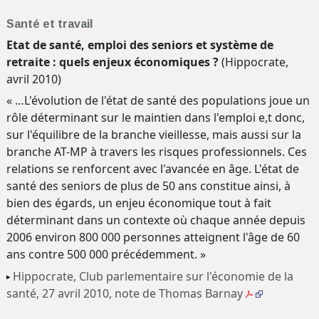
Santé et travail
Etat de santé, emploi des seniors et système de
retraite : quels enjeux économiques ?
(Hippocrate,
avril 2010)
« …L'évolution de l'état de santé des populations joue un
rôle déterminant sur le maintien dans l'emploi e,t donc,
sur l'équilibre de la branche vieillesse, mais aussi sur la
branche AT-MP à travers les risques professionnels. Ces
relations se renforcent avec l'avancée en âge. L'état de
santé des seniors de plus de 50 ans constitue ainsi, à
bien des égards, un enjeu économique tout à fait
déterminant dans un contexte où chaque année depuis
2006 environ 800 000 personnes atteignent l'âge de 60
ans contre 500 000 précédemment. »
Hippocrate, Club parlementaire sur l'économie de la
santé, 27 avril 2010, note de Thomas Barnay