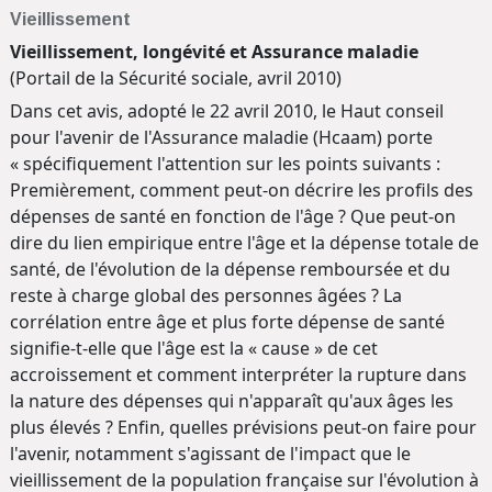
Vieillissement
Vieillissement, longévité et Assurance maladie
(Portail de la Sécurité sociale, avril 2010)
Dans cet avis, adopté le 22 avril 2010, le Haut conseil
pour l'avenir de l'Assurance maladie (Hcaam) porte
« spécifiquement l'attention sur les points suivants :
Premièrement, comment peut-on décrire les profils des
dépenses de santé en fonction de l'âge ? Que peut-on
dire du lien empirique entre l'âge et la dépense totale de
santé, de l'évolution de la dépense remboursée et du
reste à charge global des personnes âgées ? La
corrélation entre âge et plus forte dépense de santé
signifie-t-elle que l'âge est la « cause » de cet
accroissement et comment interpréter la rupture dans
la nature des dépenses qui n'apparaît qu'aux âges les
plus élevés ? Enfin, quelles prévisions peut-on faire pour
l'avenir, notamment s'agissant de l'impact que le
vieillissement de la population française sur l'évolution à