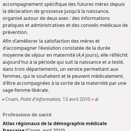
accompagnement spécifique des futures mères depuis
la déclaration de grossesse jusqu'à la naissance,
organisé autour de deux axes : des informations
pratiques et administratives et des conseils médicaux de
prévention.
Afin d'améliorer la satisfaction des mères et
d'accompagner l'évolution constatée de la durée
moyenne de séjour en maternité (4,4 jours), elle réfléchit
aujourd'hui à la période qui suit la naissance et a testé,
dans trois départements, un service permettant aux
femmes, qui le souhaitent et le peuvent médicalement,
d'être accompagnées à la sortie de la maternité par une
sage-femme libérale.
Cnam,
Point d'information,
13 avril 2010
Professions de santé
Atlas régionaux de la démographie médicale
française
(Cnom, avril 2010)