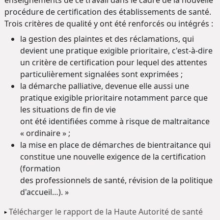
enseignements de ce travail dans le cadre de la nouvelle
procédure de certification des établissements de santé.
Trois critères de qualité y ont été renforcés ou intégrés :
la gestion des plaintes et des réclamations, qui
devient une pratique exigible prioritaire, c'est-à-dire
un critère de certification pour lequel des attentes
particulièrement signalées sont exprimées ;
la démarche palliative, devenue elle aussi une
pratique exigible prioritaire notamment parce que
les situations de fin de vie
ont été identifiées comme à risque de maltraitance
« ordinaire » ;
la mise en place de démarches de bientraitance qui
constitue une nouvelle exigence de la certification
(formation
des professionnels de santé, révision de la politique
d'accueil…). »
Télécharger le rapport de la Haute Autorité de santé