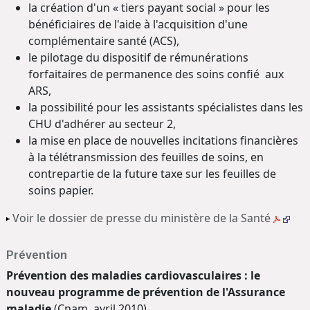
la création d'un « tiers payant social » pour les
bénéficiaires de l'aide à l'acquisition d'une
complémentaire santé (ACS),
le pilotage du dispositif de rémunérations
forfaitaires de permanence des soins confié aux
ARS,
la possibilité pour les assistants spécialistes dans les
CHU d'adhérer au secteur 2,
la mise en place de nouvelles incitations financières
à la télétransmission des feuilles de soins, en
contrepartie de la future taxe sur les feuilles de
soins papier.
Voir le dossier de presse du ministère de la Santé
Prévention
Prévention des maladies cardiovasculaires : le
nouveau programme de prévention de l'Assurance
maladie
(Cnam, avril 2010)