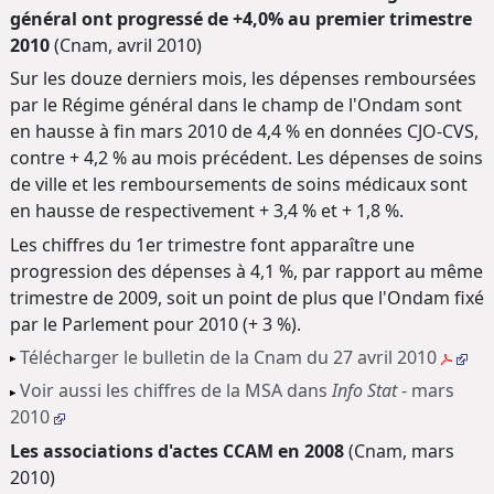
général ont progressé de +4,0% au premier trimestre
2010
(Cnam, avril 2010)
Sur les douze derniers mois, les dépenses remboursées
par le Régime général dans le champ de l'Ondam sont
en hausse à fin mars 2010 de 4,4 % en données CJO-CVS,
contre + 4,2 % au mois précédent. Les dépenses de soins
de ville et les remboursements de soins médicaux sont
en hausse de respectivement + 3,4 % et + 1,8 %.
Les chiffres du 1er trimestre font apparaître une
progression des dépenses à 4,1 %, par rapport au même
trimestre de 2009, soit un point de plus que l'Ondam fixé
par le Parlement pour 2010 (+ 3 %).
Télécharger le bulletin de la Cnam du 27 avril 2010
Voir aussi les chiffres de la MSA dans
Info Stat
- mars
2010
Les associations d'actes CCAM en 2008
(Cnam, mars
2010)