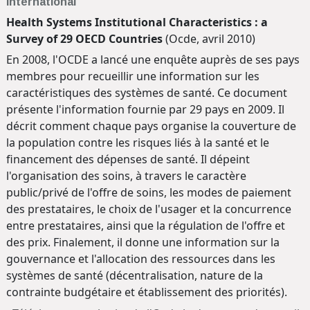
International
Health Systems Institutional Characteristics : a
Survey of 29 OECD Countries
(Ocde, avril 2010)
En 2008, l'OCDE a lancé une enquête auprès de ses pays
membres pour recueillir une information sur les
caractéristiques des systèmes de santé. Ce document
présente l'information fournie par 29 pays en 2009. Il
décrit comment chaque pays organise la couverture de
la population contre les risques liés à la santé et le
financement des dépenses de santé. Il dépeint
l'organisation des soins, à travers le caractère
public/privé de l'offre de soins, les modes de paiement
des prestataires, le choix de l'usager et la concurrence
entre prestataires, ainsi que la régulation de l'offre et
des prix. Finalement, il donne une information sur la
gouvernance et l'allocation des ressources dans les
systèmes de santé (décentralisation, nature de la
contrainte budgétaire et établissement des priorités).