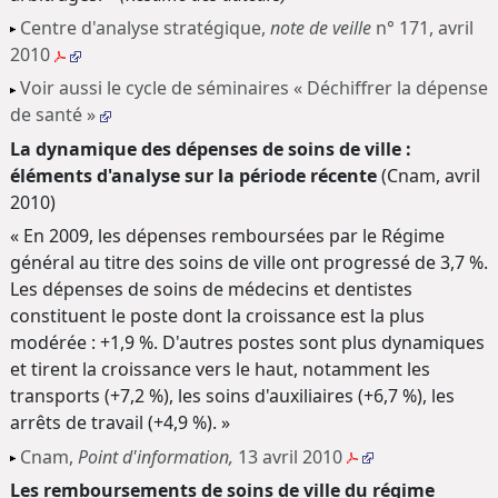
Centre d'analyse stratégique,
note de veille
n° 171, avril
2010
Voir aussi le cycle de séminaires « Déchiffrer la dépense
de santé »
La dynamique des dépenses de soins de ville :
éléments d'analyse sur la période récente
(Cnam, avril
2010)
« En 2009, les dépenses remboursées par le Régime
général au titre des soins de ville ont progressé de 3,7 %.
Les dépenses de soins de médecins et dentistes
constituent le poste dont la croissance est la plus
modérée : +1,9 %. D'autres postes sont plus dynamiques
et tirent la croissance vers le haut, notamment les
transports (+7,2 %), les soins d'auxiliaires (+6,7 %), les
arrêts de travail (+4,9 %). »
Cnam,
Point d'information,
13 avril 2010
Les remboursements de soins de ville du régime