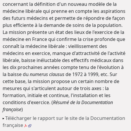
concernant la définition d'un nouveau modèle de la
médecine libérale qui prenne en compte les aspirations
des futurs médecins et permette de répondre de façon
plus efficiente à la demande de soins de la population.
La mission présente un état des lieux de l'exercice de la
médecine en France qui confirme la crise profonde que
connaît la médecine libérale : vieillissement des
médecins en exercice, manque d'attractivité de l'activité
libérale, baisse inéluctable des effectifs médicaux dans
les dix prochaines années compte tenu de l'évolution à
la baisse du
numerus clausus
de 1972 à 1999, etc. Sur
cette base, la mission propose un certain nombre de
mesures qui s'articulent autour de trois axes : la
formation, initiale et continue, l'installation et les
conditions d'exercice. (
Résumé de la Documentation
française
)
Télécharger le rapport sur le site de la Documentation
française