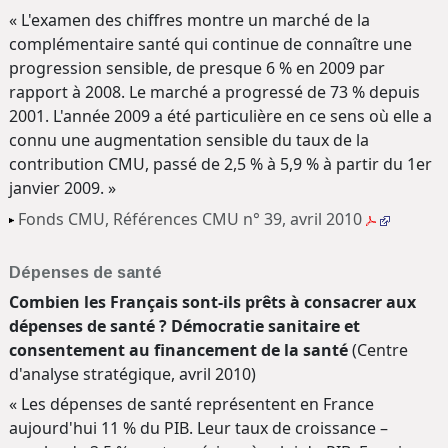
« L'examen des chiffres montre un marché de la
complémentaire santé qui continue de connaître une
progression sensible, de presque 6 % en 2009 par
rapport à 2008. Le marché a progressé de 73 % depuis
2001. L'année 2009 a été particulière en ce sens où elle a
connu une augmentation sensible du taux de la
contribution CMU, passé de 2,5 % à 5,9 % à partir du 1er
janvier 2009. »
Fonds CMU, Références CMU n° 39, avril 2010
Dépenses de santé
Combien les Français sont-ils prêts à consacrer aux
dépenses de santé ? Démocratie sanitaire et
consentement au financement de la santé
(Centre
d'analyse stratégique, avril 2010)
« Les dépenses de santé représentent en France
aujourd'hui 11 % du PIB. Leur taux de croissance –