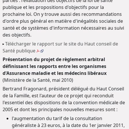
parties : l'évaluation des objectifs de la loi de santé
publique et les propositions d'objectifs pour la
prochaine loi. On y trouve aussi des recommandations
d'ordre plus général en matière d'inégalités sociales de
santé et de systèmes d'information nécessaires au suivi
des objectifs.
Télécharger le rapport sur le site du Haut conseil de
Santé publique
Présentation du projet de règlement arbitral
définissant les rapports entre les organismes
d'Assurance maladie et les médecins libéraux
(Ministère de la Santé, mai 2010)
Bertrand Fragonard, président délégué du Haut Conseil
de la Famille, est l'auteur de ce projet qui reconduit
l'essentiel des dispositions de la convention médicale de
2005 et dont les principales nouvelles mesures sont :
l'augmentation du tarif de la consultation
généraliste à 23 euros, à la date du 1er janvier 2011,