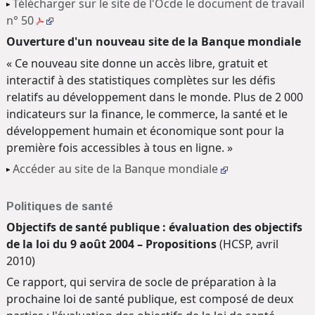
Télécharger sur le site de l'Ocde le document de travail
n° 50
Ouverture d'un nouveau site de la Banque mondiale
« Ce nouveau site donne un accès libre, gratuit et
interactif à des statistiques complètes sur les défis
relatifs au développement dans le monde. Plus de 2 000
indicateurs sur la finance, le commerce, la santé et le
développement humain et économique sont pour la
première fois accessibles à tous en ligne. »
Accéder au site de la Banque mondiale
Politiques de santé
Objectifs de santé publique : évaluation des objectifs
de la loi du 9 août 2004 – Propositions
(HCSP, avril
2010)
Ce rapport, qui servira de socle de préparation à la
prochaine loi de santé publique, est composé de deux