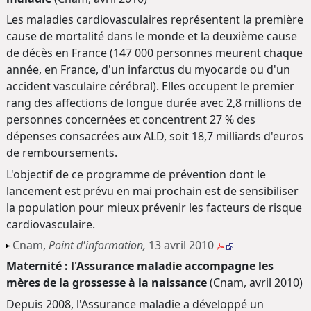
Les maladies cardiovasculaires représentent la première
cause de mortalité dans le monde et la deuxième cause
de décès en France (147 000 personnes meurent chaque
année, en France, d'un infarctus du myocarde ou d'un
accident vasculaire cérébral). Elles occupent le premier
rang des affections de longue durée avec 2,8 millions de
personnes concernées et concentrent 27 % des
dépenses consacrées aux ALD, soit 18,7 milliards d'euros
de remboursements.
L'objectif de ce programme de prévention dont le
lancement est prévu en mai prochain est de sensibiliser
la population pour mieux prévenir les facteurs de risque
cardiovasculaire.
Cnam,
Point d'information,
13 avril 2010
Maternité : l'Assurance maladie accompagne les
mères de la grossesse à la naissance
(Cnam, avril 2010)
Depuis 2008, l'Assurance maladie a développé un