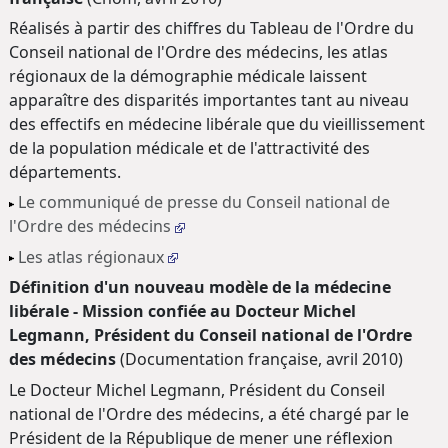
Réalisés à partir des chiffres du Tableau de l'Ordre du
Conseil national de l'Ordre des médecins, les atlas
régionaux de la démographie médicale laissent
apparaître des disparités importantes tant au niveau
des effectifs en médecine libérale que du vieillissement
de la population médicale et de l'attractivité des
départements.
Le communiqué de presse du Conseil national de
l'Ordre des médecins
Les atlas régionaux
Définition d'un nouveau modèle de la médecine
libérale - Mission confiée au Docteur Michel
Legmann, Président du Conseil national de l'Ordre
des médecins
(Documentation française, avril 2010)
Le Docteur Michel Legmann, Président du Conseil
national de l'Ordre des médecins, a été chargé par le
Président de la République de mener une réflexion