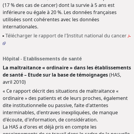
(17 % des cas de cancer) dont la survie à 5 ans est
inférieure ou égale à 20 %. Les données françaises
utilisées sont cohérentes avec les données
internationales.
Télécharger le rapport de l'Institut national du cancer
Hôpital - Etablissements de santé
La maltraitance « ordinaire » dans les établissements
de santé – Etude sur la base de témoignages
(HAS,
avril 2010)
« Ce rapport décrit des situations de maltraitance «
ordinaire » des patients et de leurs proches, également
dite institutionnelle ou passive, faite d'attentes
interminables, d'entraves inexpliquées, de manque
d'écoute, d'information, de considération.
La HAS a d'ores et déjà pris en compte les