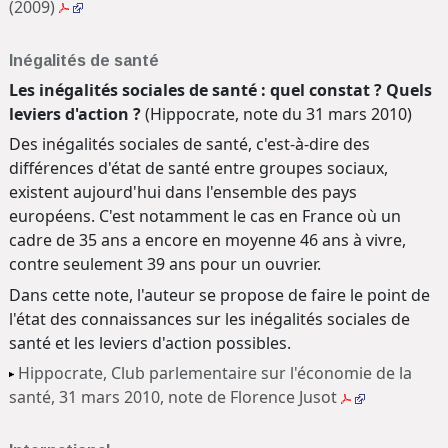
(2009)
Inégalités de santé
Les inégalités sociales de santé : quel constat ? Quels
leviers d'action ?
(Hippocrate, note du 31 mars 2010)
Des inégalités sociales de santé, c'est-à-dire des
différences d'état de santé entre groupes sociaux,
existent aujourd'hui dans l'ensemble des pays
européens. C'est notamment le cas en France où un
cadre de 35 ans a encore en moyenne 46 ans à vivre,
contre seulement 39 ans pour un ouvrier.
Dans cette note, l'auteur se propose de faire le point de
l'état des connaissances sur les inégalités sociales de
santé et les leviers d'action possibles.
Hippocrate, Club parlementaire sur l'économie de la
santé, 31 mars 2010, note de Florence Jusot