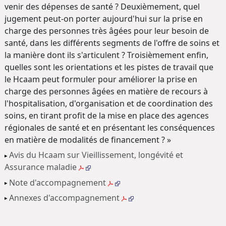
venir des dépenses de santé ? Deuxièmement, quel
jugement peut-on porter aujourd'hui sur la prise en
charge des personnes très âgées pour leur besoin de
santé, dans les différents segments de l'offre de soins et
la manière dont ils s'articulent ? Troisièmement enfin,
quelles sont les orientations et les pistes de travail que
le Hcaam peut formuler pour améliorer la prise en
charge des personnes âgées en matière de recours à
l'hospitalisation, d'organisation et de coordination des
soins, en tirant profit de la mise en place des agences
régionales de santé et en présentant les conséquences
en matière de modalités de financement ? »
Avis du
Hcaam
sur Vieillissement, longévité et
Assurance maladie
Note d'accompagnement
Annexes d'accompagnement