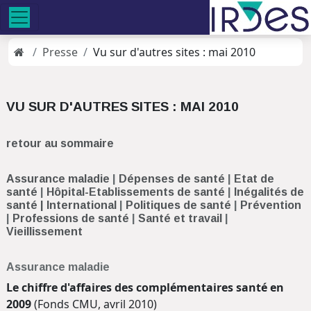
Presse
Vu sur d'autres sites : mai 2010
VU SUR D'AUTRES SITES : MAI 2010
retour au sommaire
Assurance maladie
|
Dépenses de santé
|
Etat de
santé
|
Hôpital-Etablissements de santé
|
Inégalités de
santé
| International
|
Politiques de santé
|
Prévention
|
Professions de santé
|
Santé et travail
|
Vieillissement
Assurance maladie
Le chiffre d'affaires des complémentaires santé en
2009
(Fonds CMU, avril 2010)