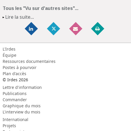
Tous les "Vu sur d'autres sites"...
Lire la suite...
L'Irdes
Équipe
Ressources documentaires
Postes à pourvoir
Plan d'accès
© Irdes 2026
Lettre d'information
Publications
Commander
Graphique du mois
L'interview du mois
International
Projets