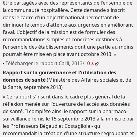
être partagées avec des représentants de l'ensemble de
la communauté hospitalière. Cette demande s'inscrit
dans le cadre d'un objectif national permettant de
diminuer le temps d'attente aux urgences en améliorant
l'aval. L'objectif de la mission est de formuler des
recommandations simples et concrètes destinées à
l'ensemble des établissements dont une partie au moins
pourrait être mise en place avant octobre 2013. »
Télécharger le rapport Carli, 2013/10
Rapport sur la gouvernance et l'utilisation des
données de santé
(Ministère des Affaires sociales et de
la Santé, septembre 2013)
« Ce rapport s'inscrit dans le cadre plus général de la
réflexion menée sur l'ouverture de l'accès aux données
de santé. Il complète ainsi le rapport sur la pharmaco-
surveillance remis le 15 septembre 2013 à la ministre par
les Professeurs Bégaud et Costagliola - qui
recommandait la création d'une structure regroupant et