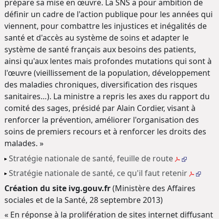
prépare sa mise en œuvre. La SNS a pour ambition de
définir un cadre de l'action publique pour les années qui
viennent, pour combattre les injustices et inégalités de
santé et d'accès au système de soins et adapter le
système de santé français aux besoins des patients,
ainsi qu'aux lentes mais profondes mutations qui sont à
l'œuvre (vieillissement de la population, développement
des maladies chroniques, diversification des risques
sanitaires…). La ministre a repris les axes du rapport du
comité des sages, présidé par Alain Cordier, visant à
renforcer la prévention, améliorer l'organisation des
soins de premiers recours et à renforcer les droits des
malades. »
Stratégie nationale de santé, feuille de route
Stratégie nationale de santé, ce qu'il faut retenir
Création du site ivg.gouv.fr
(Ministère des Affaires
sociales et de la Santé, 28 septembre 2013)
« En réponse à la prolifération de sites internet diffusant