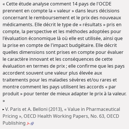
« Cette étude analyse comment 14 pays de l'OCDE
prennent en compte la « valeur » dans leurs décisions
concernant le remboursement et le prix des nouveaux
médicaments. Elle décrit le type de « résultats » pris en
compte, la perspective et les méthodes adoptées pour
l'évaluation économique là où elle est utilisée, ainsi que
la prise en compte de l'impact budgétaire. Elle décrit
quelles dimensions sont prises en compte pour évaluer
le caractère innovant et les conséquences de cette
évaluation en termes de prix ; elle confirme que les pays
accordent souvent une valeur plus élevée aux
traitements pour les maladies sévères et/ou rares et
montre comment les pays utilisent les accords « par
produit » pour tenter de mieux adapter le prix à la valeur.
»
V. Paris et A. Belloni (2013), « Value in Pharmaceutical
Pricing », OECD Health Working Papers, No. 63, OECD
Publishing