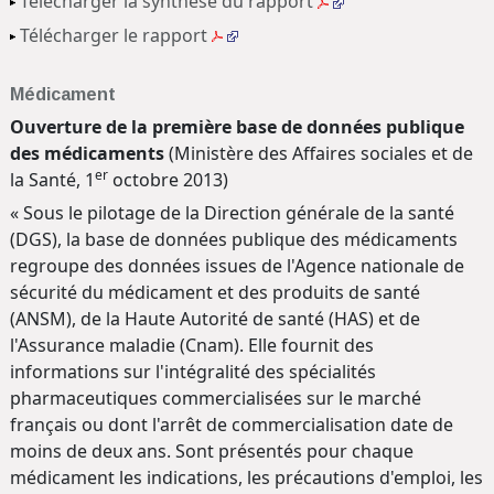
Télécharger la synthèse du rapport
Télécharger le rapport
Médicament
Ouverture de la première base de données publique
des médicaments
(Ministère des Affaires sociales et de
er
la Santé, 1
octobre 2013)
« Sous le pilotage de la Direction générale de la santé
(DGS), la base de données publique des médicaments
regroupe des données issues de l'Agence nationale de
sécurité du médicament et des produits de santé
(ANSM), de la Haute Autorité de santé (HAS) et de
l'Assurance maladie (Cnam). Elle fournit des
informations sur l'intégralité des spécialités
pharmaceutiques commercialisées sur le marché
français ou dont l'arrêt de commercialisation date de
moins de deux ans. Sont présentés pour chaque
médicament les indications, les précautions d'emploi, les