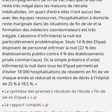
reste très inégal dans les maisons de retraite
médicalisées. Un quart d'entre elles n'ont aucun lien
avec des équipes ressources, l'hospitalisation à domicile
reste marginale dans les situations de fin de vie et la
formation des médecins coordonnateurs est très
inégale. L'absence d'infirmier(e) la nuit est
particulièrement problématique. Seuls 14 % des Ehpad
disposent de personnel infirmier la nuit (22 % des
établissements publics contre 4 % des établissements
privés commerciaux). Or, la simple présence d'un(e)
infirmier(e) la nuit dans tous les Ehpad permettrait
d'éviter 18 000 hospitalisations de résidents en fin de vie
chaque année et réduirait le nombre de décès à l'hôpital
de 25 % à 18,5 %. »
La synthèse des premiers résultats de l'étude « Fin de
vie en Ehpad »
Le rapport complet