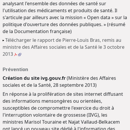
analysant l'ensemble des données de santé sur
l'utilisation des médicaments et produits de santé. Il
s'articule par ailleurs avec la mission « Open data » sur la
politique d'ouverture des données publiques. » (résumé
de la Documentation française)
Télécharger le rapport de Pierre-Louis Bras, remis au
ministre des Affaires sociales et de la Santé le 3 octobre
2013
Prévention
Création du site ivg.gouv.fr
(Ministère des Affaires
sociales et de la Santé, 28 septembre 2013)
En réponse à la prolifération de sites internet diffusant
des informations mensongères ou orientées,
susceptibles de compromettre l'exercice du droit à
l'interruption volontaire de grossesse (IIVG), les
ministres Marisol Touraine et Najat Vallaud-Belkacem
ont lancé un nouveau site dédié à l'information des