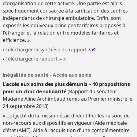
d'organisation de cette activité. Une partie est alors
spécifiquement consacrée à la tarification des centres
indépendants de chirurgie ambulatoire. Enfin, sont
exposés les nouveaux principes tarifaires proposés à
l'étranger et la relation entre modèles tarifaires et
efficience. »
Télécharger la synthèse du rapport
Télécharger le rapport
Inégalités de santé - Accès aux soins
L'accès aux soins des plus démunis – 40 propositions
pour un choc de solidarité
(Rapport du sénateur
Madame Aline Archimbaud remis au Premier ministre le
24 septembre 2013)
« L'objectif de la mission était d'identifier les raisons de
non-recours aux dispositifs en vigueur (Aide médicale
d'état (AME), Aide à l'acquisition d'une complémentaire