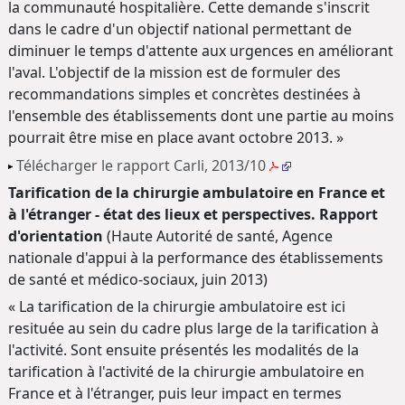
la communauté hospitalière. Cette demande s'inscrit
dans le cadre d'un objectif national permettant de
diminuer le temps d'attente aux urgences en améliorant
l'aval. L'objectif de la mission est de formuler des
recommandations simples et concrètes destinées à
l'ensemble des établissements dont une partie au moins
pourrait être mise en place avant octobre 2013. »
Télécharger le rapport Carli, 2013/10
Tarification de la chirurgie ambulatoire en France et
à l'étranger - état des lieux et perspectives. Rapport
d'orientation
(Haute Autorité de santé, Agence
nationale d'appui à la performance des établissements
de santé et médico-sociaux, juin 2013)
« La tarification de la chirurgie ambulatoire est ici
resituée au sein du cadre plus large de la tarification à
l'activité. Sont ensuite présentés les modalités de la
tarification à l'activité de la chirurgie ambulatoire en
France et à l'étranger, puis leur impact en termes