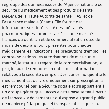
regroupe des données issues de l'Agence nationale de
sécurité du médicament et des produits de santé
(ANSM), de la Haute Autorité de santé (HAS) et de
l'Assurance maladie (Cnam). Elle fournit des
informations sur l'intégralité des spécialités
pharmaceutiques commercialisées sur le marché
français ou dont l'arrêt de commercialisation date de
moins de deux ans. Sont présentés pour chaque
médicament les indications, les précautions d'emploi, les
contre-indications, les autorisations de mise sur le
marché, le statut au regard de la commercialisation, le
prix, le taux de remboursement et des informations
relatives à la sécurité d'emploi. Des icônes indiquent si le
médicament est délivré uniquement sur prescription, s'il
est remboursé par la Sécurité sociale et s'il appartient à
un groupe générique. L'accès à cette base se fait à partir
de l'espace « Médicaments » qui expose au grand public
de manière pédagogique et transparente ce qu'est un