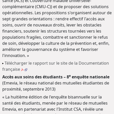
santé (ACS) et Couverture maladie universelle-
complémentaire (CMU-C)) et de proposer des solutions
opérationnelles. Les propositions s'organisent autour de
sept grandes orientations : rendre effectif l'accès aux
soins, ouvrir de nouveaux droits, lever les obstacles
financiers, soutenir les structures tournées vers les
populations fragiles, combattre et sanctionner le refus
de soin, développer la culture de la prévention et, enfin,
améliorer la gouvernance du système et favoriser
l'innovation. »
Télécharger le rapport sur le site de la Documentation
française
e
Accès aux soins des étudiants – 8
enquête nationale
(Emevia, le réseau national des mutuelles étudiantes de
proximité, septembre 2013)
« La huitième édition de l'enquête bisannuelle sur la
santé des étudiants, menée par le réseau de mutuelles
Emevia, en partenariat avec l'Institut CSA, révèle une