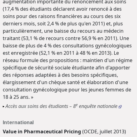
augmentation importante du renoncement aux soins
(17,4 % des étudiants déclarent avoir renoncé à des
soins pour des raisons financières au cours des six
derniers mois, soit 2,4 % de plus qu'en 2011) et, plus
particulièrement, une baisse du recours au médecin
traitant (53,1 % de recours contre 56,9 % en 2011). Une
baisse de plus de 4 % des consultations gynécologiques
est enregistrée (52,1 % en 2011 à 48 % en 2013). Le
réseau formule des propositions : maintien d'un régime
spécifique de sécurité sociale étudiante afin d'apporter
des réponses adaptées à des besoins spécifiques,
élargissement d'un chèque santé et élaboration d'une
consultation gynécologique pour les jeunes femmes de
18 à 25 ans. »
e
Accès aux soins des étudiants – 8
enquête nationale
International
Value in Pharmaceutical Pricing
(OCDE, juillet 2013)