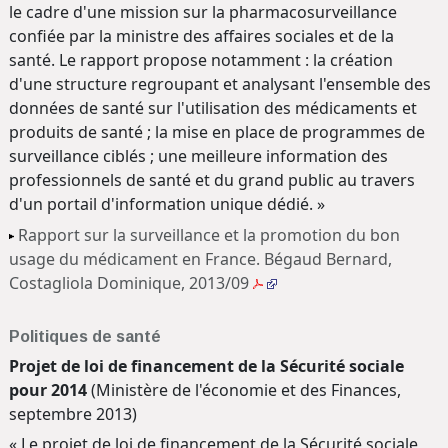
le cadre d'une mission sur la pharmacosurveillance
confiée par la ministre des affaires sociales et de la
santé. Le rapport propose notamment : la création
d'une structure regroupant et analysant l'ensemble des
données de santé sur l'utilisation des médicaments et
produits de santé ; la mise en place de programmes de
surveillance ciblés ; une meilleure information des
professionnels de santé et du grand public au travers
d'un portail d'information unique dédié. »
Rapport sur la surveillance et la promotion du bon
usage du médicament en France. Bégaud Bernard,
Costagliola Dominique, 2013/09
Politiques de santé
Projet de loi de financement de la Sécurité sociale
pour 2014
(Ministère de l'économie et des Finances,
septembre 2013)
« Le projet de loi de financement de la Sécurité sociale