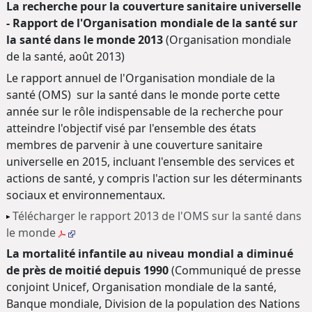
La recherche pour la couverture sanitaire universelle
- Rapport de l'Organisation mondiale de la santé sur
la santé dans le monde 2013
(Organisation mondiale
de la santé, août 2013)
Le rapport annuel de l'Organisation mondiale de la
santé (OMS) sur la santé dans le monde porte cette
année sur le rôle indispensable de la recherche pour
atteindre l'objectif visé par l'ensemble des états
membres de parvenir à une couverture sanitaire
universelle en 2015, incluant l'ensemble des services et
actions de santé, y compris l'action sur les déterminants
sociaux et environnementaux.
Télécharger le rapport 2013 de l'OMS sur la santé dans
le monde
La mortalité infantile au niveau mondial a diminué
de près de moitié depuis 1990
(Communiqué de presse
conjoint Unicef, Organisation mondiale de la santé,
Banque mondiale, Division de la population des Nations