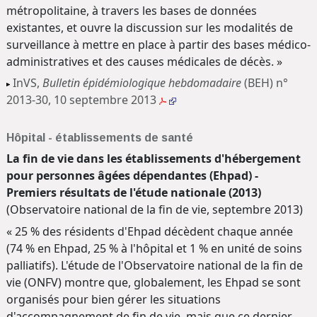
métropolitaine, à travers les bases de données
existantes, et ouvre la discussion sur les modalités de
surveillance à mettre en place à partir des bases médico-
administratives et des causes médicales de décès. »
InVS,
Bulletin épidémiologique hebdomadaire
(BEH) n°
2013-30, 10 septembre 2013
Hôpital - établissements de santé
La fin de vie dans les établissements d'hébergement
pour personnes âgées dépendantes (Ehpad) -
Premiers résultats de l'étude nationale (2013)
(Observatoire national de la fin de vie, septembre 2013)
« 25 % des résidents d'Ehpad décèdent chaque année
(74 % en Ehpad, 25 % à l'hôpital et 1 % en unité de soins
palliatifs). L'étude de l'Observatoire national de la fin de
vie (ONFV) montre que, globalement, les Ehpad se sont
organisés pour bien gérer les situations
d'accompagnement de fin de vie, mais que ce dernier