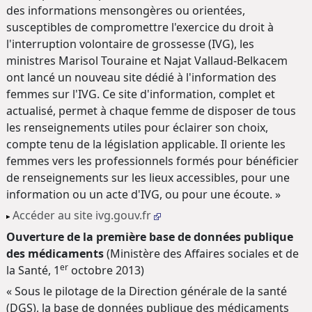
des informations mensongères ou orientées,
susceptibles de compromettre l'exercice du droit à
l'interruption volontaire de grossesse (IVG), les
ministres Marisol Touraine et Najat Vallaud-Belkacem
ont lancé un nouveau site dédié à l'information des
femmes sur l'IVG. Ce site d'information, complet et
actualisé, permet à chaque femme de disposer de tous
les renseignements utiles pour éclairer son choix,
compte tenu de la législation applicable. Il oriente les
femmes vers les professionnels formés pour bénéficier
de renseignements sur les lieux accessibles, pour une
information ou un acte d'IVG, ou pour une écoute. »
Accéder au site ivg.gouv.fr
Ouverture de la première base de données publique
des médicaments
(Ministère des Affaires sociales et de
er
la Santé, 1
octobre 2013)
« Sous le pilotage de la Direction générale de la santé
(DGS), la base de données publique des médicaments