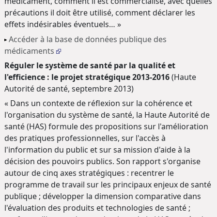
médicament, comment il est commercialisé, avec quelles
précautions il doit être utilisé, comment déclarer les
effets indésirables éventuels… »
Accéder à la base de données publique des
médicaments
Réguler le système de santé par la qualité et
l'efficience : le projet stratégique 2013-2016
(Haute
Autorité de santé, septembre 2013)
« Dans un contexte de réflexion sur la cohérence et
l'organisation du système de santé, la Haute Autorité de
santé (HAS) formule des propositions sur l'amélioration
des pratiques professionnelles, sur l'accès à
l'information du public et sur sa mission d'aide à la
décision des pouvoirs publics. Son rapport s'organise
autour de cinq axes stratégiques : recentrer le
programme de travail sur les principaux enjeux de santé
publique ; développer la dimension comparative dans
l'évaluation des produits et technologies de santé ;