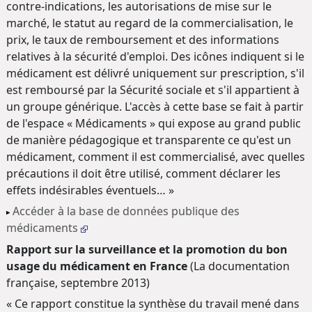
contre-indications, les autorisations de mise sur le
marché, le statut au regard de la commercialisation, le
prix, le taux de remboursement et des informations
relatives à la sécurité d'emploi. Des icônes indiquent si le
médicament est délivré uniquement sur prescription, s'il
est remboursé par la Sécurité sociale et s'il appartient à
un groupe générique. L'accès à cette base se fait à partir
de l'espace « Médicaments » qui expose au grand public
de manière pédagogique et transparente ce qu'est un
médicament, comment il est commercialisé, avec quelles
précautions il doit être utilisé, comment déclarer les
effets indésirables éventuels… »
Accéder à la base de données publique des
médicaments
Rapport sur la surveillance et la promotion du bon
usage du médicament en France
(La documentation
française, septembre 2013)
« Ce rapport constitue la synthèse du travail mené dans