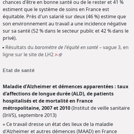
chances d'être en bonne santé ou de le rester et 41 %
estiment que le système de soins en France est
équitable. Près d'un salarié sur deux (46 %) estime que
son environnement au travail a une incidence négative
sur sa santé (52 % dans le secteur public et 42 % dans le
privé).
Résultats du
baromètre de l'équité en santé
– vague 3, en
ligne sur le site de LH2
Etat de santé
Maladie d'Alzheimer et démences apparentées : taux
d'affections de longue durée (ALD), de patients
hospitalisés et de mortalité en France
métropolitaine, 2007 et 2010
(Institut de veille sanitaire
(InVS), septembre 2013)
« Ce travail dresse un état des lieux de la maladie
d'Alzheimer et autres démences (MAAD) en France