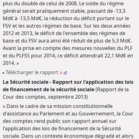
plus du double de celui de 2008. Le solde du régime
général serait pratiquement stable, passant de -13,3
Md€ à -13,5 Md€, la réduction du déficit portant sur le
FSV et les autres régimes de base. Sur les deux années
2012 et 2013, le déficit de l'ensemble des régimes de
base et du FSV aura ainsi été réduit de plus de 5,3 Md€.
Avant la prise en compte des mesures nouvelles du PLF
et du PLFSS pour 2014, ce déficit attendrait 22,1 Md€ en
2014. »
Télécharger le rapport
La Sécurité sociale - Rapport sur l'application des lois
de financement de la sécurité sociale
(Rapport de la
Cour des comptes, septembre 2013)
« Dans le cadre de sa mission constitutionnelle
d'assistance au Parlement et au Gouvernement, la Cour
des comptes rend public son rapport annuel sur
l'application des lois de financement de la Sécurité
sociale. Dans un contexte économique dégradé et alors