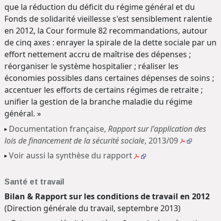
que la réduction du déficit du régime général et du
Fonds de solidarité vieillesse s'est sensiblement ralentie
en 2012, la Cour formule 82 recommandations, autour
de cinq axes : enrayer la spirale de la dette sociale par un
effort nettement accru de maîtrise des dépenses ;
réorganiser le système hospitalier ; réaliser les
économies possibles dans certaines dépenses de soins ;
accentuer les efforts de certains régimes de retraite ;
unifier la gestion de la branche maladie du régime
général. »
Documentation française,
Rapport sur l'application des
lois de financement de la sécurité sociale
, 2013/09
Voir aussi la synthèse du rapport
Santé et travail
Bilan & Rapport sur les conditions de travail en 2012
(Direction générale du travail, septembre 2013)