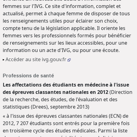
femmes sur l'IVG. Ce site d'information, complet et
actualisé, permet à chaque femme de disposer de tous
les renseignements utiles pour éclairer son choix,
compte tenu de la législation applicable. Il oriente les
femmes vers les professionnels formés pour bénéficier
de renseignements sur les lieux accessibles, pour une
information ou un acte d'IVG, ou pour une écoute.
Accéder au site ivg.gouv.fr
Professions de santé
Les affectations des étudiants en médecine à l'issue
des épreuves classantes nationales en 2012
(Direction
de la recherche, des études, de l'évaluation et des
statistiques (Drees), septembre 2013)
« à l'issue des épreuves classantes nationales (ECN) de
2012, 7 207 étudiants sont entrés pour la première fois
en troisième cycle des études médicales. Parmi la liste