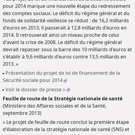
pour 2014 marque une nouvelle étape du redressement
des comptes sociaux. Le déficit du régime général et du
fonds de solidarité vieillesse se réduit : de 16,2 milliards
d'euros en 2013, il passerait à 12,8 milliards d'euros en
2014. Il retrouverait ainsi un niveau proche de celui
d'avant la crise de 2008. Le déficit du régime général
devrait repasser sous la barre des 10 milliards d'euros et
s'établir à 9,6 milliards d'euros contre 13,5 milliards en
2013. »
Présentation du projet de loi de financement de la
Sécurité sociale pour 2014
Voir le dossier de presse
Feuille de route de la Stratégie nationale de santé
(Ministère des Affaires sociales et de la Santé,
septembre 2013)
« Le projet de feuille de route conclut la première étape
d'élaboration de la stratégie nationale de santé (SNS) et