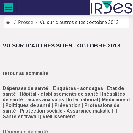
Presse
Vu sur d'autres sites : octobre 2013
VU SUR D'AUTRES SITES : OCTOBRE 2013
retour au sommaire
Dépenses de santé
|
Enquêtes - sondages
|
Etat de
santé
|
Hôpital - établissements de santé
|
Inégalités
de santé - accès aux soins
|
International
|
Médicament
|
Politiques de santé
|
Prévention
|
Professions de
santé
|
Protection sociale - Assurance maladie
| |
Santé et travail
|
Vieillissement
Dépenses de santé