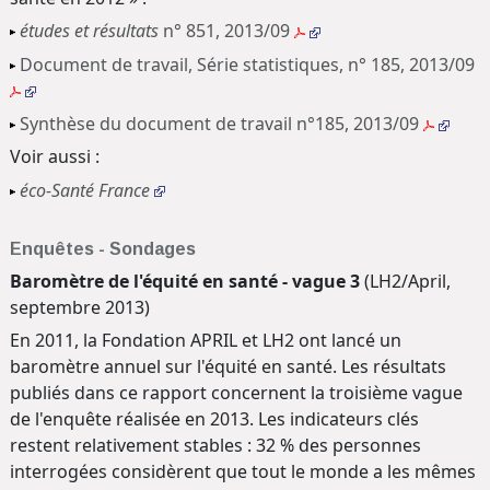
études et résultats
n° 851, 2013/09
Document de travail, Série statistiques, n° 185, 2013/09
Synthèse du document de travail n°185, 2013/09
Voir aussi :
éco-Santé France
Enquêtes - Sondages
Baromètre de l'équité en santé - vague 3
(LH2/April,
septembre 2013)
En 2011, la Fondation APRIL et LH2 ont lancé un
baromètre annuel sur l'équité en santé. Les résultats
publiés dans ce rapport concernent la troisième vague
de l'enquête réalisée en 2013. Les indicateurs clés
restent relativement stables : 32 % des personnes
interrogées considèrent que tout le monde a les mêmes