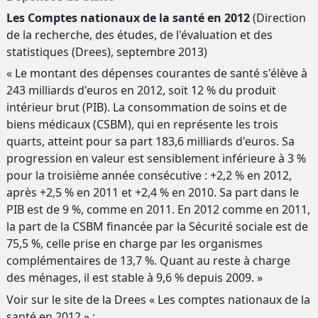
Les Comptes nationaux de la santé en 2012
(Direction
de la recherche, des études, de l'évaluation et des
statistiques (Drees), septembre 2013)
« Le montant des dépenses courantes de santé s'élève à
243 milliards d'euros en 2012, soit 12 % du produit
intérieur brut (PIB). La consommation de soins et de
biens médicaux (CSBM), qui en représente les trois
quarts, atteint pour sa part 183,6 milliards d'euros. Sa
progression en valeur est sensiblement inférieure à 3 %
pour la troisième année consécutive : +2,2 % en 2012,
après +2,5 % en 2011 et +2,4 % en 2010. Sa part dans le
PIB est de 9 %, comme en 2011. En 2012 comme en 2011,
la part de la CSBM financée par la Sécurité sociale est de
75,5 %, celle prise en charge par les organismes
complémentaires de 13,7 %. Quant au reste à charge
des ménages, il est stable à 9,6 % depuis 2009. »
Voir sur le site de la Drees « Les comptes nationaux de la
santé en 2012 » :