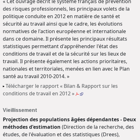
« Cet ouvrage décrit le système français de prévention
des risques professionnels, les principaux volets de la
politique conduite en 2012 en matière de santé et
sécurité au travail ainsi que le cadre, les évolutions
normatives de l'action européenne et internationale
dans ce domaine. Il présente les principaux résultats
statistiques permettant d'appréhender l'état des
conditions de travail et de la sécurité sur les lieux de
travail. Il présente également les actions prioritaires,
nationales et territoriales, menées en lien avec le Plan
santé au travail 2010-2014. »
Télécharger le rapport « Bilan & Rapport sur les
conditions de travail en 2012 »
Vieillissement
Projection des populations âgées dépendantes - Deux
méthodes d'estimation
(Direction de la recherche, des
études, de l'évaluation et des statistiques (Drees),