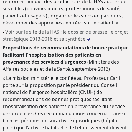
renforcer l'impact des productions de la HAS auprès de
ses cibles (pouvoirs publics, professionnels de santé,
patients et usagers) ; organiser les soins en parcours ;
développer des approches centrées sur le patient. »
Voir sur le site de la HAS : le dossier de presse, le projet
stratégique 2013-2016 et sa synthèse
Propositions de recommandations de bonne pratique
facilitant l'hospitalisation des patients en
provenance des services d'urgences
(Ministère des
Affaires sociales et de la Santé, septembre 2013)
« La mission ministérielle confiée au Professeur Carli
porte sur la proposition par le président du Conseil
national de l'urgence hospitalière (CNUH) de
recommandations de bonnes pratiques facilitant
l'hospitalisation des patients en provenance du service
des urgences. Ces recommandations concernant aussi
bien les périodes de suractivité épisodiques (hôpital
plein) que l'activité habituelle de l'établissement doivent