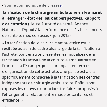
Voir le communiqué de presse
Tarification de la chirurgie ambulatoire en France et
à l'étranger - état des lieux et perspectives. Rapport
d'orientation
(Haute Autorité de santé, Agence
Nationale d'Appui à la performance des établissements
de santé et médico-sociaux, juin 2013)
« La tarification de la chirurgie ambulatoire est ici
resituée au sein du cadre plus large de la tarification à
l'activité. Sont ensuite présentés les modalités de la
tarification à l'activité de la chirurgie ambulatoire en
France et à l'étranger, puis leur impact en termes
d'organisation de cette activité. Une partie est alors
spécifiquement consacrée à la tarification des centres
indépendants de chirurgie ambulatoire. Enfin, sont
exposés les nouveaux principes tarifaires proposés à
l'étranger et la relation entre modèles tarifaires et
efficience. »