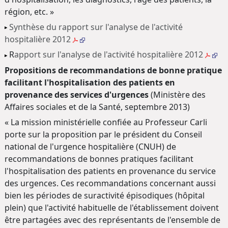
région, etc. »
Synthèse du rapport sur l'analyse de l'activité
hospitalière 2012
R
apport sur l'analyse de l'activité hospitalière 2012
Propositions de recommandations de bonne pratique
facilitant l'hospitalisation des patients en
provenance des services d'urgences
(Ministère des
Affaires sociales et de la Santé, septembre 2013)
« La mission ministérielle confiée au Professeur Carli
porte sur la proposition par le président du Conseil
national de l'urgence hospitalière (CNUH) de
recommandations de bonnes pratiques facilitant
l'hospitalisation des patients en provenance du service
des urgences. Ces recommandations concernant aussi
bien les périodes de suractivité épisodiques (hôpital
plein) que l'activité habituelle de l'établissement doivent
être partagées avec des représentants de l'ensemble de