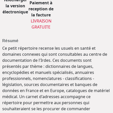
Paiement à
la version
reception de
électronique
la facture
LIVRAISON
GRATUITE
Résumé
Ce petit répertoire recense les usuels en santé et
domaines connexes qui sont consultables au centre de
documentation de l'Irdes. Ces documents sont
présentés par thème : dictionnaires de langues,
encyclopédies et manuels spécialisés, annuaires
professionnels, nomenclatures - classifications -
législation, sources documentaires et banques de
données en France et en Europe, catalogues de matériel
médical. Un carnet d'adresses accompagne ce
répertoire pour permettre aux personnes qui
souhaiteraient se les procurer de commander