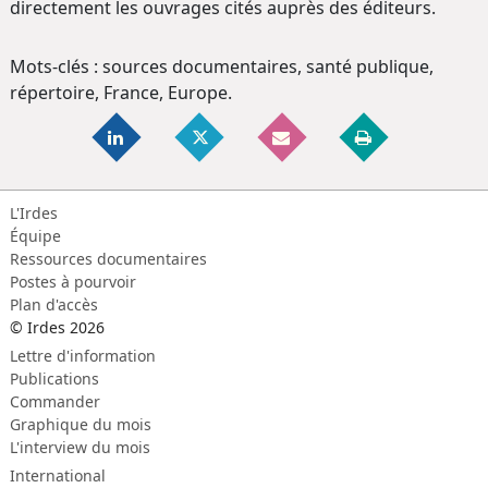
directement les ouvrages cités auprès des éditeurs.
Mots-clés : sources documentaires, santé publique,
répertoire, France, Europe.
L'Irdes
Équipe
Ressources documentaires
Postes à pourvoir
Plan d'accès
© Irdes 2026
Lettre d'information
Publications
Commander
Graphique du mois
L'interview du mois
International